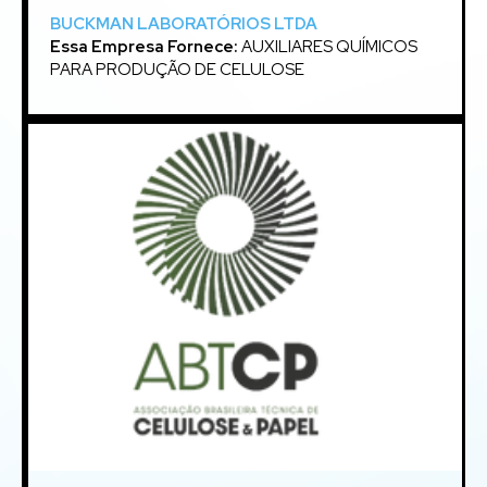
BUCKMAN LABORATÓRIOS LTDA
Essa Empresa Fornece:
AUXILIARES QUÍMICOS
PARA PRODUÇÃO DE CELULOSE