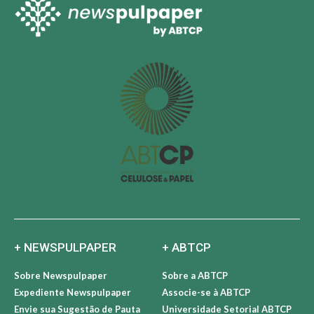
+ NEWSPULPAPER
+ ABTCP
Sobre Newspulpaper
Sobre a ABTCP
Expediente Newspulpaper
Associe-se à ABTCP
Envie sua Sugestão de Pauta
Universidade Setorial ABTCP