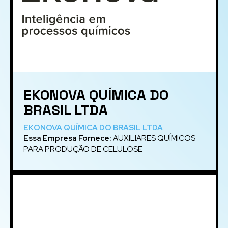
EKONOVA QUÍMICA DO
BRASIL LTDA
EKONOVA QUÍMICA DO BRASIL LTDA
Essa Empresa Fornece:
AUXILIARES QUÍMICOS
PARA PRODUÇÃO DE CELULOSE