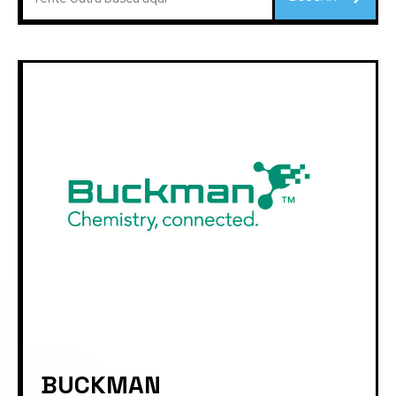
BUCKMAN