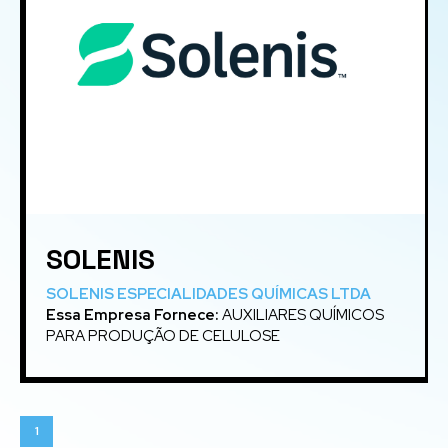
SOLENIS
SOLENIS ESPECIALIDADES QUÍMICAS LTDA
Essa Empresa Fornece:
AUXILIARES QUÍMICOS
PARA PRODUÇÃO DE CELULOSE
1