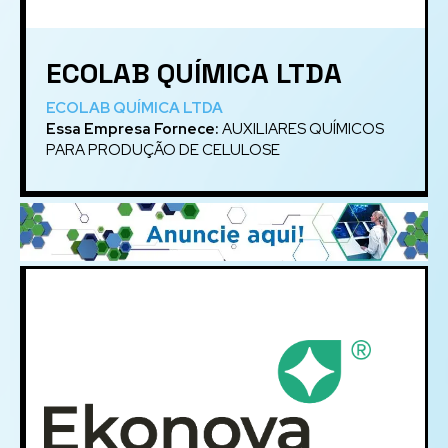
ECOLAB QUÍMICA LTDA
ECOLAB QUÍMICA LTDA
Essa Empresa Fornece:
AUXILIARES QUÍMICOS
PARA PRODUÇÃO DE CELULOSE