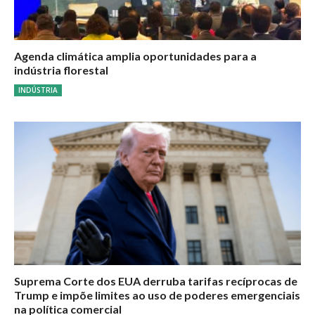
Agenda climática amplia oportunidades para a
indústria florestal
INDÚSTRIA
Suprema Corte dos EUA derruba tarifas recíprocas de
Trump e impõe limites ao uso de poderes emergenciais
na política comercial