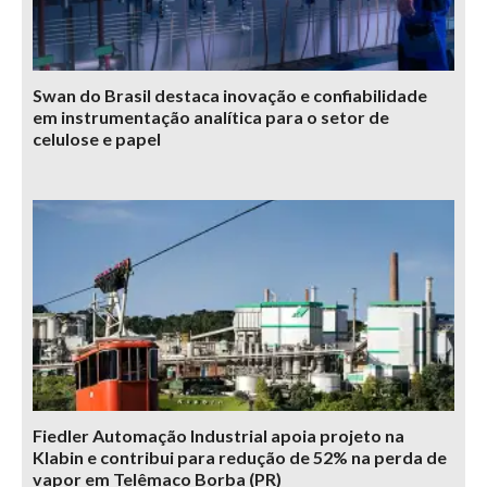
Swan do Brasil destaca inovação e confiabilidade
em instrumentação analítica para o setor de
celulose e papel
Fiedler Automação Industrial apoia projeto na
Klabin e contribui para redução de 52% na perda de
vapor em Telêmaco Borba (PR)