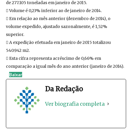
de 277.105 toneladas em janeiro de 2015.
 Volume é 0,23% inferior ao de janeiro de 2014.
 Em relação ao mês anterior (dezembro de 2014), o
volume expedido, ajustado sazonalmente, é 1,52%
superior.
 A expedição efetuada em janeiro de 2015 totalizou
540.942 m2.
 Esta cifra representa acréscimo de 0,66% em
comparação a igual mês do ano anterior (janeiro de 2014).
Baixar
Da Redação
Ver biografia completa