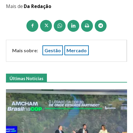
Mais de
Da Redação
Mais sobre:
Gestão
Mercado
Últimas Notícias