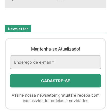
Newsletter
Mantenha-se Atualizado!
Assine nossa newsletter gratuita e receba com
exclusividade notícias e novidades