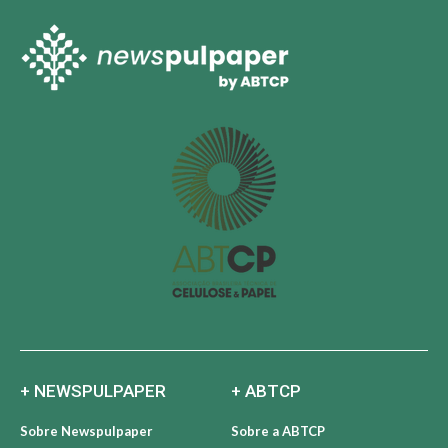
+ NEWSPULPAPER
+ ABTCP
Sobre Newspulpaper
Sobre a ABTCP