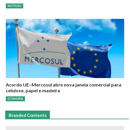
NOTÍCIAS
Acordo UE–Mercosul abre nova janela comercial para
celulose, papel e madeira
ECONOMIA
Branded Contents