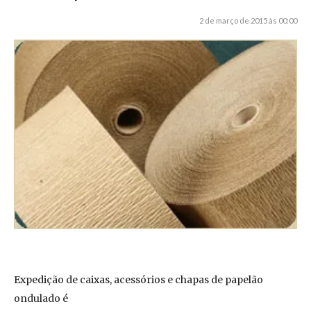
2 de março de 2015 às 00:00
Expedição de caixas, acessórios e chapas de papelão
ondulado é