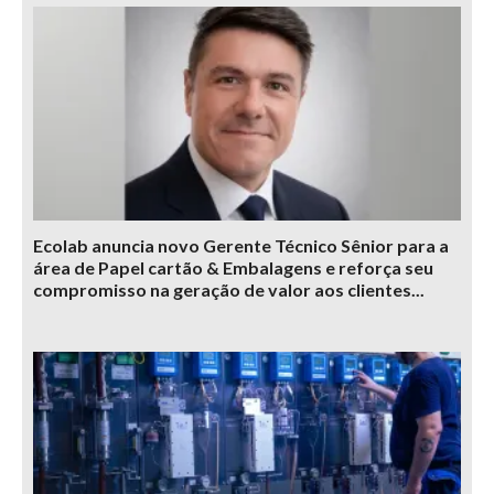
Ecolab anuncia novo Gerente Técnico Sênior para a
área de Papel cartão & Embalagens e reforça seu
compromisso na geração de valor aos clientes...