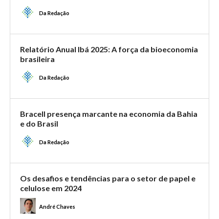
Da Redação
Relatório Anual Ibá 2025: A força da bioeconomia
brasileira
Da Redação
Bracell presença marcante na economia da Bahia
e do Brasil
Da Redação
Os desafios e tendências para o setor de papel e
celulose em 2024
André Chaves