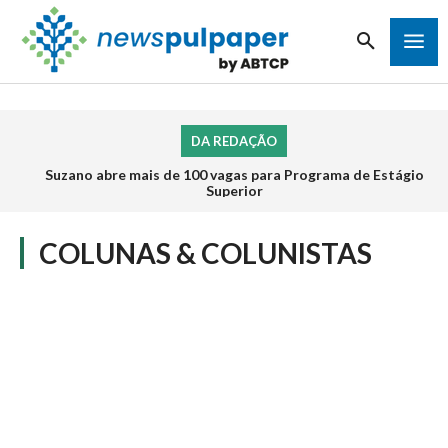
DA REDAÇÃO
Suzano abre mais de 100 vagas para Programa de Estágio
Superior
COLUNAS & COLUNISTAS
BIOMASSA E ENERGIA RENOVÁVEL
CARREIRAS & OPORTUNIDADES