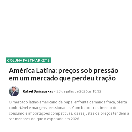
COLUNA FASTMARKETS
América Latina: preços sob pressão
em um mercado que perdeu tração
Rafael Barisauskas
-
23 de julho de 2026 às 18:32
O mercado latino-americano de papel enfrenta demanda fraca, oferta
confortável e margens pressionadas. Com baixo crescimento do
consumo e importações competitivas, os reajustes de preços tendem a
ser menores do que o esperado em 2026.