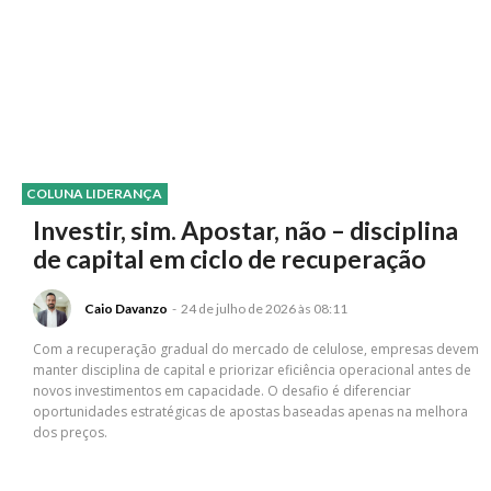
COLUNA LIDERANÇA
Investir, sim. Apostar, não – disciplina
de capital em ciclo de recuperação
Caio Davanzo
-
24 de julho de 2026 às 08:11
Com a recuperação gradual do mercado de celulose, empresas devem
manter disciplina de capital e priorizar eficiência operacional antes de
novos investimentos em capacidade. O desafio é diferenciar
oportunidades estratégicas de apostas baseadas apenas na melhora
dos preços.