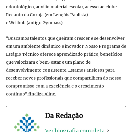
odontológico, auxílio material escolar, acesso ao clube
Recanto da Coruja (em Lençóis Paulista)
e Wellhub (antigo Gympass).
“Buscamos talentos que queiram crescer e se desenvolver
em um ambiente dinâmico e inovador. Nosso Programa de
Estágio Técnico oferece aprendizado prático, benefícios
que valorizam o bem-estar e um plano de
desenvolvimento consistente. Estamos ansiosos para
receber novos profissionais que compartilhem do nosso
compromisso com a excelência e o crescimento
contínuo”, finaliza Aline.
Da Redação
Ver biografia completa