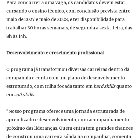
Para concorrer a uma vaga, os candidatos devem estar
cursando o ensino técnico, com conclusão prevista entre
maio de 2027 e maio de 2028, e ter disponibilidade para
trabalhar 30 horas semanais, de segunda a sexta-feira, das
8h às 14h.
Desenvolvimento e crescimento profissional
O programa já transformou diversas carreiras dentro da
companhia e conta com um plano de desenvolvimento
estruturado, com trilha focada tanto em
hard skills
quanto
em
soft skills
.
“Nosso programa oferece uma jornada estruturada de
aprendizado e desenvolvimento, com acompanhamento
próximo das lideranças. Quem entra tem grandes chances
de construir uma carreira sólida na companhia”, comenta