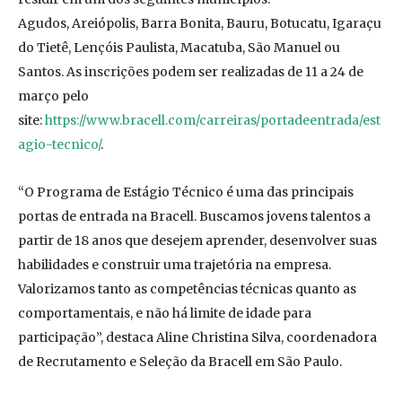
Agudos, Areiópolis, Barra Bonita, Bauru, Botucatu, Igaraçu
do Tietê, Lençóis Paulista, Macatuba, São Manuel ou
Santos. As inscrições podem ser realizadas de 11 a 24 de
março pelo
site:
https://www.bracell.com/carreiras/portadeentrada/est
agio-tecnico/
.
“O Programa de Estágio Técnico é uma das principais
portas de entrada na Bracell. Buscamos jovens talentos a
partir de 18 anos que desejem aprender, desenvolver suas
habilidades e construir uma trajetória na empresa.
Valorizamos tanto as competências técnicas quanto as
comportamentais, e não há limite de idade para
participação”, destaca Aline Christina Silva, coordenadora
de Recrutamento e Seleção da Bracell em São Paulo.