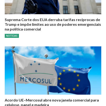
Suprema Corte dos EUA derruba tarifas recíprocas de
Trump e impõe limites ao uso de poderes emergenciais
na política comercial
NOTÍCIAS
Acordo UE–Mercosul abre nova janela comercial para
celulose, papel e madeira