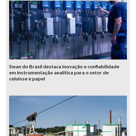
Swan do Brasil destaca inovação e confiabilidade
em instrumentação analítica para o setor de
celulose e papel