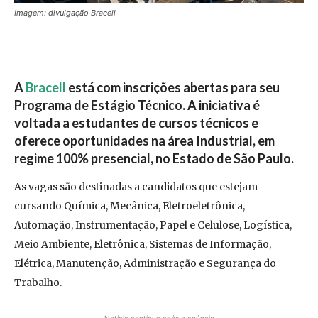
Imagem: divulgação Bracell
A
Bracell
está com inscrições abertas para seu
Programa de Estágio Técnico. A iniciativa é
voltada a estudantes de cursos técnicos e
oferece oportunidades na área Industrial, em
regime 100% presencial, no Estado de São Paulo.
As vagas são destinadas a candidatos que estejam
cursando Química, Mecânica, Eletroeletrônica,
Automação, Instrumentação, Papel e Celulose, Logística,
Meio Ambiente, Eletrônica, Sistemas de Informação,
Elétrica, Manutenção, Administração e Segurança do
Trabalho.