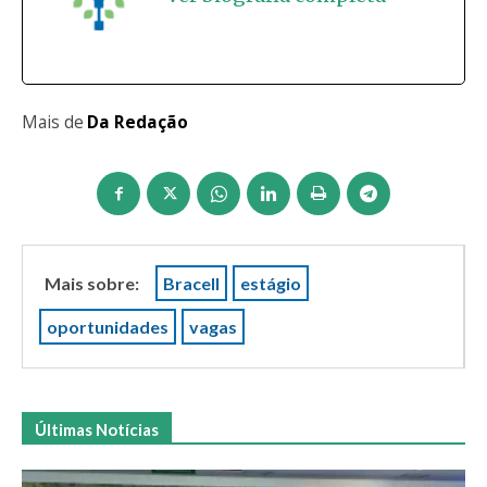
Mais de
Da Redação
Mais sobre:
Bracell
estágio
oportunidades
vagas
Últimas Notícias