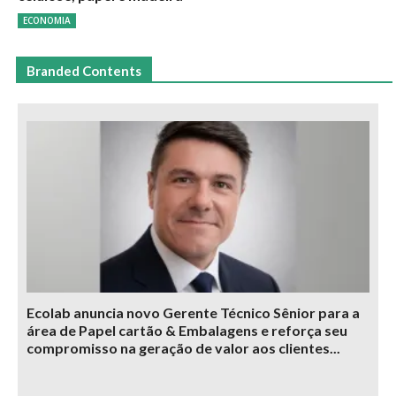
ECONOMIA
Branded Contents
Ecolab anuncia novo Gerente Técnico Sênior para a
área de Papel cartão & Embalagens e reforça seu
compromisso na geração de valor aos clientes...