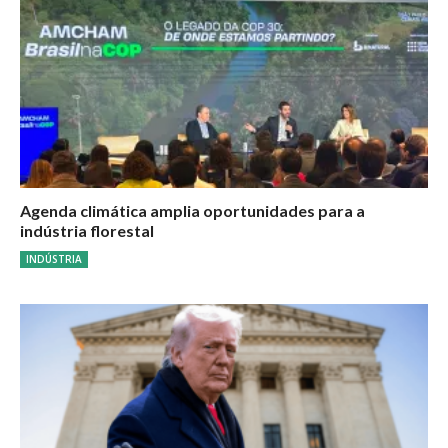
Agenda climática amplia oportunidades para a
indústria florestal
INDÚSTRIA