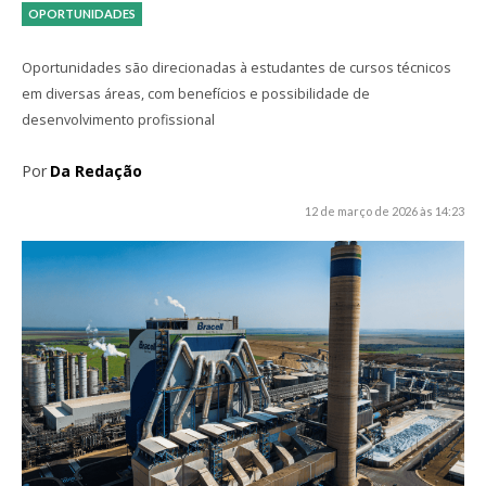
OPORTUNIDADES
Oportunidades são direcionadas à estudantes de cursos técnicos
em diversas áreas, com benefícios e possibilidade de
desenvolvimento profissional
Por
Da Redação
12 de março de 2026 às 14:23