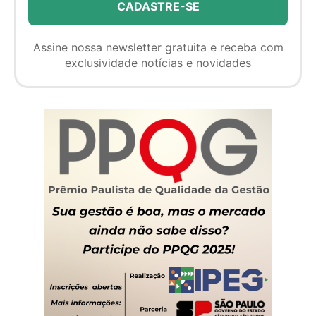
Assine nossa newsletter gratuita e receba com
exclusividade notícias e novidades