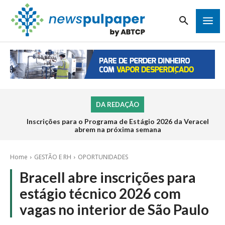
DA REDAÇÃO
Inscrições para o Programa de Estágio 2026 da Veracel
abrem na próxima semana
Home
GESTÃO E RH
OPORTUNIDADES
Bracell abre inscrições para
estágio técnico 2026 com
vagas no interior de São Paulo