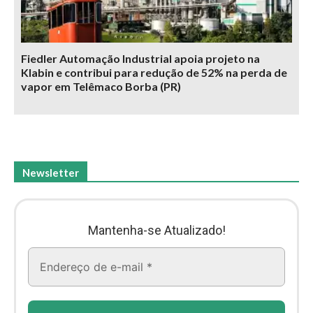
Fiedler Automação Industrial apoia projeto na
Klabin e contribui para redução de 52% na perda de
vapor em Telêmaco Borba (PR)
Newsletter
Mantenha-se Atualizado!