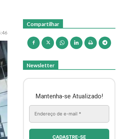
Compartilhar
5:46
Newsletter
Mantenha-se Atualizado!