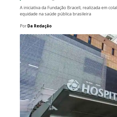
A iniciativa da Fundação Bracell, realizada em c
equidade na saúde pública brasileira
Por
Da Redação