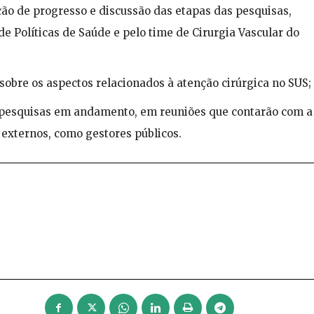
ção de progresso e discussão das etapas das pesquisas,
e Políticas de Saúde e pelo time de Cirurgia Vascular do
obre os aspectos relacionados à atenção cirúrgica no SUS;
 pesquisas em andamento, em reuniões que contarão com a
 externos, como gestores públicos.