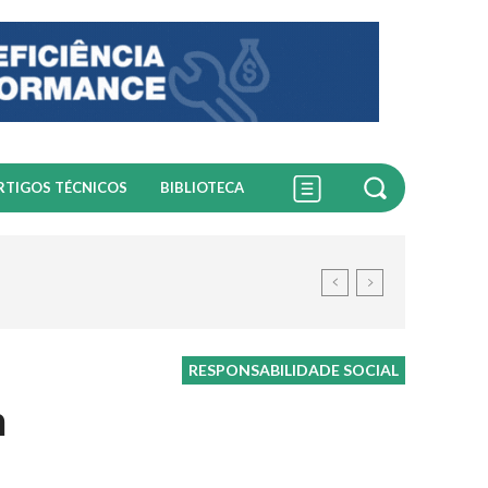
RTIGOS TÉCNICOS
BIBLIOTECA
RESPONSABILIDADE SOCIAL
m