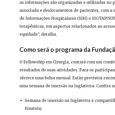
as informações são organizadas e utilizadas no 
associada e deslocamentos de pacientes, com a u
de Informações Hospitalares (SIH) e SIGTAP/SUS
terapêuticas, em aspectos relacionados ao acesso
equidade”, detalha.
Como será o programa da Fundação
O Fellowship em Cirurgia, contará com um comit
resultados de suas atividades. Para os participan
oferece uma bolsa mensal. Estão previstos encont
uma semana de imersão na Inglaterra. Confira a
Semana de imersão na Inglaterra e compartil
Einstein;