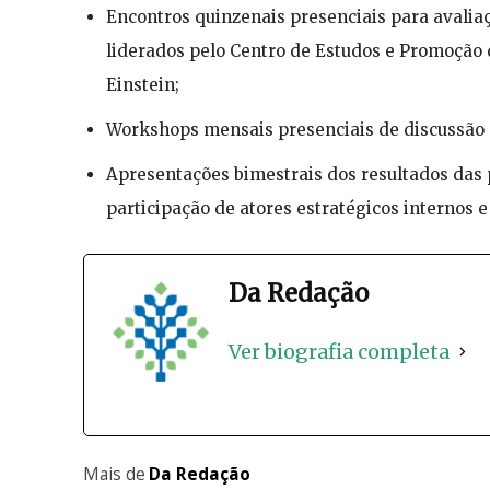
Encontros quinzenais presenciais para avalia
liderados pelo Centro de Estudos e Promoção d
Einstein;
Workshops mensais presenciais de discussão s
Apresentações bimestrais dos resultados das
participação de atores estratégicos internos e
Da Redação
Ver biografia completa
Mais de
Da Redação