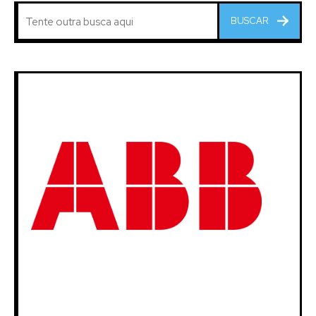
BUSCAR