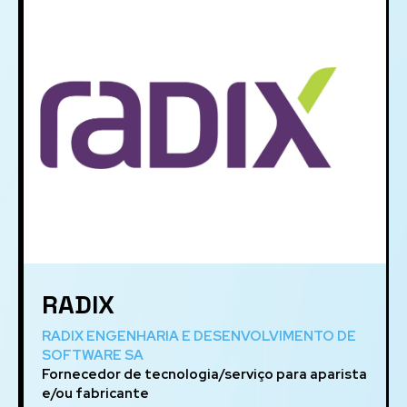
RADIX
RADIX ENGENHARIA E DESENVOLVIMENTO DE
SOFTWARE SA
Fornecedor de tecnologia/serviço para aparista
e/ou fabricante