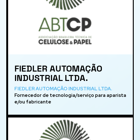
FIEDLER AUTOMAÇÃO
INDUSTRIAL LTDA.
FIEDLER AUTOMAÇÃO INDUSTRIAL LTDA.
Fornecedor de tecnologia/serviço para aparista
e/ou fabricante