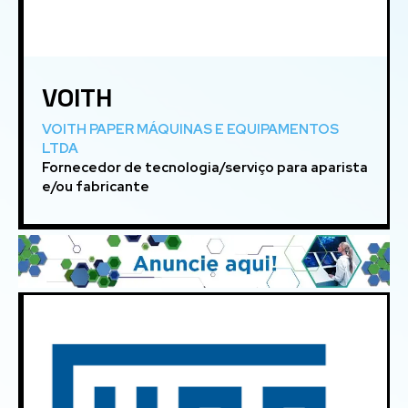
VOITH
VOITH PAPER MÁQUINAS E EQUIPAMENTOS
LTDA
Fornecedor de tecnologia/serviço para aparista
e/ou fabricante