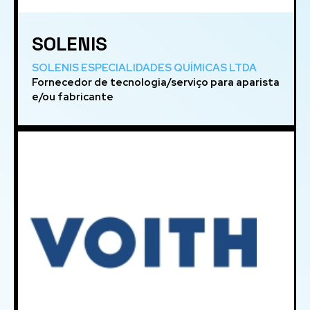
SOLENIS
SOLENIS ESPECIALIDADES QUÍMICAS LTDA
Fornecedor de tecnologia/serviço para aparista
e/ou fabricante