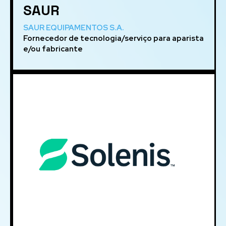
SAUR
SAUR EQUIPAMENTOS S.A.
Fornecedor de tecnologia/serviço para aparista
e/ou fabricante