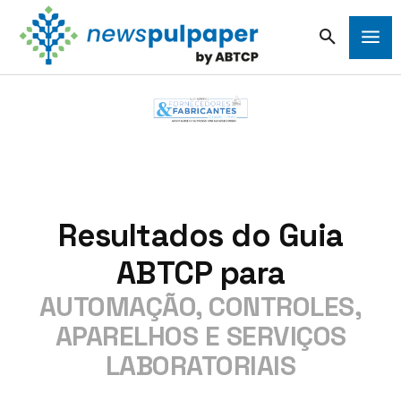
Resultados do Guia
ABTCP para
AUTOMAÇÃO, CONTROLES,
APARELHOS E SERVIÇOS
LABORATORIAIS