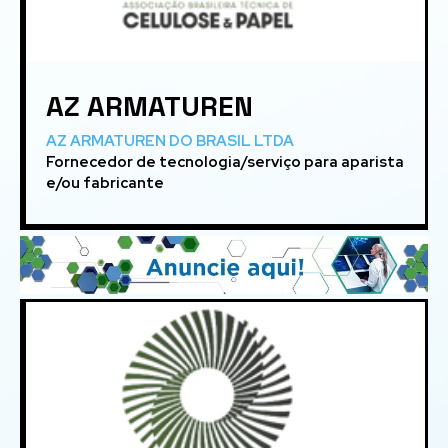
AZ ARMATUREN
AZ ARMATUREN DO BRASIL LTDA
Fornecedor de tecnologia/serviço para aparista
e/ou fabricante