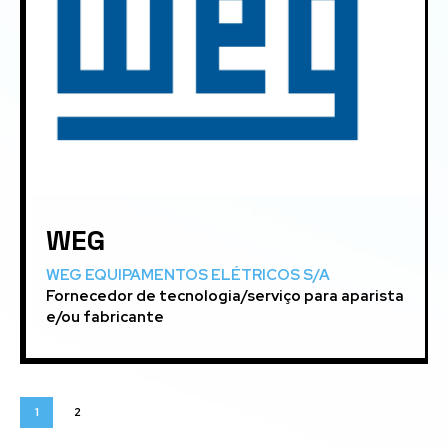
WEG
WEG EQUIPAMENTOS ELÉTRICOS S/A
Fornecedor de tecnologia/serviço para aparista
e/ou fabricante
1
2