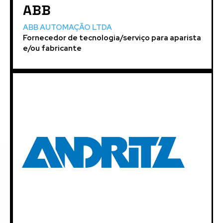
ABB
ABB AUTOMAÇÃO LTDA
Fornecedor de tecnologia/serviço para aparista
e/ou fabricante