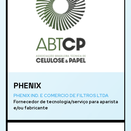
PHENIX
PHENIX IND. E COMERCIO DE FILTROS LTDA
Fornecedor de tecnologia/serviço para aparista
e/ou fabricante