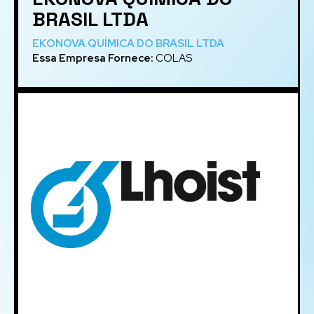
BRASIL LTDA
EKONOVA QUÍMICA DO BRASIL LTDA
Essa Empresa Fornece:
COLAS