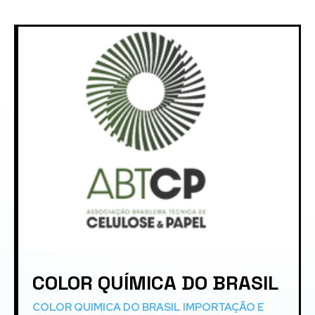
COLOR QUÍMICA DO BRASIL
COLOR QUIMICA DO BRASIL IMPORTAÇÃO E