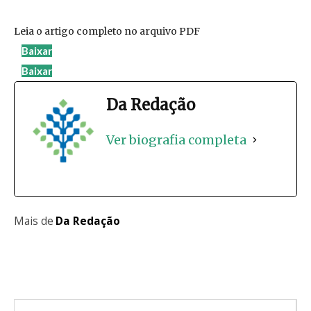
Leia o artigo completo no arquivo PDF
Baixar
Baixar
Da Redação
Ver biografia completa
Mais de
Da Redação