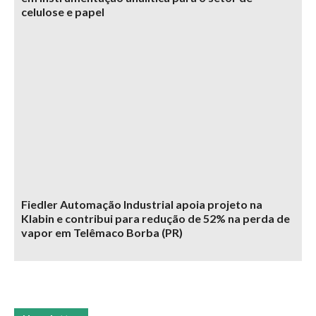
celulose e papel
Fiedler Automação Industrial apoia projeto na
Klabin e contribui para redução de 52% na perda de
vapor em Telêmaco Borba (PR)