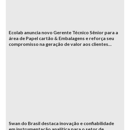
Ecolab anuncia novo Gerente Técnico Sênior para a
área de Papel cartão & Embalagens e reforça seu
compromisso na geração de valor aos clientes...
Swan do Brasil destaca inovação e confiabilidade
em instrumentação analítica para o setor de