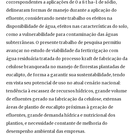
correspondentes a aplicações de 0 a 8 t ha–1 de sódio,
delinearam formas de manejo durante a aplicação do
efluente, considerando neste trabalho os efeitos na
disponibilidade de água, efeitos nas características do solo,
como a vulnerabilidade para contaminação das águas
subterrâneas. O presente trabalho de pesquisa permitiu
avançar no estudo de viabilidade da fertirrigação com
água residuária tratada do processo kraft de fabricação da
celulose branqueada no manejo de florestas plantadas de
eucalipto, de forma a garantir sua sustentabilidade, tendo
em vista seu potencial de uso no atual cenário nacional:
tendência à escassez de recursos hídricos, grande volume
de efluentes gerado na fabricação da celulose, extensas
áreas de plantio de eucalipto próximas à geração de
efluentes, grande demanda hídrica e nutricional dos
plantios, e necessidade constante de melhoria do
desempenho ambiental das empresas.