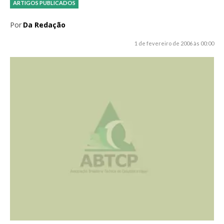
ARTIGOS PUBLICADOS
Por
Da Redação
1 de fevereiro de 2006 às 00:00