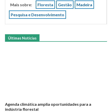
Mais sobre:
Floresta
Gestão
Madeira
Pesquisa e Desenvolvimento
Últimas Notícias
Agenda climática amplia oportunidades para a
indústria florestal