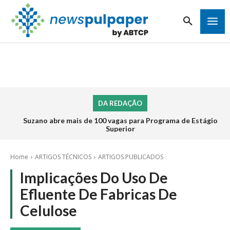
DA REDAÇÃO
Suzano abre mais de 100 vagas para Programa de Estágio
Superior
Home
ARTIGOS TÉCNICOS
ARTIGOS PUBLICADOS
Implicações Do Uso De
Efluente De Fabricas De
Celulose