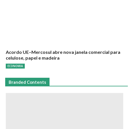
Acordo UE–Mercosul abre nova janela comercial para
celulose, papel e madeira
ECONOMIA
Branded Contents