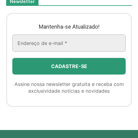
Newsletter
Mantenha-se Atualizado!
Assine nossa newsletter gratuita e receba com
exclusividade notícias e novidades