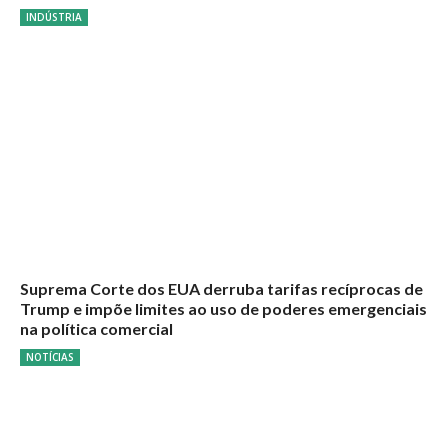
INDÚSTRIA
Suprema Corte dos EUA derruba tarifas recíprocas de
Trump e impõe limites ao uso de poderes emergenciais
na política comercial
NOTÍCIAS