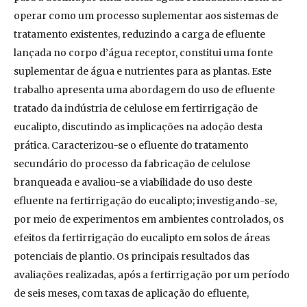
operar como um processo suplementar aos sistemas de
tratamento existentes, reduzindo a carga de efluente
lançada no corpo d’água receptor, constitui uma fonte
suplementar de água e nutrientes para as plantas. Este
trabalho apresenta uma abordagem do uso de efluente
tratado da indústria de celulose em fertirrigação de
eucalipto, discutindo as implicações na adoção desta
prática. Caracterizou-se o efluente do tratamento
secundário do processo da fabricação de celulose
branqueada e avaliou-se a viabilidade do uso deste
efluente na fertirrigação do eucalipto; investigando-se,
por meio de experimentos em ambientes controlados, os
efeitos da fertirrigação do eucalipto em solos de áreas
potenciais de plantio. Os principais resultados das
avaliações realizadas, após a fertirrigação por um período
de seis meses, com taxas de aplicação do efluente,