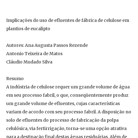
Implicações do uso de efluentes de fábrica de celulose em
plantios de eucalipto
Autores: Ana Augusta Passos Rezende
Antonio Teixeira de Matos
Cláudio Mudado Silva
Resumo
A indústria de celulose requer um grande volume de água
em seu processo fabril, o que, conseqüentemente produz
um grande volume de efluentes, cujas características
variam de acordo com seu processo fabril. A disposição no
solo de efluentes do processo de fabricação da polpa
celulósica, via fertirrigação, torna-se uma opção atrativa
para a destinação final destas águas residuárias. Além de