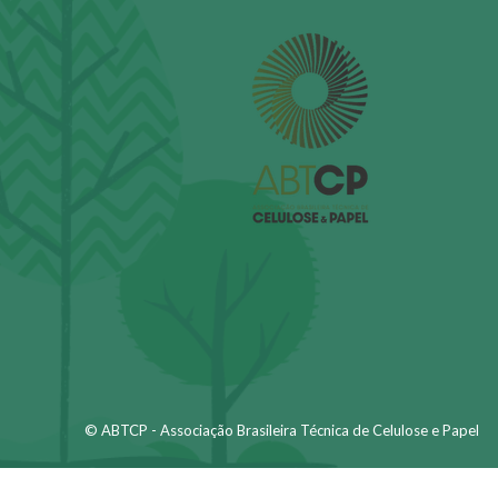
© ABTCP - Associação Brasileira Técnica de Celulose e Papel