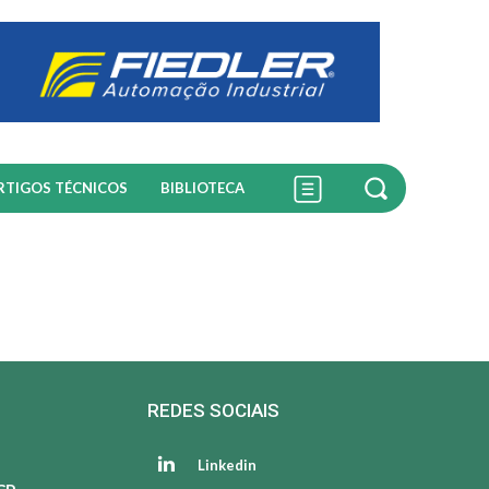
RTIGOS TÉCNICOS
BIBLIOTECA
REDES SOCIAIS
Linkedin