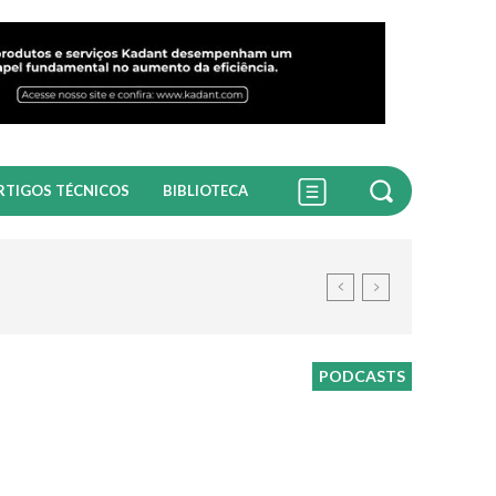
RTIGOS TÉCNICOS
BIBLIOTECA
PODCASTS