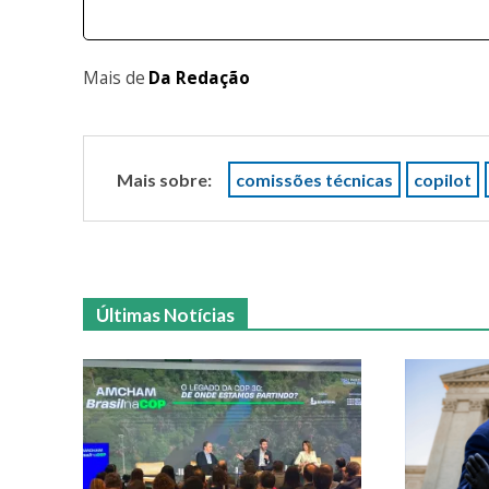
Mais de
Da Redação
Mais sobre:
comissões técnicas
copilot
Últimas Notícias