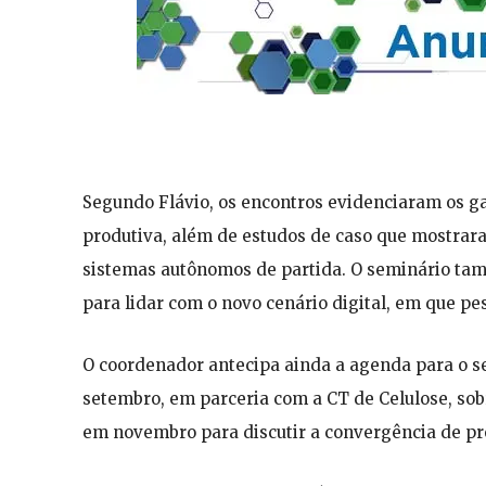
Segundo Flávio, os encontros evidenciaram os g
produtiva, além de estudos de caso que mostrara
sistemas autônomos de partida. O seminário tam
para lidar com o novo cenário digital, em que pe
O coordenador antecipa ainda a agenda para o 
setembro, em parceria com a CT de Celulose, sob
em novembro para discutir a convergência de pro