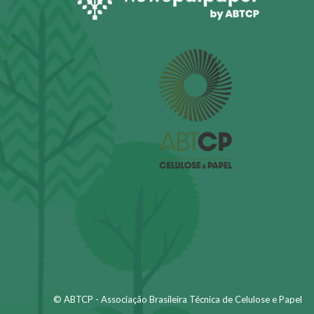
© ABTCP - Associação Brasileira Técnica de Celulose e Papel