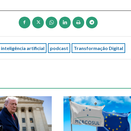
inteligência artificial
podcast
Transformação Digital