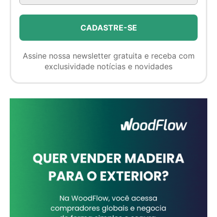
Assine nossa newsletter gratuita e receba com
exclusividade notícias e novidades