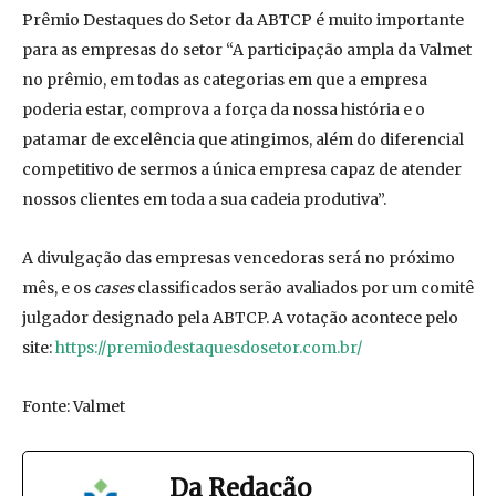
Prêmio Destaques do Setor da ABTCP é muito importante
para as empresas do setor “A participação ampla da Valmet
no prêmio, em todas as categorias em que a empresa
poderia estar, comprova a força da nossa história e o
patamar de excelência que atingimos, além do diferencial
competitivo de sermos a única empresa capaz de atender
nossos clientes em toda a sua cadeia produtiva”.
A divulgação das empresas vencedoras será no próximo
mês, e os
cases
classificados serão avaliados por um comitê
julgador designado pela ABTCP. A votação acontece pelo
site:
https://premiodestaquesdosetor.com.br/
Fonte: Valmet
Da Redação