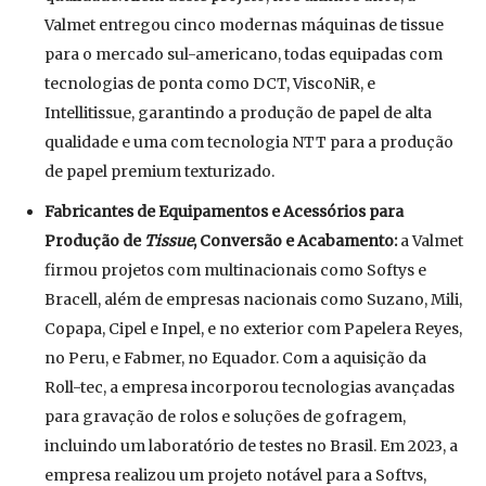
Valmet entregou cinco modernas máquinas de tissue
para o mercado sul-americano, todas equipadas com
tecnologias de ponta como DCT, ViscoNiR, e
Intellitissue, garantindo a produção de papel de alta
qualidade e uma com tecnologia NTT para a produção
de papel premium texturizado.
Fabricantes de Equipamentos e Acessórios para
Produção de
Tissue
, Conversão e Acabamento:
a Valmet
firmou projetos com multinacionais como Softys e
Bracell, além de empresas nacionais como Suzano, Mili,
Copapa, Cipel e Inpel, e no exterior com Papelera Reyes,
no Peru, e Fabmer, no Equador. Com a aquisição da
Roll-tec, a empresa incorporou tecnologias avançadas
para gravação de rolos e soluções de gofragem,
incluindo um laboratório de testes no Brasil. Em 2023, a
empresa realizou um projeto notável para a Softvs,