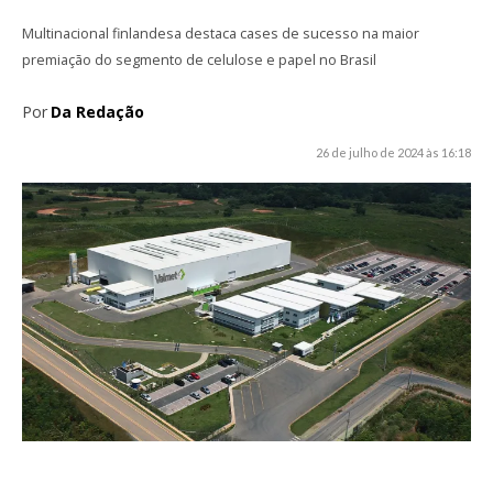
Multinacional finlandesa destaca cases de sucesso na maior
premiação do segmento de celulose e papel no Brasil
Por
Da Redação
26 de julho de 2024 às 16:18