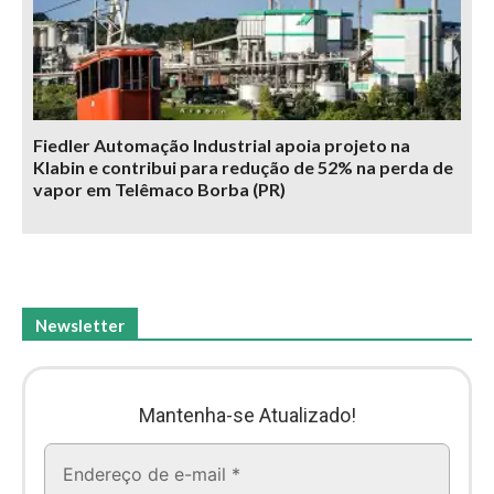
Fiedler Automação Industrial apoia projeto na
Klabin e contribui para redução de 52% na perda de
vapor em Telêmaco Borba (PR)
Newsletter
Mantenha-se Atualizado!