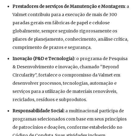
Prestadores de serviços de Manutenção e Montagem
: a
Valmet contribuiu para a execução de mais de 300
paradas gerais em fábricas de papel e celulose
globalmente, sempre seguindo rigorosamente os
pilares de planejamento, conhecimento, análise crítica,
cumprimento de prazos e segurança.
Inovação (P&D e Tecnologia)
: o programa de Pesquisa
& Desenvolvimento e inovação, chamado “Beyond
Circularity”, fortalece o compromisso da Valmet em
desenvolver processos, tecnologias, automação e
serviços para a utilização de materiais renováveis,
reciclados, resíduos e subprodutos.
Responsabilidade Social:
a multinacional participa de
programas selecionados com base em seus princípios
de patrocínios e doações, conforme estabelecido no
Código de Conduta. Suas atividades incluem