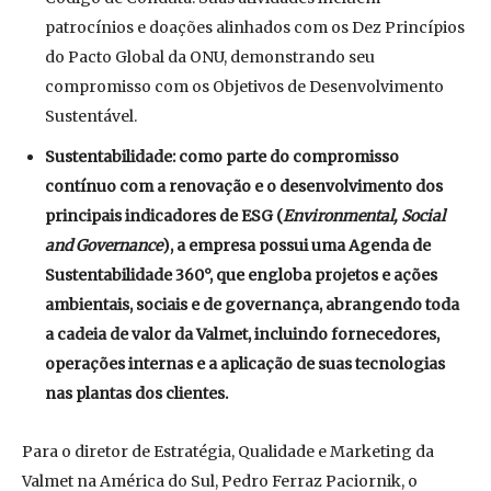
patrocínios e doações alinhados com os Dez Princípios
do Pacto Global da ONU, demonstrando seu
compromisso com os Objetivos de Desenvolvimento
Sustentável.
Sustentabilidade: como parte do compromisso
contínuo com a renovação e o desenvolvimento dos
principais indicadores de ESG (
Environmental, Social
and Governance
), a empresa possui uma Agenda de
Sustentabilidade 360°, que engloba projetos e ações
ambientais, sociais e de governança, abrangendo toda
a cadeia de valor da Valmet, incluindo fornecedores,
operações internas e a aplicação de suas tecnologias
nas plantas dos clientes.
Para o diretor de Estratégia, Qualidade e Marketing da
Valmet na América do Sul, Pedro Ferraz Paciornik, o