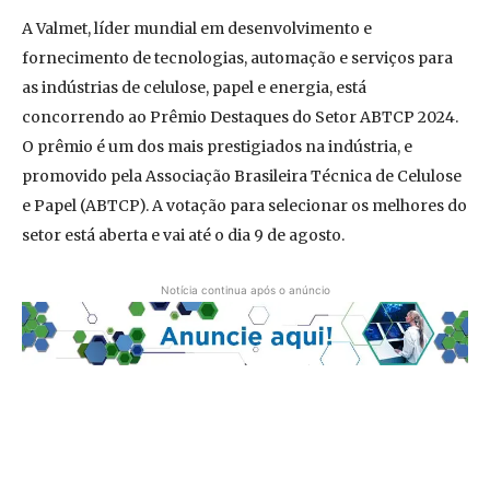
A Valmet, líder mundial em desenvolvimento e
fornecimento de tecnologias, automação e serviços para
as indústrias de celulose, papel e energia, está
concorrendo ao Prêmio Destaques do Setor ABTCP 2024.
O prêmio é um dos mais prestigiados na indústria, e
promovido pela Associação Brasileira Técnica de Celulose
e Papel (ABTCP). A votação para selecionar os melhores do
setor está aberta e vai até o dia 9 de agosto.
Notícia continua após o anúncio