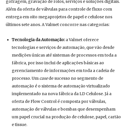
gofragem, gravação de rolos, serviços e soluções digitais.
Além da oferta de válvulas para controle de fluxo com
entrega em oito megaprojetos de papel e celulose nos
últimos sete anos. A Valmet concorre nas categorias:
Tecnologia da Automação:
a Valmet oferece
tecnologias e serviços de automação, que vão desde
medições únicas até sistemas de processos em toda a
fábrica, por isso inclui de aplicações básicas ao
gerenciamento de informações em toda a cadeia de
processo. Um
case
de sucesso no segmento de
automação é o sistema de automação virtualizado
implementado na nova fábrica da LD Celulose. Já a
oferta de Flow Control é composta por válvulas,
automação de válvulas e bombas que desempenham
um papel crucial na produção de celulose, papel, cartão
e tissue.