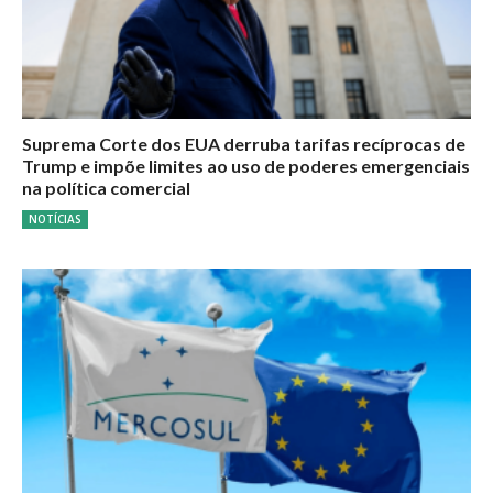
Suprema Corte dos EUA derruba tarifas recíprocas de
Trump e impõe limites ao uso de poderes emergenciais
na política comercial
NOTÍCIAS