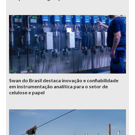
Swan do Brasil destaca inovação e confiabilidade
em instrumentação analítica para o setor de
celulose e papel