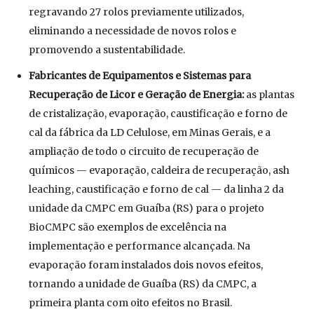
regravando 27 rolos previamente utilizados,
eliminando a necessidade de novos rolos e
promovendo a sustentabilidade.
Fabricantes de Equipamentos e Sistemas para
Recuperação de Licor e Geração de Energia:
as plantas
de cristalização, evaporação, caustificação e forno de
cal da fábrica da LD Celulose, em Minas Gerais, e a
ampliação de todo o circuito de recuperação de
químicos — evaporação, caldeira de recuperação, ash
leaching, caustificação e forno de cal — da linha 2 da
unidade da CMPC em Guaíba (RS) para o projeto
BioCMPC são exemplos de excelência na
implementação e performance alcançada. Na
evaporação foram instalados dois novos efeitos,
tornando a unidade de Guaíba (RS) da CMPC, a
primeira planta com oito efeitos no Brasil.