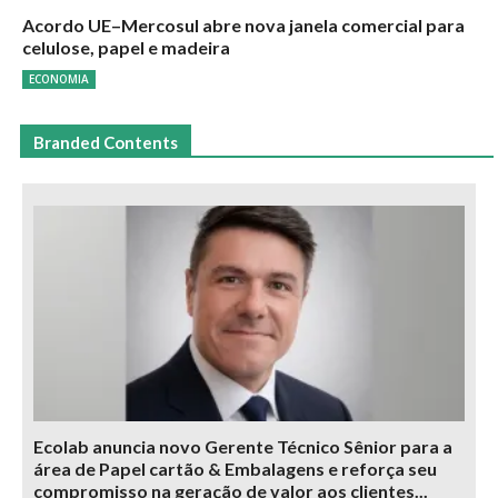
Acordo UE–Mercosul abre nova janela comercial para
celulose, papel e madeira
ECONOMIA
Branded Contents
Ecolab anuncia novo Gerente Técnico Sênior para a
área de Papel cartão & Embalagens e reforça seu
compromisso na geração de valor aos clientes...