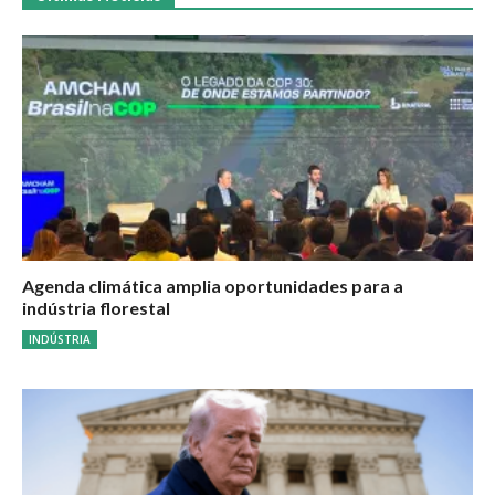
Agenda climática amplia oportunidades para a
indústria florestal
INDÚSTRIA