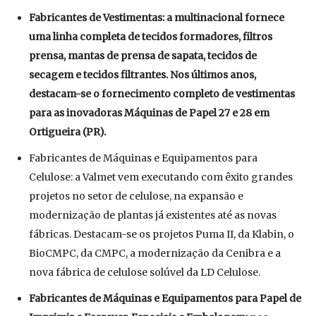
Fabricantes de Vestimentas: a multinacional fornece
uma linha completa de tecidos formadores, filtros
prensa, mantas de prensa de sapata, tecidos de
secagem e tecidos filtrantes. Nos últimos anos,
destacam-se o fornecimento completo de vestimentas
para as inovadoras Máquinas de Papel 27 e 28 em
Ortigueira (PR).
Fabricantes de Máquinas e Equipamentos para
Celulose: a Valmet vem executando com êxito grandes
projetos no setor de celulose, na expansão e
modernização de plantas já existentes até as novas
fábricas. Destacam-se os projetos Puma II, da Klabin, o
BioCMPC, da CMPC, a modernização da Cenibra e a
nova fábrica de celulose solúvel da LD Celulose.
Fabricantes de Máquinas e Equipamentos para Papel de