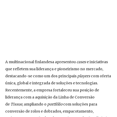
A multinacional finlandesa apresentou
cases
e iniciativas
que refletem sua liderança e pioneirismo no mercado,
destacando-se como um dos principais
players
com oferta
única, global e integrada de soluções e tecnologias.
Recentemente, a empresa fortaleceu sua posição de
liderança com a aquisição da Linha de Conversão
de
Tissue
, ampliando o
portfólio
com soluções para
conversão de rolos e dobrados, empacotamento,