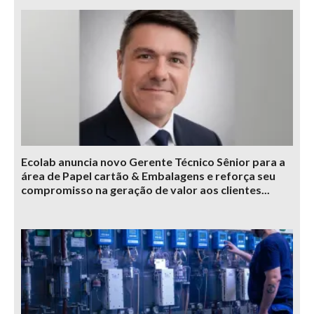
Ecolab anuncia novo Gerente Técnico Sênior para a
área de Papel cartão & Embalagens e reforça seu
compromisso na geração de valor aos clientes...