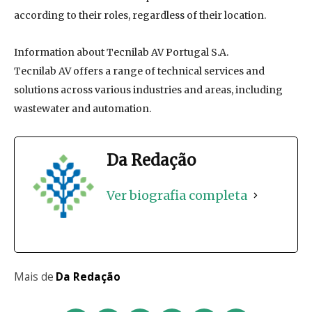
according to their roles, regardless of their location.
Information about Tecnilab AV Portugal S.A.
Tecnilab AV offers a range of technical services and
solutions across various industries and areas, including
wastewater and automation.
Da Redação
Ver biografia completa
Mais de
Da Redação