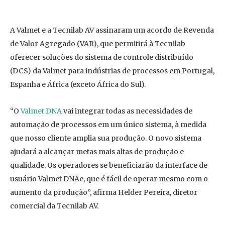
A Valmet e a Tecnilab AV assinaram um acordo de Revenda
de Valor Agregado (VAR), que permitirá à Tecnilab
oferecer soluções do sistema de controle distribuído
(DCS) da Valmet para indústrias de processos em Portugal,
Espanha e África (exceto África do Sul).
“O
Valmet DNA
vai integrar todas as necessidades de
automação de processos em um único sistema, à medida
que nosso cliente amplia sua produção. O novo sistema
ajudará a alcançar metas mais altas de produção e
qualidade. Os operadores se beneficiarão da interface de
usuário Valmet DNAe, que é fácil de operar mesmo com o
aumento da produção”, afirma Helder Pereira, diretor
comercial da Tecnilab AV.