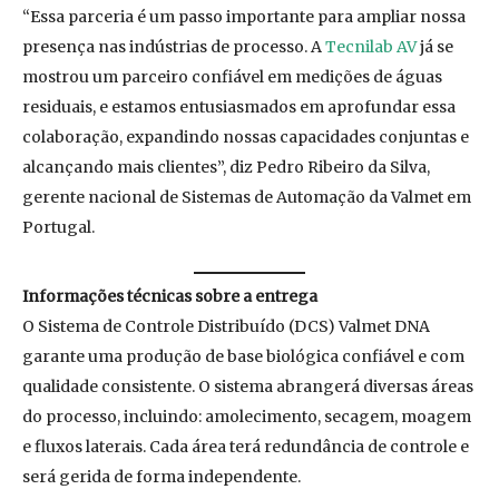
“Essa parceria é um passo importante para ampliar nossa
presença nas indústrias de processo. A
Tecnilab AV
já se
mostrou um parceiro confiável em medições de águas
residuais, e estamos entusiasmados em aprofundar essa
colaboração, expandindo nossas capacidades conjuntas e
alcançando mais clientes”, diz Pedro Ribeiro da Silva,
gerente nacional de Sistemas de Automação da Valmet em
Portugal.
Informações técnicas sobre a entrega
O Sistema de Controle Distribuído (DCS) Valmet DNA
garante uma produção de base biológica confiável e com
qualidade consistente. O sistema abrangerá diversas áreas
do processo, incluindo: amolecimento, secagem, moagem
e fluxos laterais. Cada área terá redundância de controle e
será gerida de forma independente.