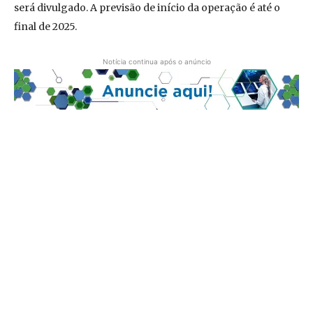
será divulgado. A previsão de início da operação é até o
final de 2025.
Notícia continua após o anúncio