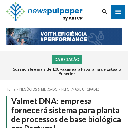
DA REDAÇÃO
Suzano abre mais de 100 vagas para Programa de Estágio
Superior
Home
NEGÓCIOS & MERCADO
REFORMAS E UPGRADES
Valmet DNA: empresa
fornecerá sistema para planta
de processos de base biológica