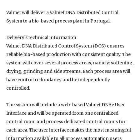
Valmet will deliver a Valmet DNA Distributed Control
System to a bio-based process plant in Portugal.​
Delivery’s technical information
Valmet DNA Distributed Control System (DCS) ensures
reliable bio-based production with consistent quality. The
system will cover several process areas, namely: softening,
drying, grinding and side streams. Each process area will
have control redundancy and be independently
controlled.
The system will include a web-based Valmet DNAe User
Interface and will be operated from one centralized
control room and process dedicated control rooms for
each area. The user interface makes the most meaningful
information available to all process automation users