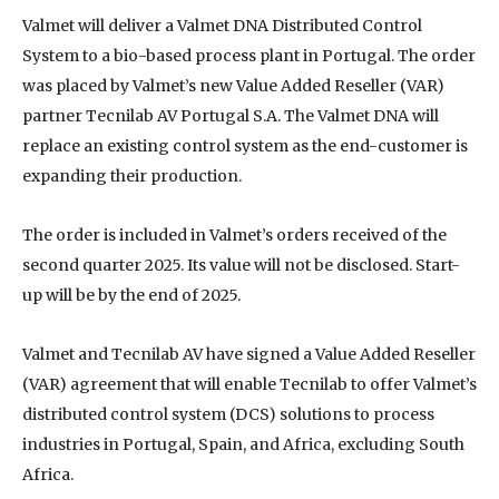
Valmet will deliver a Valmet DNA Distributed Control
System to a bio-based process plant in Portugal. The order
was placed by Valmet’s new Value Added Reseller (VAR)
partner Tecnilab AV Portugal S.A. The Valmet DNA will
replace an existing control system as the end-customer is
expanding their production.
The order is included in Valmet’s orders received of the
second quarter 2025. Its value will not be disclosed. Start-
up will be by the end of 2025.
Valmet and Tecnilab AV have signed a Value Added Reseller
(VAR) agreement that will enable Tecnilab to offer Valmet’s
distributed control system (DCS) solutions to process
industries in Portugal, Spain, and Africa, excluding South
Africa.