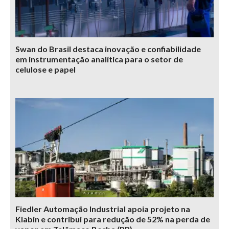
Swan do Brasil destaca inovação e confiabilidade
em instrumentação analítica para o setor de
celulose e papel
Fiedler Automação Industrial apoia projeto na
Klabin e contribui para redução de 52% na perda de