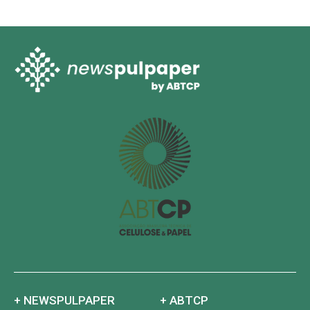
+ NEWSPULPAPER
+ ABTCP