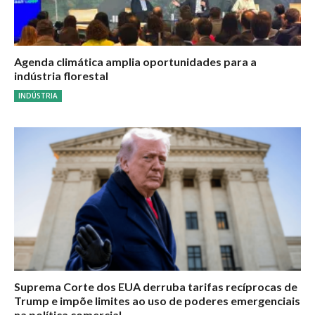
Agenda climática amplia oportunidades para a
indústria florestal
INDÚSTRIA
Suprema Corte dos EUA derruba tarifas recíprocas de
Trump e impõe limites ao uso de poderes emergenciais
na política comercial