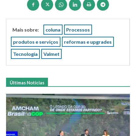
Mais sobre:
coluna
Processos
produtos e serviços
reformas e upgrades
Tecnologia
Valmet
Últimas Notícias