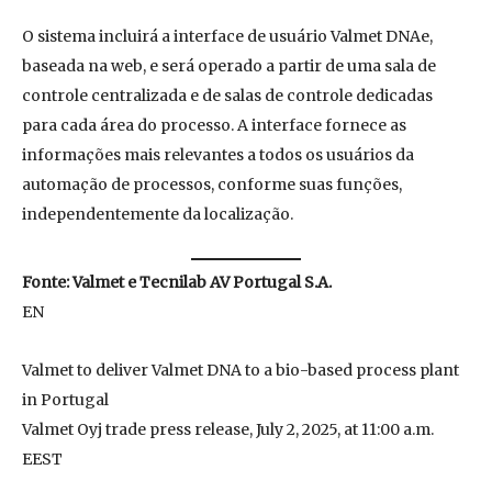
O sistema incluirá a interface de usuário Valmet DNAe,
baseada na web, e será operado a partir de uma sala de
controle centralizada e de salas de controle dedicadas
para cada área do processo. A interface fornece as
informações mais relevantes a todos os usuários da
automação de processos, conforme suas funções,
independentemente da localização.
Fonte: Valmet e Tecnilab AV Portugal S.A.
EN
Valmet to deliver Valmet DNA to a bio-based process plant
in Portugal
Valmet Oyj trade press release, July 2, 2025, at 11:00 a.m.
EEST