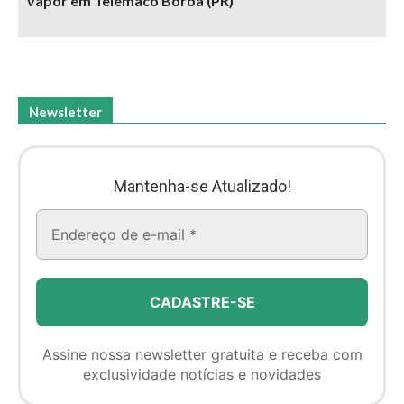
vapor em Telêmaco Borba (PR)
Newsletter
Mantenha-se Atualizado!
Assine nossa newsletter gratuita e receba com
exclusividade notícias e novidades