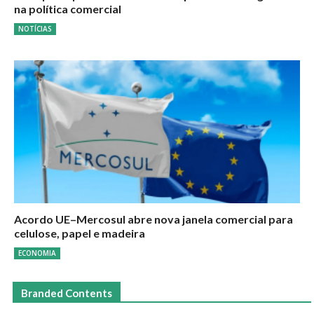
na política comercial
NOTÍCIAS
Acordo UE–Mercosul abre nova janela comercial para
celulose, papel e madeira
ECONOMIA
Branded Contents