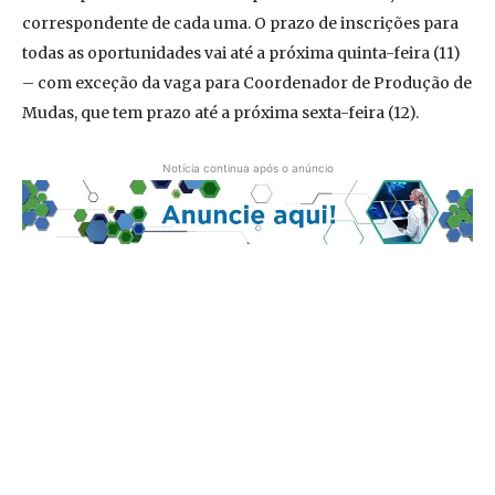
correspondente de cada uma. O prazo de inscrições para
todas as oportunidades vai até a próxima quinta-feira (11)
– com exceção da vaga para Coordenador de Produção de
Mudas, que tem prazo até a próxima sexta-feira (12).
Notícia continua após o anúncio