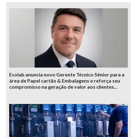
Ecolab anuncia novo Gerente Técnico Sênior para a
área de Papel cartão & Embalagens e reforça seu
compromisso na geração de valor aos clientes...