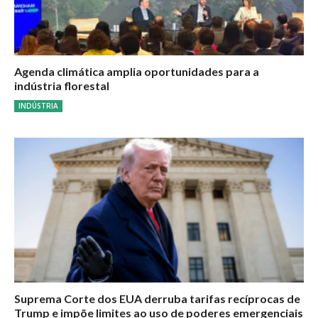
Agenda climática amplia oportunidades para a
indústria florestal
INDÚSTRIA
Suprema Corte dos EUA derruba tarifas recíprocas de
Trump e impõe limites ao uso de poderes emergenciais