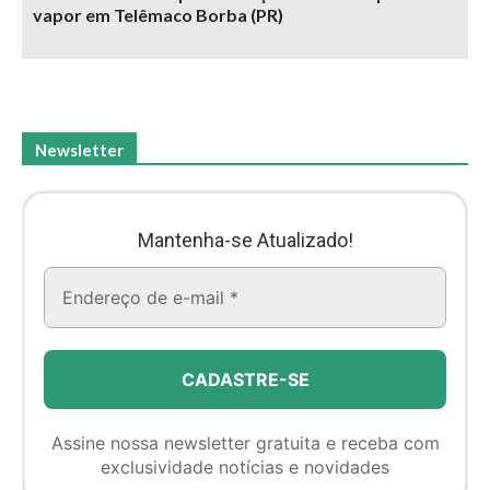
vapor em Telêmaco Borba (PR)
Newsletter
Mantenha-se Atualizado!
Assine nossa newsletter gratuita e receba com
exclusividade notícias e novidades