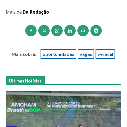
Mais de
Da Redação
Mais sobre:
oportunidades
vagas
veracel
Últimas Notícias