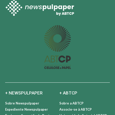
+ NEWSPULPAPER
+ ABTCP
Sobre Newspulpaper
Sobre a ABTCP
Expediente Newspulpaper
Associe-se à ABTCP