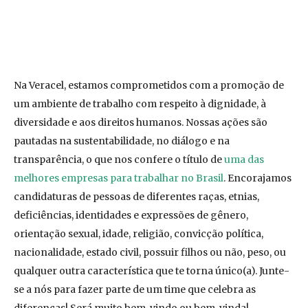
Na Veracel, estamos comprometidos com a promoção de
um ambiente de trabalho com respeito à dignidade, à
diversidade e aos direitos humanos. Nossas ações são
pautadas na sustentabilidade, no diálogo e na
transparência, o que nos confere o título de
uma das
melhores empresas para trabalhar no Brasil
. Encorajamos
candidaturas de pessoas de diferentes raças, etnias,
deficiências, identidades e expressões de gênero,
orientação sexual, idade, religião, convicção política,
nacionalidade, estado civil, possuir filhos ou não, peso, ou
qualquer outra característica que te torna único(a). Junte-
se a nós para fazer parte de um time que celebra as