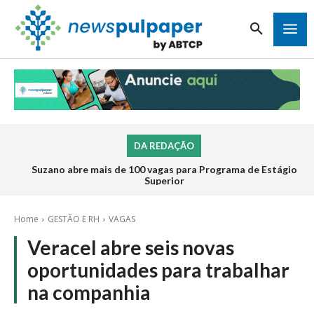
DA REDAÇÃO
Suzano abre mais de 100 vagas para Programa de Estágio
Superior
Home
GESTÃO E RH
VAGAS
Veracel abre seis novas
oportunidades para trabalhar
na companhia