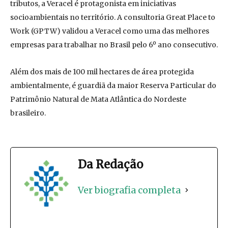
tributos, a Veracel é protagonista em iniciativas
socioambientais no território. A consultoria Great Place to
Work (GPTW) validou a Veracel como uma das melhores
empresas para trabalhar no Brasil pelo 6º ano consecutivo.
Além dos mais de 100 mil hectares de área protegida
ambientalmente, é guardiã da maior Reserva Particular do
Patrimônio Natural de Mata Atlântica do Nordeste
brasileiro.
Da Redação
Ver biografia completa