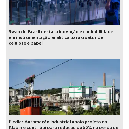
Swan do Brasil destaca inovação e confiabilidade
em instrumentação analítica para o setor de
celulose e papel
Fiedler Automação Industrial apoia projeto na
Klabin e contribui para redução de 52% na perda de