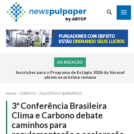
DA REDAÇÃO
Inscrições para o Programa de Estágio 2026 da Veracel
abrem na próxima semana
Home
EVENTOS
PALESTRAS E SEMINÁRIOS
3ª Conferência Brasileira
Clima e Carbono debate
caminhos para