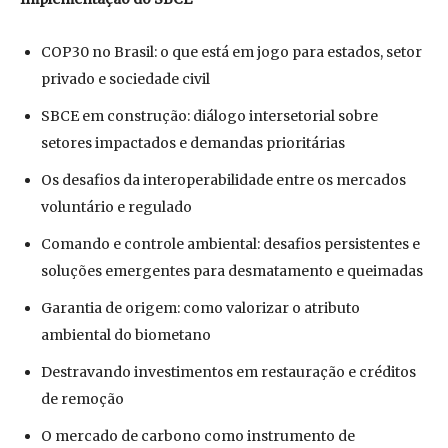
COP30 no Brasil: o que está em jogo para estados, setor
privado e sociedade civil
SBCE em construção: diálogo intersetorial sobre
setores impactados e demandas prioritárias
Os desafios da interoperabilidade entre os mercados
voluntário e regulado
Comando e controle ambiental: desafios persistentes e
soluções emergentes para desmatamento e queimadas
Garantia de origem: como valorizar o atributo
ambiental do biometano
Destravando investimentos em restauração e créditos
de remoção
O mercado de carbono como instrumento de