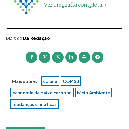
Ver biografia completa
Mais de
Da Redação
Mais sobre:
coluna
COP 30
economia de baixo carbono
Meio Ambiente
mudanças climáticas