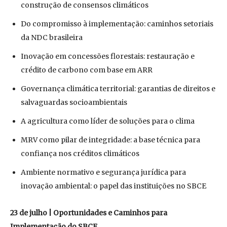
construção de consensos climáticos
Do compromisso à implementação: caminhos setoriais
da NDC brasileira
Inovação em concessões florestais: restauração e
crédito de carbono com base em ARR
Governança climática territorial: garantias de direitos e
salvaguardas socioambientais
A agricultura como líder de soluções para o clima
MRV como pilar de integridade: a base técnica para
confiança nos créditos climáticos
Ambiente normativo e segurança jurídica para
inovação ambiental: o papel das instituições no SBCE
23 de julho | Oportunidades e Caminhos para
Implementação do SBCE