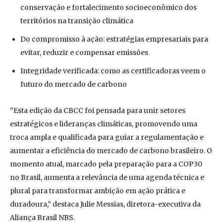
conservação e fortalecimento socioeconômico dos
territórios na transição climática
Do compromisso à ação: estratégias empresariais para
evitar, reduzir e compensar emissões
Integridade verificada: como as certificadoras veem o
futuro do mercado de carbono
“Esta edição da CBCC foi pensada para unir setores
estratégicos e lideranças climáticas, promovendo uma
troca ampla e qualificada para guiar a regulamentação e
aumentar a eficiência do mercado de carbono brasileiro. O
momento atual, marcado pela preparação para a COP30
no Brasil, aumenta a relevância de uma agenda técnica e
plural para transformar ambição em ação prática e
duradoura,” destaca Julie Messias, diretora-executiva da
Aliança Brasil NBS.