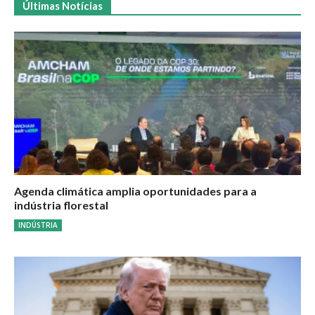
Últimas Notícias
Agenda climática amplia oportunidades para a
indústria florestal
INDÚSTRIA