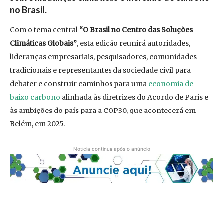
no Brasil.
Com o tema central
“O Brasil no Centro das Soluções
Climáticas Globais”
, esta edição reunirá autoridades,
lideranças empresariais, pesquisadores, comunidades
tradicionais e representantes da sociedade civil para
debater e construir caminhos para uma
economia de
baixo carbono
alinhada às diretrizes do Acordo de Paris e
às ambições do país para a COP30, que acontecerá em
Belém, em 2025.
Notícia continua após o anúncio