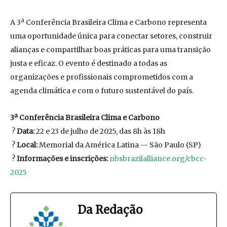
A 3ª Conferência Brasileira Clima e Carbono representa
uma oportunidade única para conectar setores, construir
alianças e compartilhar boas práticas para uma transição
justa e eficaz. O evento é destinado a todas as
organizações e profissionais comprometidos com a
agenda climática e com o futuro sustentável do país.
3ª Conferência Brasileira Clima e Carbono
?
Data:
22 e 23 de julho de 2025, das 8h às 18h
?
Local:
Memorial da América Latina — São Paulo (SP)
?
Informações e inscrições:
nbsbrazilalliance.org/cbcc-
2025
Da Redação