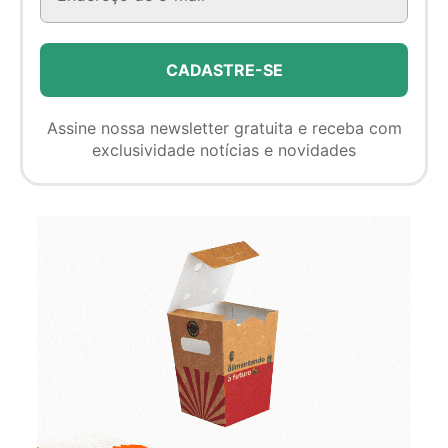
Assine nossa newsletter gratuita e receba com
exclusividade notícias e novidades