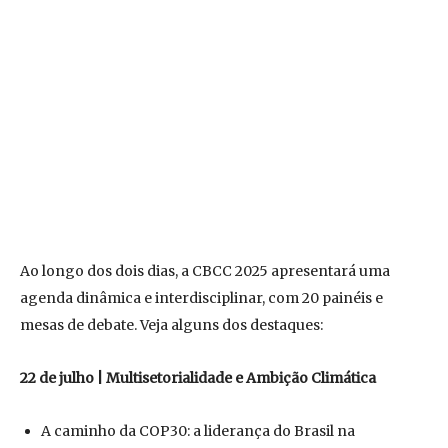
Ao longo dos dois dias, a CBCC 2025 apresentará uma
agenda dinâmica e interdisciplinar, com 20 painéis e
mesas de debate. Veja alguns dos destaques:
22 de julho | Multisetorialidade e Ambição Climática
A caminho da COP30: a liderança do Brasil na