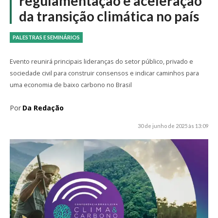
regulamentação e aceleração
da transição climática no país
PALESTRAS E SEMINÁRIOS
Evento reunirá principais lideranças do setor público, privado e
sociedade civil para construir consensos e indicar caminhos para
uma economia de baixo carbono no Brasil
Por
Da Redação
30 de junho de 2025 às 13:09