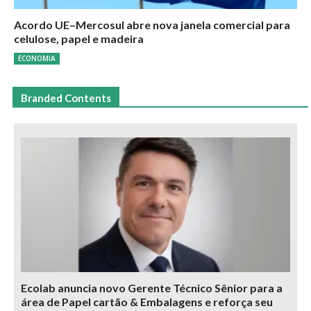
Acordo UE–Mercosul abre nova janela comercial para
celulose, papel e madeira
ECONOMIA
Branded Contents
Ecolab anuncia novo Gerente Técnico Sênior para a
área de Papel cartão & Embalagens e reforça seu