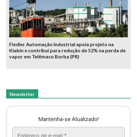
Fiedler Automação Industrial apoia projeto na
Klabin e contribui para redução de 52% na perda de
vapor em Telêmaco Borba (PR)
Newsletter
Mantenha-se Atualizado!