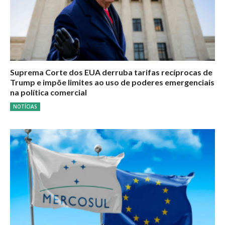
Suprema Corte dos EUA derruba tarifas recíprocas de
Trump e impõe limites ao uso de poderes emergenciais
na política comercial
NOTÍCIAS