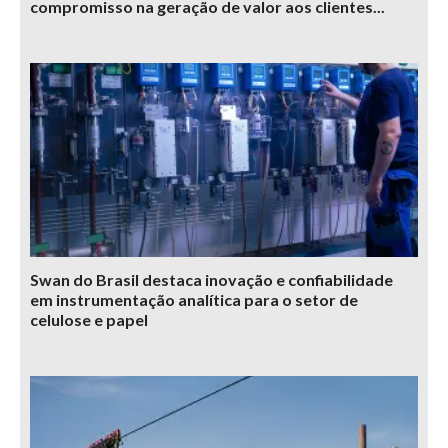
compromisso na geração de valor aos clientes...
Swan do Brasil destaca inovação e confiabilidade
em instrumentação analítica para o setor de
celulose e papel