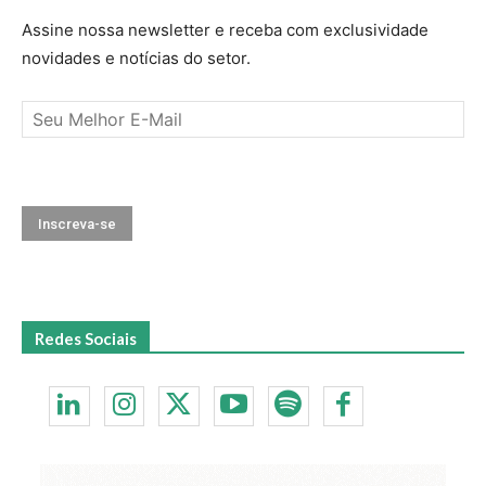
Assine nossa newsletter e receba com exclusividade
novidades e notícias do setor.
Redes Sociais