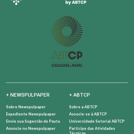
+ NEWSPULPAPER
+ ABTCP
Sobre Newspulpaper
Sobre a ABTCP
Expediente Newspulpaper
Associe-se à ABTCP
Envie sua Sugestão de Pauta
Universidade Setorial ABTCP
Anuncie no Newspulpaper
Participe das Atividades
Técnicas