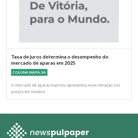
Taxa de juros determina o desempenho do
mercado de aparas em 2025
COLUNA MAPA.SA
O mercado de aparas marrons apresentou nova retração nos
preços em outubro