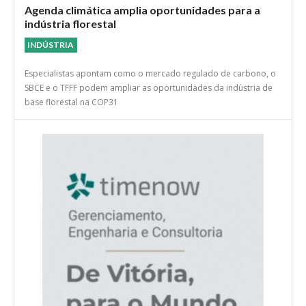
Agenda climática amplia oportunidades para a
indústria florestal
INDÚSTRIA
Especialistas apontam como o mercado regulado de carbono, o
SBCE e o TFFF podem ampliar as oportunidades da indústria de
base florestal na COP31