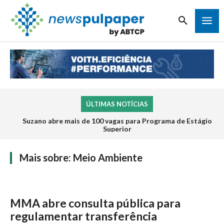
ÚLTIMAS NOTÍCIAS
Suzano abre mais de 100 vagas para Programa de Estágio
Superior
Mais sobre:
Meio Ambiente
MMA abre consulta pública para
regulamentar transferência