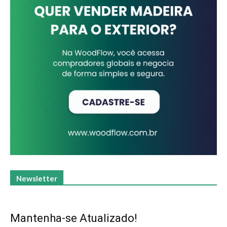
Newsletter
Mantenha-se Atualizado!