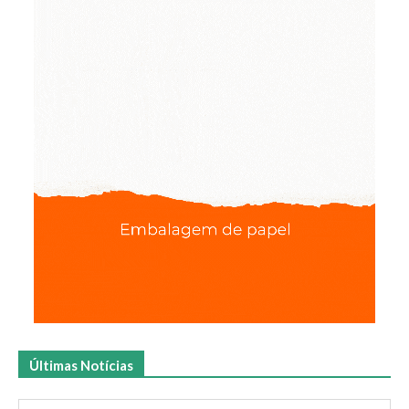
Últimas Notícias