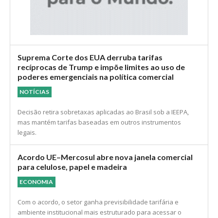
Suprema Corte dos EUA derruba tarifas
recíprocas de Trump e impõe limites ao uso de
poderes emergenciais na política comercial
NOTÍCIAS
Decisão retira sobretaxas aplicadas ao Brasil sob a IEEPA,
mas mantém tarifas baseadas em outros instrumentos
legais.
Acordo UE–Mercosul abre nova janela comercial
para celulose, papel e madeira
ECONOMIA
Com o acordo, o setor ganha previsibilidade tarifária e
ambiente institucional mais estruturado para acessar o