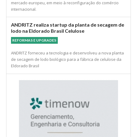
mercado europeu, em meio à reconfiguração do comércio
internacional.
ANDRITZ realiza startup da planta de secagem de
lodo na Eldorado Brasil Celulose
REFORMAS E UPGRADES
ANDRITZ forneceu a tecnologia e desenvolveu a nova planta
de secagem de lodo biológico para a fábrica de celulose da
Eldorado Brasil