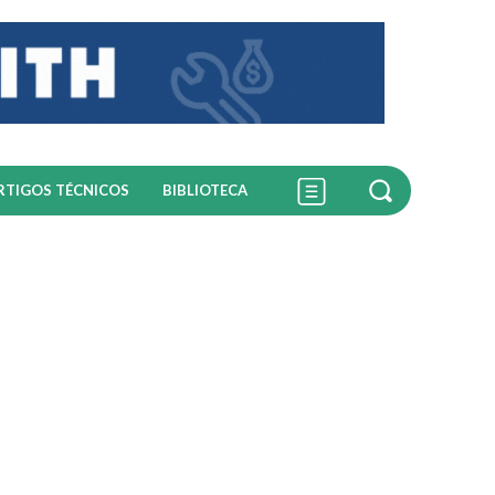
RTIGOS TÉCNICOS
BIBLIOTECA