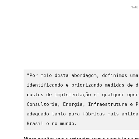
Notíc
"Por meio desta abordagem, definimos uma
identificando e priorizando medidas de d
custos de implementação em qualquer oper
Consultoria, Energia, Infraestrutura e P
adequado tanto para fábricas mais antiga
Brasil e no mundo.