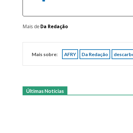
Mais de
Da Redação
Mais sobre:
AFRY
Da Redação
descarbo
Últimas Notícias