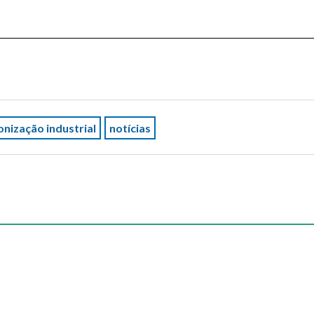
nização industrial
notícias