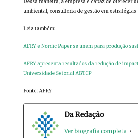
Dessa maneira, a empresa é capaz de oferecer u
ambiental, consultoria de gestão em estratégias
Leia também:
AFRY e Nordic Paper se unem para produção sus
AFRY apresenta resultados da redução de impac
Universidade Setorial ABTCP
Fonte: AFRY
Da Redação
Ver biografia completa