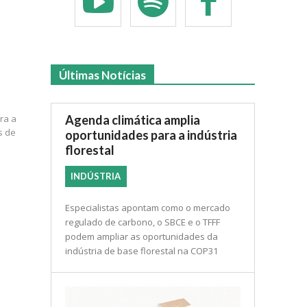
Últimas Notícias
Agenda climática amplia
ra a
s de
oportunidades para a indústria
florestal
INDÚSTRIA
Especialistas apontam como o mercado
regulado de carbono, o SBCE e o TFFF
podem ampliar as oportunidades da
indústria de base florestal na COP31