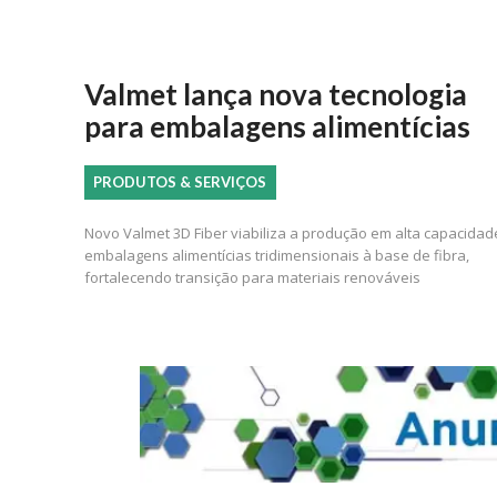
Valmet lança nova tecnologia
para embalagens alimentícias
PRODUTOS & SERVIÇOS
Novo Valmet 3D Fiber viabiliza a produção em alta capacidad
embalagens alimentícias tridimensionais à base de fibra,
fortalecendo transição para materiais renováveis