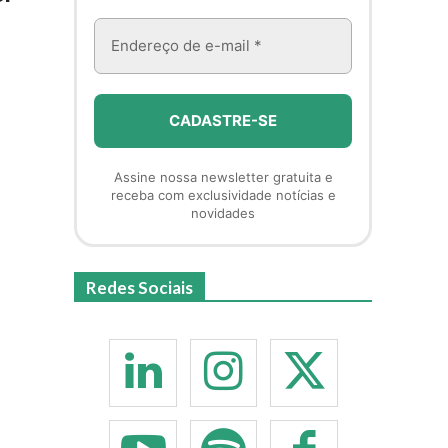
Assine nossa newsletter gratuita e
receba com exclusividade notícias e
novidades
Redes Sociais