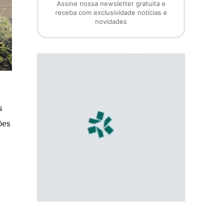
Assine nossa newsletter gratuita e
receba com exclusividade notícias e
novidades
s
ões