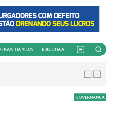
RTIGOS TÉCNICOS
BIBLIOTECA
GOVERNANÇA