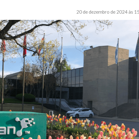
20 de dezembro de 2024 às 1