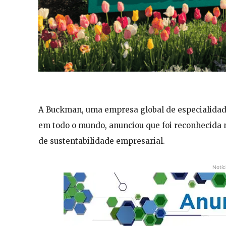
A Buckman, uma empresa global de especialidad
em todo o mundo, anunciou que foi reconhecida
de sustentabilidade empresarial.
Notíc