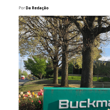
Por
Da Redação