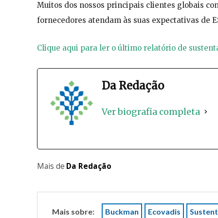
Muitos dos nossos principais clientes globais co
fornecedores atendam às suas expectativas de E
Clique aqui para ler o último relatório de suste
Da Redação
Ver biografia completa
Mais de
Da Redação
Mais sobre:
Buckman
Ecovadis
Sustent