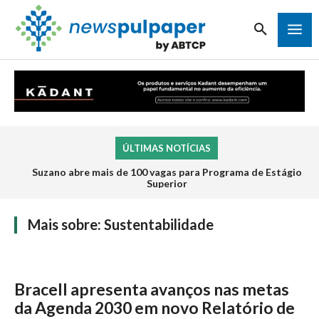
ÚLTIMAS NOTÍCIAS
Suzano abre mais de 100 vagas para Programa de Estágio
Superior
Mais sobre:
Sustentabilidade
Bracell apresenta avanços nas metas
da Agenda 2030 em novo Relatório de