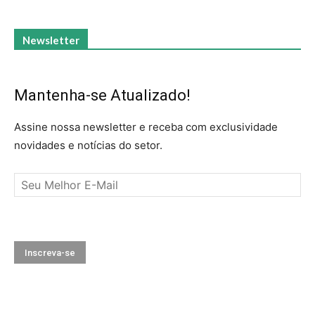
Newsletter
Mantenha-se Atualizado!
Assine nossa newsletter e receba com exclusividade
novidades e notícias do setor.