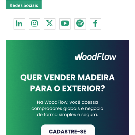
Redes Sociais