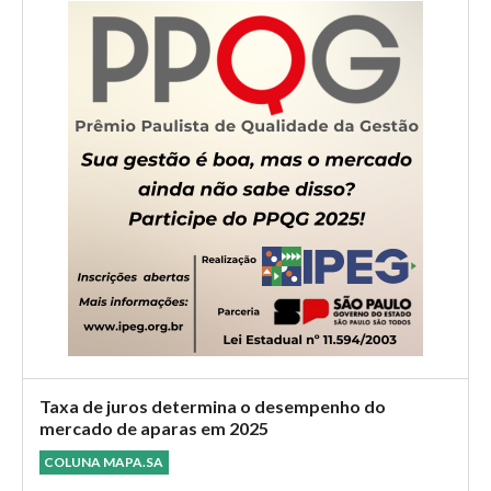
Taxa de juros determina o desempenho do
mercado de aparas em 2025
COLUNA MAPA.SA