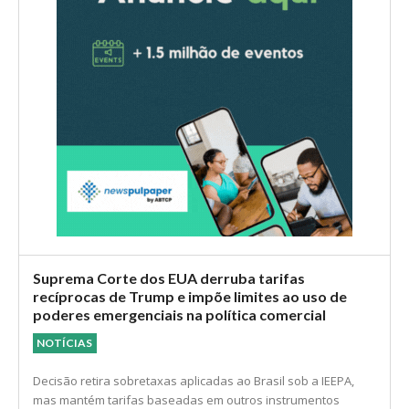
Suprema Corte dos EUA derruba tarifas
recíprocas de Trump e impõe limites ao uso de
poderes emergenciais na política comercial
NOTÍCIAS
Decisão retira sobretaxas aplicadas ao Brasil sob a IEEPA,
mas mantém tarifas baseadas em outros instrumentos