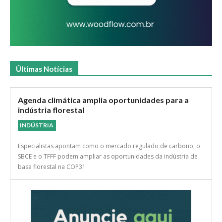
Últimas Notícias
Agenda climática amplia oportunidades para a
indústria florestal
INDÚSTRIA
Especialistas apontam como o mercado regulado de carbono, o
SBCE e o TFFF podem ampliar as oportunidades da indústria de
base florestal na COP31