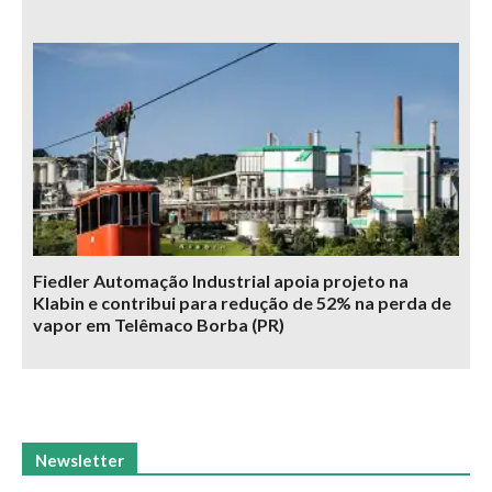
Fiedler Automação Industrial apoia projeto na
Klabin e contribui para redução de 52% na perda de
vapor em Telêmaco Borba (PR)
Newsletter