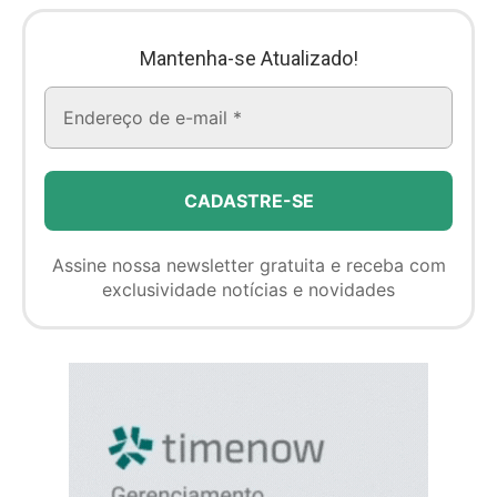
Mantenha-se Atualizado!
Assine nossa newsletter gratuita e receba com
exclusividade notícias e novidades