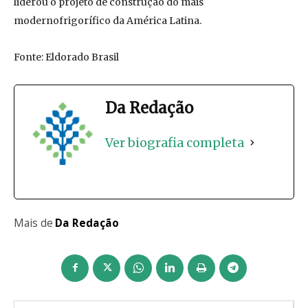
liderou o projeto de construção do mais
modernofrigorífico da América Latina.
Fonte: Eldorado Brasil
Da Redação
Ver biografia completa
Mais de
Da Redação