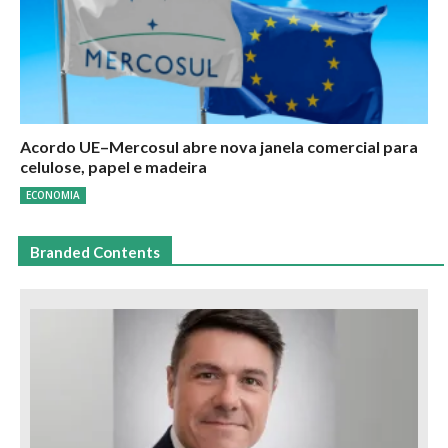
Acordo UE–Mercosul abre nova janela comercial para
celulose, papel e madeira
ECONOMIA
Branded Contents