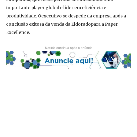
importante player global e líder em eficiência e
produtividade. Oexecutivo se despede da empresa após a
conclusão exitosa da venda da Eldoradopara a Paper
Excellence.
Notícia continua após o anúncio