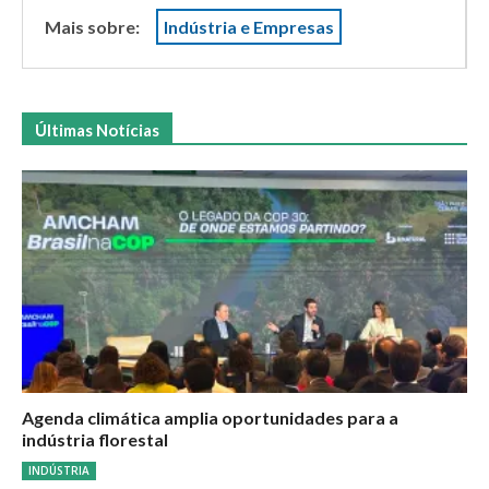
Mais sobre:
Indústria e Empresas
Últimas Notícias
Agenda climática amplia oportunidades para a
indústria florestal
INDÚSTRIA