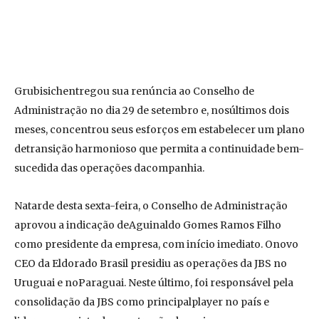
Grubisichentregou sua renúncia ao Conselho de
Administração no dia 29 de setembro e, nosúltimos dois
meses, concentrou seus esforços em estabelecer um plano
detransição harmonioso que permita a continuidade bem-
sucedida das operações dacompanhia.
Natarde desta sexta-feira, o Conselho de Administração
aprovou a indicação deAguinaldo Gomes Ramos Filho
como presidente da empresa, com início imediato. Onovo
CEO da Eldorado Brasil presidiu as operações da JBS no
Uruguai e noParaguai. Neste último, foi responsável pela
consolidação da JBS como principalplayer no país e