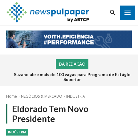
DA REDAÇÃO
Suzano abre mais de 100 vagas para Programa de Estágio
Superior
Home
NEGÓCIOS & MERCADO
INDÚSTRIA
Eldorado Tem Novo
Presidente
INDÚSTRIA