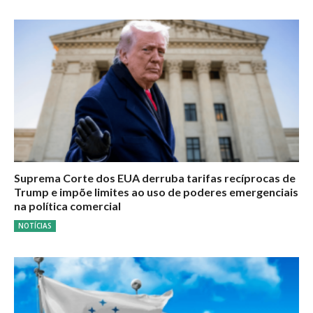
Suprema Corte dos EUA derruba tarifas recíprocas de
Trump e impõe limites ao uso de poderes emergenciais
na política comercial
NOTÍCIAS