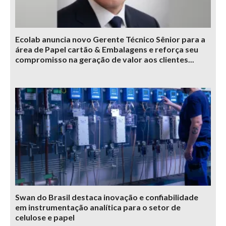
Ecolab anuncia novo Gerente Técnico Sênior para a
área de Papel cartão & Embalagens e reforça seu
compromisso na geração de valor aos clientes...
Swan do Brasil destaca inovação e confiabilidade
em instrumentação analítica para o setor de
celulose e papel