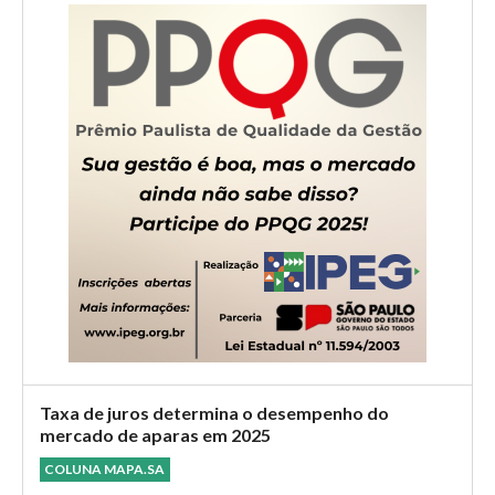
Taxa de juros determina o desempenho do
mercado de aparas em 2025
COLUNA MAPA.SA