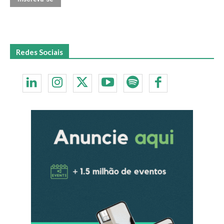
Redes Sociais