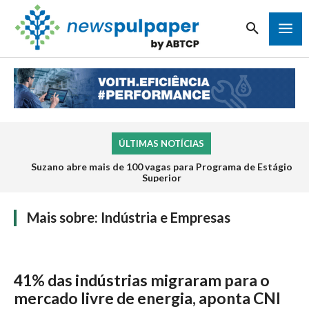
ÚLTIMAS NOTÍCIAS
Suzano abre mais de 100 vagas para Programa de Estágio
Superior
Mais sobre:
Indústria e Empresas
41% das indústrias migraram para o
mercado livre de energia, aponta CNI