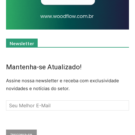
Newsletter
Mantenha-se Atualizado!
Assine nossa newsletter e receba com exclusividade
novidades e notícias do setor.