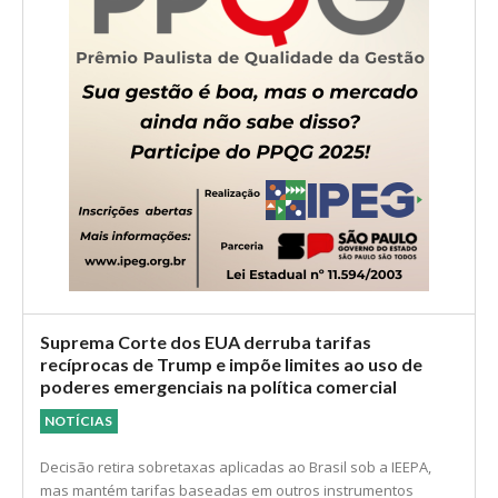
Suprema Corte dos EUA derruba tarifas
recíprocas de Trump e impõe limites ao uso de
poderes emergenciais na política comercial
NOTÍCIAS
Decisão retira sobretaxas aplicadas ao Brasil sob a IEEPA,
mas mantém tarifas baseadas em outros instrumentos