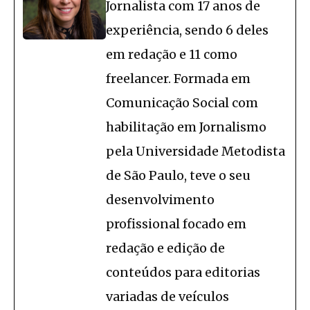
Jornalista com 17 anos de
experiência, sendo 6 deles
em redação e 11 como
freelancer. Formada em
Comunicação Social com
habilitação em Jornalismo
pela Universidade Metodista
de São Paulo, teve o seu
desenvolvimento
profissional focado em
redação e edição de
conteúdos para editorias
variadas de veículos