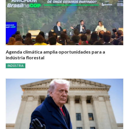
Agenda climática amplia oportunidades para a
indústria florestal
INDÚSTRIA