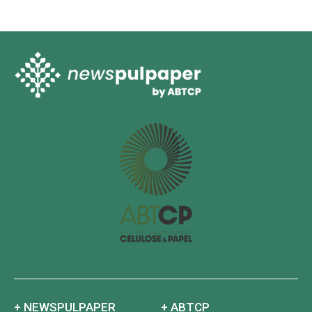
+ NEWSPULPAPER
+ ABTCP