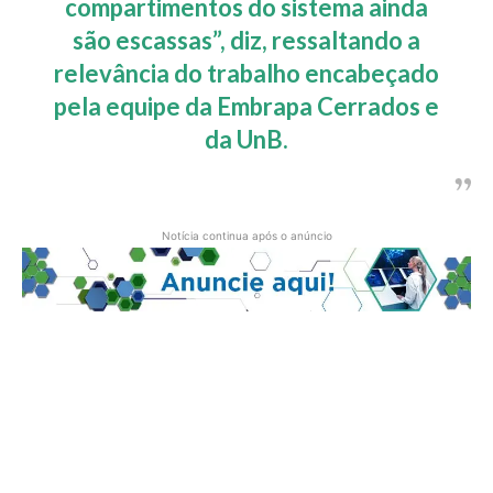
compartimentos do sistema ainda
são escassas”, diz, ressaltando a
relevância do trabalho encabeçado
pela equipe da Embrapa Cerrados e
da UnB.
Notícia continua após o anúncio