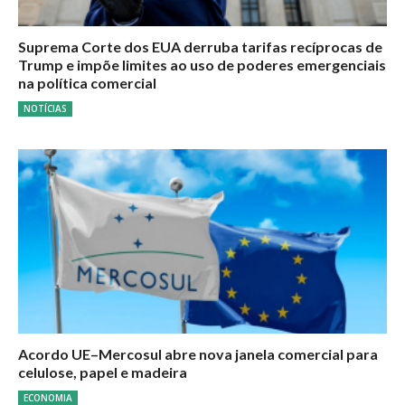
Suprema Corte dos EUA derruba tarifas recíprocas de
Trump e impõe limites ao uso de poderes emergenciais
na política comercial
NOTÍCIAS
Acordo UE–Mercosul abre nova janela comercial para
celulose, papel e madeira
ECONOMIA