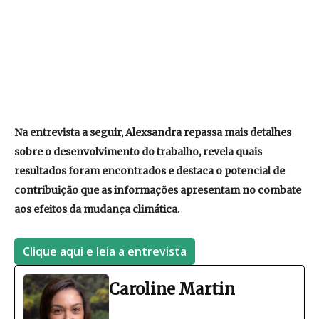
Na entrevista a seguir, Alexsandra repassa mais detalhes
sobre o desenvolvimento do trabalho, revela quais
resultados foram encontrados e destaca o potencial de
contribuição que as informações apresentam no combate
aos efeitos da mudança climática.
Clique aqui e leia a entrevista
Caroline Martin