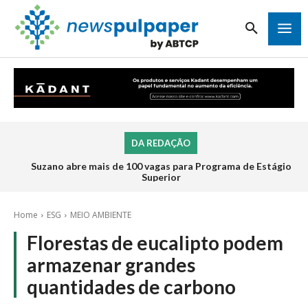
DA REDAÇÃO
Suzano abre mais de 100 vagas para Programa de Estágio
Superior
Home
ESG
MEIO AMBIENTE
Florestas de eucalipto podem
armazenar grandes
quantidades de carbono