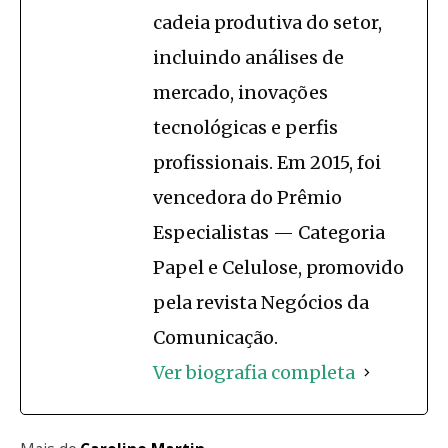
cadeia produtiva do setor,
incluindo análises de
mercado, inovações
tecnológicas e perfis
profissionais. Em 2015, foi
vencedora do Prêmio
Especialistas — Categoria
Papel e Celulose, promovido
pela revista Negócios da
Comunicação.
Ver biografia completa