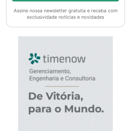
Assine nossa newsletter gratuita e receba com
exclusividade notícias e novidades