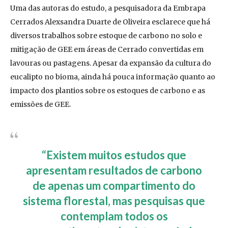
Uma das autoras do estudo, a pesquisadora da Embrapa
Cerrados Alexsandra Duarte de Oliveira esclarece que há
diversos trabalhos sobre estoque de carbono no solo e
mitigação de GEE em áreas de Cerrado convertidas em
lavouras ou pastagens. Apesar da expansão da cultura do
eucalipto no bioma, ainda há pouca informação quanto ao
impacto dos plantios sobre os estoques de carbono e as
emissões de GEE.
“Existem muitos estudos que
apresentam resultados de carbono
de apenas um compartimento do
sistema florestal, mas pesquisas que
contemplam todos os