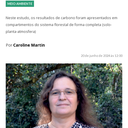
MEIO AMBIENTE
Neste estudo, os resultados de carbono foram apresentados em
compartimentos do sistema florestal de forma completa (solo-
planta-atmosfera)
Por
Caroline Martin
20 de junho de 2024 às 12:00