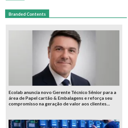
Branded Contents
Ecolab anuncia novo Gerente Técnico Sênior para a
área de Papel cartão & Embalagens e reforça seu
compromisso na geração de valor aos clientes...