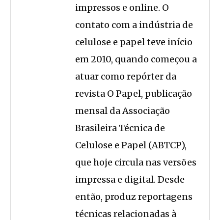
impressos e online. O
contato com a indústria de
celulose e papel teve início
em 2010, quando começou a
atuar como repórter da
revista O Papel, publicação
mensal da Associação
Brasileira Técnica de
Celulose e Papel (ABTCP),
que hoje circula nas versões
impressa e digital. Desde
então, produz reportagens
técnicas relacionadas à