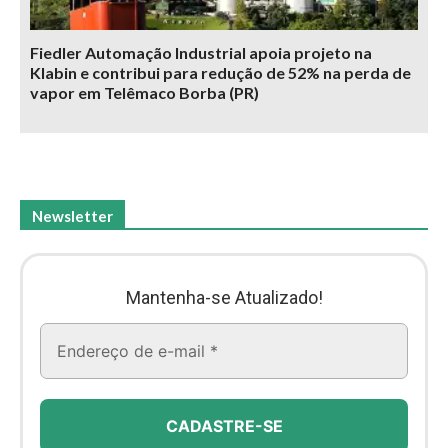
Fiedler Automação Industrial apoia projeto na
Klabin e contribui para redução de 52% na perda de
vapor em Telêmaco Borba (PR)
Newsletter
Mantenha-se Atualizado!