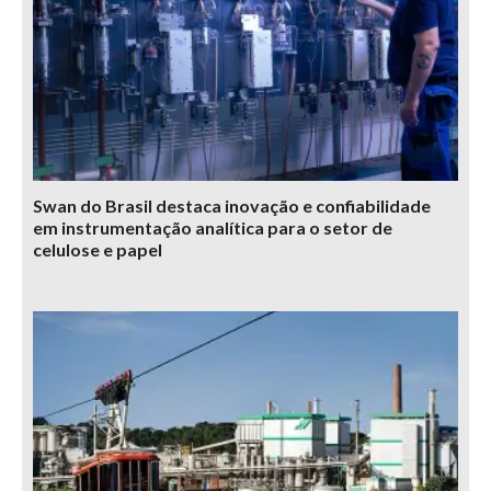
Swan do Brasil destaca inovação e confiabilidade
em instrumentação analítica para o setor de
celulose e papel