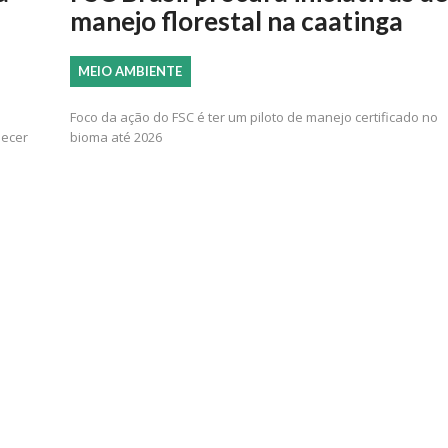
manejo florestal na caatinga
MEIO AMBIENTE
Foco da ação do FSC é ter um piloto de manejo certificado no
lecer
bioma até 2026