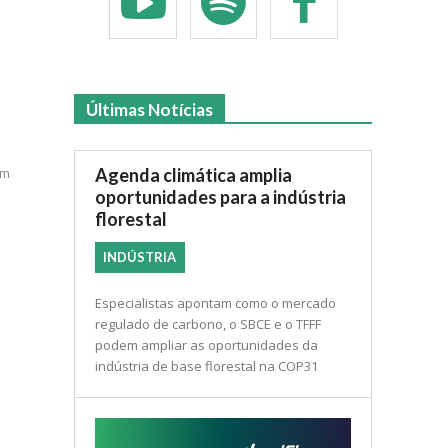
Últimas Notícias
Agenda climática amplia
em
oportunidades para a indústria
florestal
INDÚSTRIA
Especialistas apontam como o mercado
regulado de carbono, o SBCE e o TFFF
podem ampliar as oportunidades da
indústria de base florestal na COP31