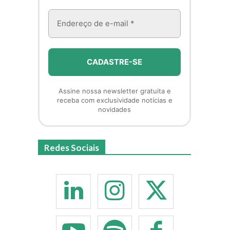
Assine nossa newsletter gratuita e
receba com exclusividade notícias e
novidades
Redes Sociais