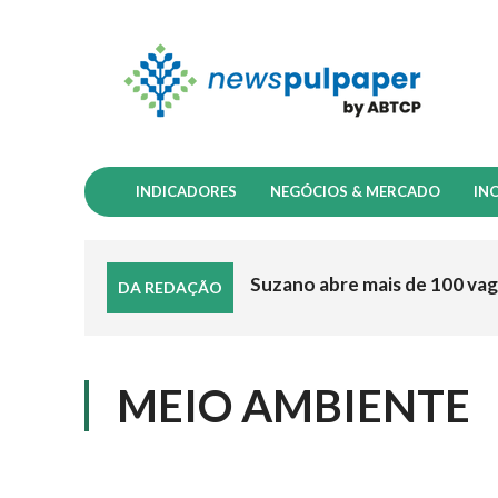
INDICADORES
NEGÓCIOS & MERCADO
IN
Suzano abre mais de 100 vag
DA REDAÇÃO
MEIO AMBIENTE