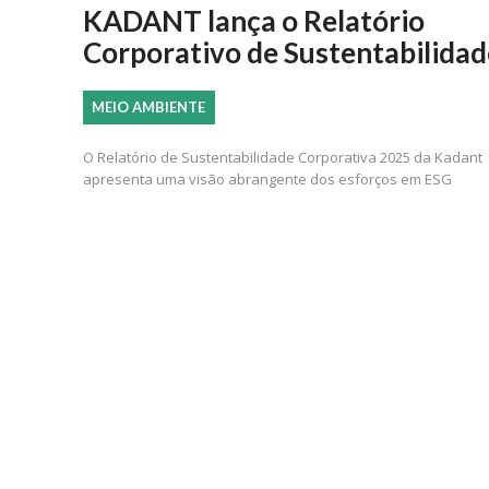
KADANT lança o Relatório
Corporativo de Sustentabilidad
MEIO AMBIENTE
O Relatório de Sustentabilidade Corporativa 2025 da Kadant
apresenta uma visão abrangente dos esforços em ESG