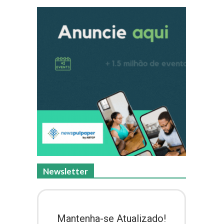
Newsletter
e
Mantenha-se Atualizado!