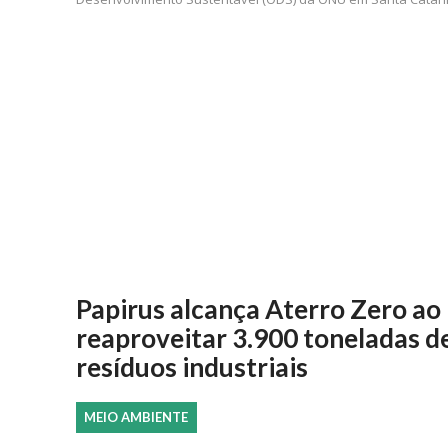
Papirus alcança Aterro Zero ao
reaproveitar 3.900 toneladas d
resíduos industriais
MEIO AMBIENTE