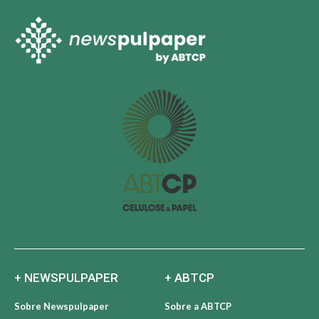
+ NEWSPULPAPER
+ ABTCP
Sobre Newspulpaper
Sobre a ABTCP