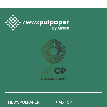
+ NEWSPULPAPER
+ ABTCP