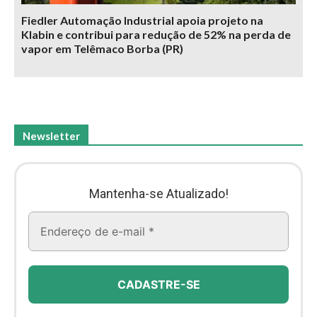
Fiedler Automação Industrial apoia projeto na
Klabin e contribui para redução de 52% na perda de
vapor em Telêmaco Borba (PR)
Newsletter
Mantenha-se Atualizado!