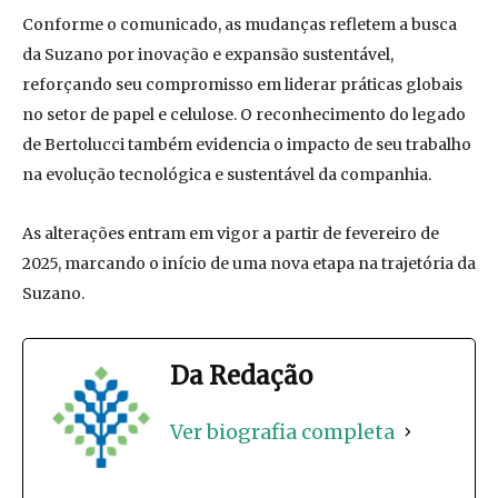
Conforme o comunicado, as mudanças refletem a busca
da Suzano por inovação e expansão sustentável,
reforçando seu compromisso em liderar práticas globais
no setor de papel e celulose. O reconhecimento do legado
de Bertolucci também evidencia o impacto de seu trabalho
na evolução tecnológica e sustentável da companhia.
As alterações entram em vigor a partir de fevereiro de
2025, marcando o início de uma nova etapa na trajetória da
Suzano.
Da Redação
Ver biografia completa