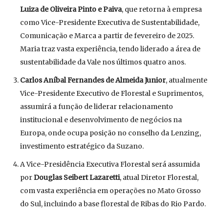
Luiza de Oliveira Pinto e Paiva
, que retorna à empresa
como Vice-Presidente Executiva de Sustentabilidade,
Comunicação e Marca a partir de fevereiro de 2025.
Maria traz vasta experiência, tendo liderado a área de
sustentabilidade da Vale nos últimos quatro anos.
Carlos Aníbal Fernandes de Almeida Junior
, atualmente
Vice-Presidente Executivo de Florestal e Suprimentos,
assumirá a função de liderar relacionamento
institucional e desenvolvimento de negócios na
Europa, onde ocupa posição no conselho da Lenzing,
investimento estratégico da Suzano.
A Vice-Presidência Executiva Florestal será assumida
por
Douglas Seibert Lazaretti
, atual Diretor Florestal,
com vasta experiência em operações no Mato Grosso
do Sul, incluindo a base florestal de Ribas do Rio Pardo.