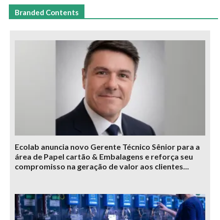
Branded Contents
Ecolab anuncia novo Gerente Técnico Sênior para a
área de Papel cartão & Embalagens e reforça seu
compromisso na geração de valor aos clientes...