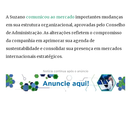
A Suzano
comunicou ao mercado
importantes mudanças
em sua estrutura organizacional, aprovadas pelo Conselho
de Administração. As alterações refletem o compromisso
da companhia em aprimorar sua agenda de
sustentabilidade e consolidar sua presença em mercados
internacionais estratégicos.
Notícia continua após o anúncio