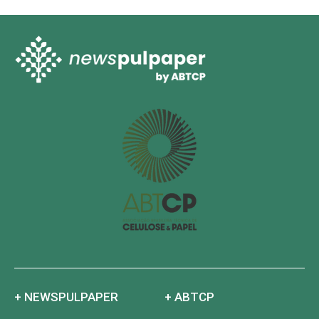
+ NEWSPULPAPER
+ ABTCP