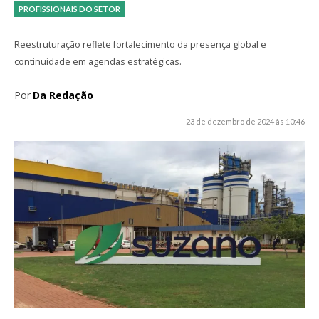
PROFISSIONAIS DO SETOR
Reestruturação reflete fortalecimento da presença global e
continuidade em agendas estratégicas.
Por
Da Redação
23 de dezembro de 2024 às 10:46