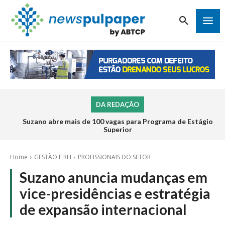
DA REDAÇÃO
Suzano abre mais de 100 vagas para Programa de Estágio
Superior
Home
GESTÃO E RH
PROFISSIONAIS DO SETOR
Suzano anuncia mudanças em
vice-presidências e estratégia
de expansão internacional