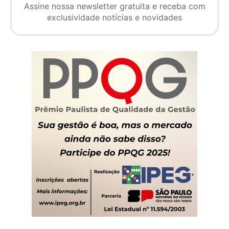
Assine nossa newsletter gratuita e receba com
exclusividade notícias e novidades