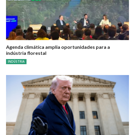
Agenda climática amplia oportunidades para a
indústria florestal
INDÚSTRIA