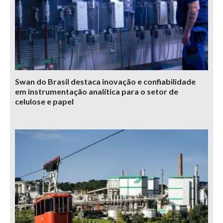
Swan do Brasil destaca inovação e confiabilidade
em instrumentação analítica para o setor de
celulose e papel