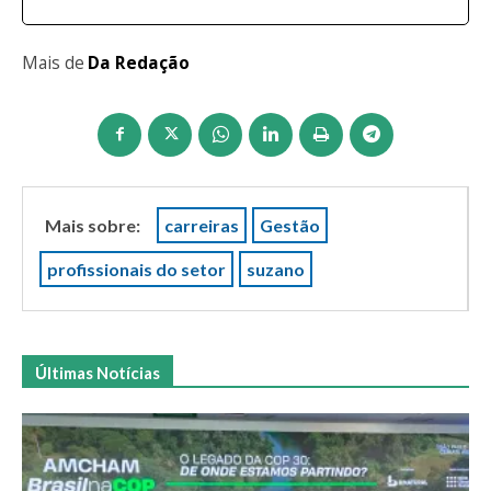
Mais de
Da Redação
Mais sobre:
carreiras
Gestão
profissionais do setor
suzano
Últimas Notícias