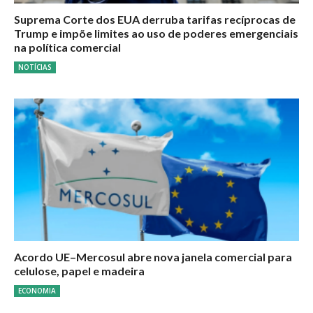
Suprema Corte dos EUA derruba tarifas recíprocas de
Trump e impõe limites ao uso de poderes emergenciais
na política comercial
NOTÍCIAS
Acordo UE–Mercosul abre nova janela comercial para
celulose, papel e madeira
ECONOMIA