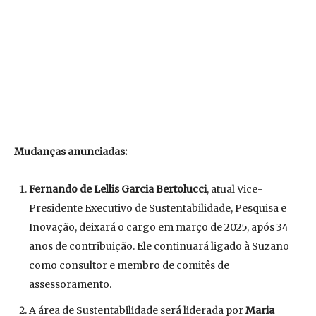
Mudanças anunciadas:
Fernando de Lellis Garcia Bertolucci
, atual Vice-
Presidente Executivo de Sustentabilidade, Pesquisa e
Inovação, deixará o cargo em março de 2025, após 34
anos de contribuição. Ele continuará ligado à Suzano
como consultor e membro de comitês de
assessoramento.
A área de Sustentabilidade será liderada por
Maria