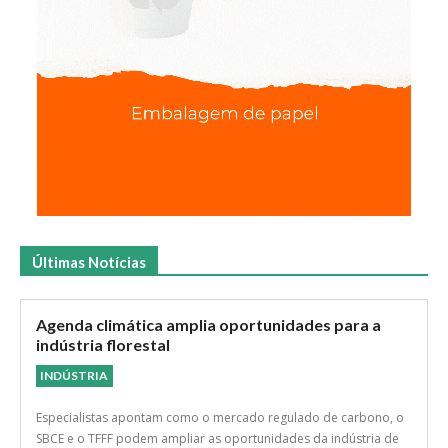
Últimas Notícias
Agenda climática amplia oportunidades para a
indústria florestal
INDÚSTRIA
Especialistas apontam como o mercado regulado de carbono, o
SBCE e o TFFF podem ampliar as oportunidades da indústria de