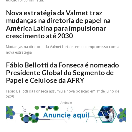
edição foi confirmada.
Nova estratégia da Valmet traz
mudanças na diretoria de papel na
América Latina para impulsionar
crescimento até 2030
Mudanças na diretoria da Valmet fortalecem o compromisso com a
nova estratégia
Fábio Bellotti da Fonseca é nomeado
Presidente Global do Segmento de
Papel e Celulose da AFRY
Fábio Bellotti da Fonseca assumiu a nova posição em 1º de julho de
2025
Anúncio