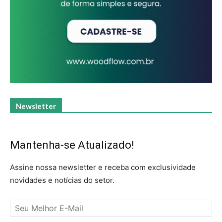
Newsletter
Mantenha-se Atualizado!
Assine nossa newsletter e receba com exclusividade
novidades e notícias do setor.