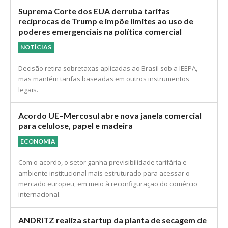
Suprema Corte dos EUA derruba tarifas
recíprocas de Trump e impõe limites ao uso de
poderes emergenciais na política comercial
NOTÍCIAS
Decisão retira sobretaxas aplicadas ao Brasil sob a IEEPA,
mas mantém tarifas baseadas em outros instrumentos
legais.
Acordo UE–Mercosul abre nova janela comercial
para celulose, papel e madeira
ECONOMIA
Com o acordo, o setor ganha previsibilidade tarifária e
ambiente institucional mais estruturado para acessar o
mercado europeu, em meio à reconfiguração do comércio
internacional.
ANDRITZ realiza startup da planta de secagem de