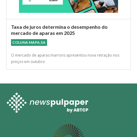
Taxa de juros determina o desempenho do
mercado de aparas em 2025
COLUNA MAPA.SA
O mercado de aparas marrons apresentou nova retração nos
preços em outubro