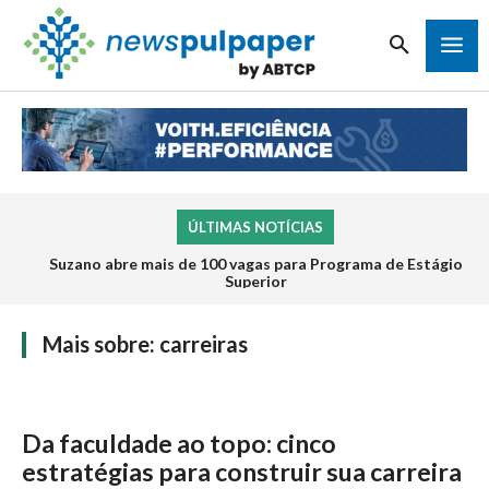
ÚLTIMAS NOTÍCIAS
Suzano abre mais de 100 vagas para Programa de Estágio
Superior
Mais sobre:
carreiras
Da faculdade ao topo: cinco
estratégias para construir sua carreira