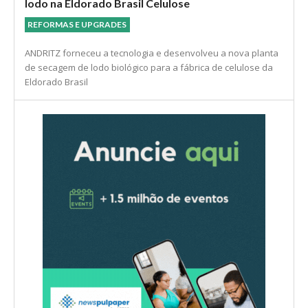
lodo na Eldorado Brasil Celulose
REFORMAS E UPGRADES
ANDRITZ forneceu a tecnologia e desenvolveu a nova planta
de secagem de lodo biológico para a fábrica de celulose da
Eldorado Brasil