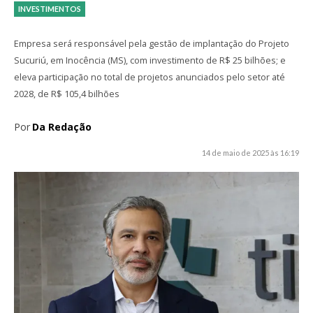
INVESTIMENTOS
Empresa será responsável pela gestão de implantação do Projeto
Sucuriú, em Inocência (MS), com investimento de R$ 25 bilhões; e
eleva participação no total de projetos anunciados pelo setor até
2028, de R$ 105,4 bilhões
Por
Da Redação
14 de maio de 2025 às 16:19