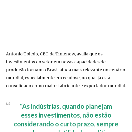
Antonio Toledo, CEO da Timenow, avalia que os
investimentos do setor em novas capacidades de
produção tornam o Brasil ainda mais relevante no cenário
mundial, especialmente em celulose, no qual já está
consolidado como maior fabricante e exportador mundial.
“As indústrias, quando planejam
esses investimentos, não estão
considerando o curto prazo, sempre