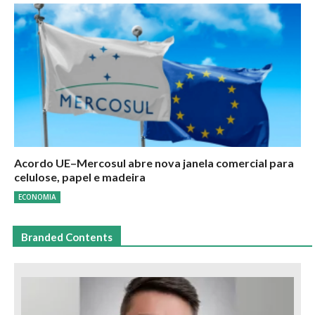
Acordo UE–Mercosul abre nova janela comercial para
celulose, papel e madeira
ECONOMIA
Branded Contents