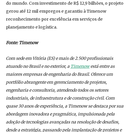
do mundo. Com investimento de R$ 12,9 bilhões, o projeto
gerou até 12 mil empregos e garantiu à Timenow
reconhecimento por excelência em serviços de
planejamento e logística.
Fonte: Timenow
Com sede em Vitória (ES) e mais de 2.500 profissionais
atuando no Brasil e no exterior, a
Timenow
está entre as
maiores empresas de engenharia do Brasil. Oferece um
portfólio abrangente em gerenciamento de projetos,
engenharia e consultoria, atendendo todos os setores
industriais, de infraestrutura e de construção civil. Com
quase 30 anos de experiência, a Timenow se destaca por sua
abordagem inovadora e pragmática, impulsionada pela
adoção de tecnologias avançadas na resolução de desafios,
desde a estratégia, passando pela implantação de projetos e