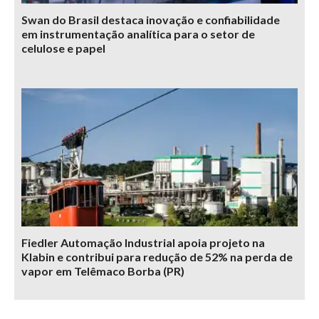
Swan do Brasil destaca inovação e confiabilidade
em instrumentação analítica para o setor de
celulose e papel
Fiedler Automação Industrial apoia projeto na
Klabin e contribui para redução de 52% na perda de
vapor em Telêmaco Borba (PR)