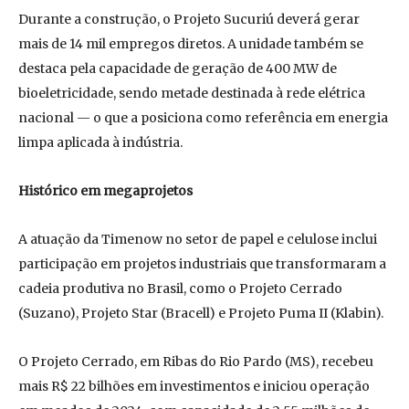
Durante a construção, o Projeto Sucuriú deverá gerar
mais de 14 mil empregos diretos. A unidade também se
destaca pela capacidade de geração de 400 MW de
bioeletricidade, sendo metade destinada à rede elétrica
nacional — o que a posiciona como referência em energia
limpa aplicada à indústria.
Histórico em megaprojetos
A atuação da Timenow no setor de papel e celulose inclui
participação em projetos industriais que transformaram a
cadeia produtiva no Brasil, como o Projeto Cerrado
(Suzano), Projeto Star (Bracell) e Projeto Puma II (Klabin).
O Projeto Cerrado, em Ribas do Rio Pardo (MS), recebeu
mais R$ 22 bilhões em investimentos e iniciou operação