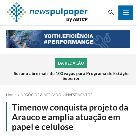
DA REDAÇÃO
Suzano abre mais de 100 vagas para Programa de Estágio
Superior
Home
NEGÓCIOS & MERCADO
INVESTIMENTOS
Timenow conquista projeto da
Arauco e amplia atuação em
papel e celulose