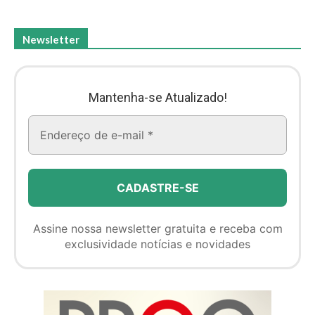
Newsletter
Mantenha-se Atualizado!
Assine nossa newsletter gratuita e receba com
exclusividade notícias e novidades