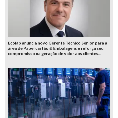
Ecolab anuncia novo Gerente Técnico Sênior para a
área de Papel cartão & Embalagens e reforça seu
compromisso na geração de valor aos clientes...