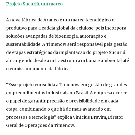
Projeto Sucuriú, um marco
A nova fábrica da Arauco é um marco tecnológico e
produtivo para a cadeia global da celulose, pois incorpora
soluções avançadas de bioenergia, automação e
sustentabilidade. A Timenow será responsável pela gestão
de etapas estratégicas da implantação do projeto Sucuriú,
abrangendo desde a infraestrutura urbana e ambiental até
o comissionamento da fábrica.
“Esse projeto consolida a Timenow em gestão de grandes
empreendimentos industriais no Brasil. A empresa exerce
o papel de garantir precisão e previsibilidade em cada
etapa, combinando o que há de mais avançado em
processos e tecnologia”, explica Vinícius Bravim, Diretor
Geral de Operações da Timenow.