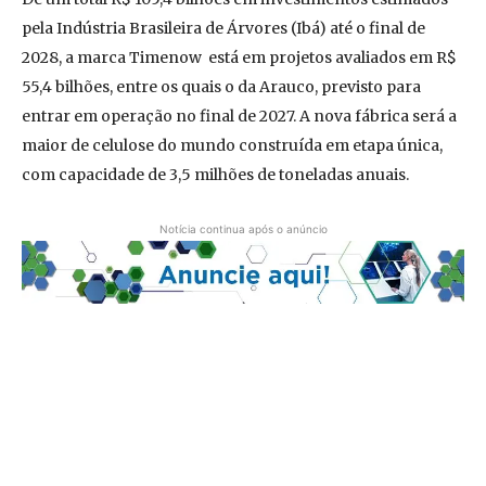
pela Indústria Brasileira de Árvores (Ibá) até o final de
2028, a marca Timenow está em projetos avaliados em R$
55,4 bilhões, entre os quais o da Arauco, previsto para
entrar em operação no final de 2027. A nova fábrica será a
maior de celulose do mundo construída em etapa única,
com capacidade de 3,5 milhões de toneladas anuais.
Notícia continua após o anúncio