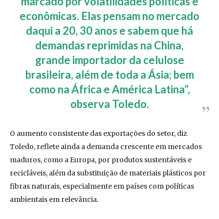
marcado por volatilidades políticas e
econômicas. Elas pensam no mercado
daqui a 20, 30 anos e sabem que há
demandas reprimidas na China,
grande importador da celulose
brasileira, além de toda a Ásia; bem
como na África e América Latina”,
observa Toledo.
O aumento consistente das exportações do setor, diz
Toledo, reflete ainda a demanda crescente em mercados
maduros, como a Europa, por produtos sustentáveis e
recicláveis, além da substituição de materiais plásticos por
fibras naturais, especialmente em países com políticas
ambientais em relevância.