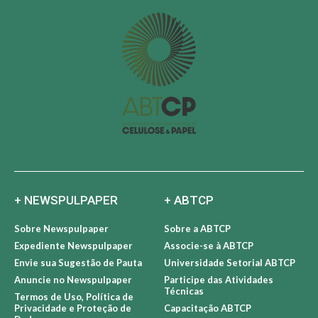
+ NEWSPULPAPER
+ ABTCP
Sobre Newspulpaper
Sobre a ABTCP
Expediente Newspulpaper
Associe-se à ABTCP
Envie sua Sugestão de Pauta
Universidade Setorial ABTCP
Anuncie no Newspulpaper
Participe das Atividades
Técnicas
Termos de Uso, Política de
Privacidade e Proteção de
Capacitação ABTCP