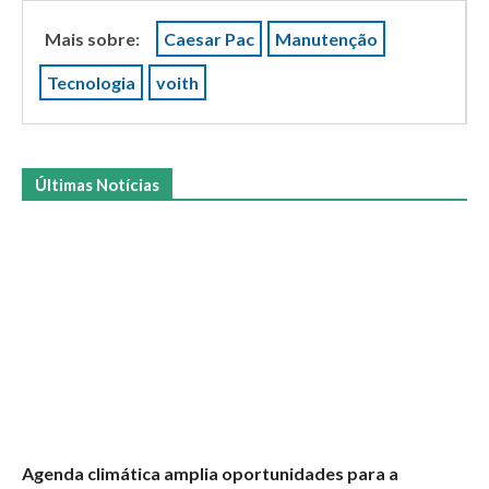
Mais sobre:
Caesar Pac
Manutenção
Tecnologia
voith
Últimas Notícias
Agenda climática amplia oportunidades para a