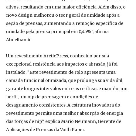
ativos, resultando em uma maior eficiência. Além disso, o
novo design melhorou o teor geral de umidade após a
seção de prensas, aumentando a remoção específica de
umidade pela prensa principal em 0,45%”, afirma
Abdelhamid.
Um revestimento ArcticPress, conhecido por sua
excepcional resistência aos impactos e abrasão, já foi
instalado. “Este revestimento de rolo apresenta uma
camada funcional otimizada, que prolonga sua vida útil,
garante longos intervalos entre as retíficas e mantém um
perfil, um nip de prensagem e condições de
desaguamento consistentes. A estrutura inovadora do
revestimento permite uma melhor absorção de energia
das forças de nip”, explica Mario Neumann, Gerente de
Aplicações de Prensas da Voith Paper.