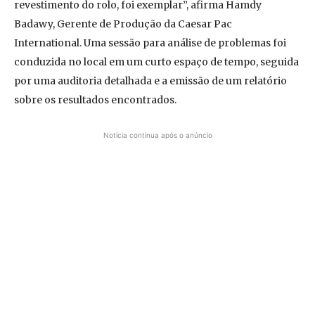
revestimento do rolo, foi exemplar”, afirma Hamdy
Badawy, Gerente de Produção da Caesar Pac
International. Uma sessão para análise de problemas foi
conduzida no local em um curto espaço de tempo, seguida
por uma auditoria detalhada e a emissão de um relatório
sobre os resultados encontrados.
Notícia continua após o anúncio