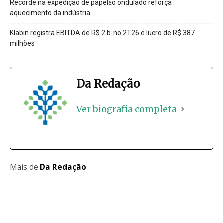
Recorde na expedição de papelão ondulado reforça
aquecimento da indústria
Klabin registra EBITDA de R$ 2 bi no 2T26 e lucro de R$ 387
milhões
Da Redação
Ver biografia completa
Mais de
Da Redação