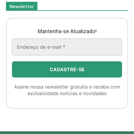
Newsletter
Mantenha-se Atualizado!
Assine nossa newsletter gratuita e receba com
exclusividade notícias e novidades