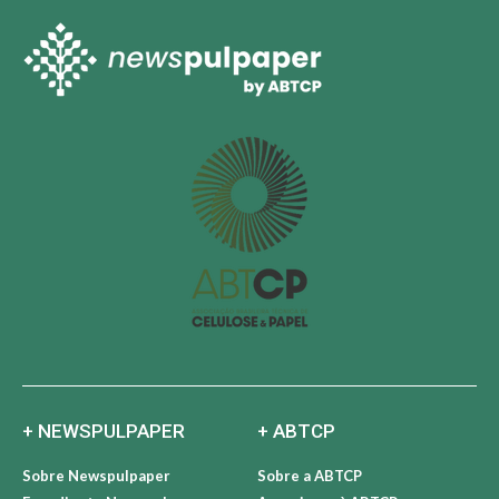
+ NEWSPULPAPER
+ ABTCP
Sobre Newspulpaper
Sobre a ABTCP