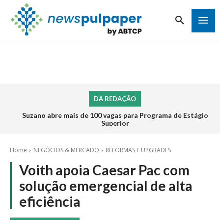
DA REDAÇÃO
Suzano abre mais de 100 vagas para Programa de Estágio
Superior
Home
NEGÓCIOS & MERCADO
REFORMAS E UPGRADES
Voith apoia Caesar Pac com
solução emergencial de alta
eficiência