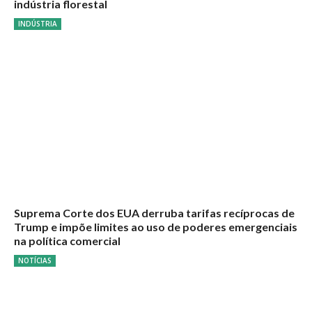
indústria florestal
INDÚSTRIA
Suprema Corte dos EUA derruba tarifas recíprocas de
Trump e impõe limites ao uso de poderes emergenciais
na política comercial
NOTÍCIAS