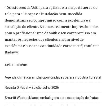
“Os esforços da Voith para agilizar o transporte aéreo do
rolo para a Europa e a instalação bem-sucedida
demonstram seu compromisso com a excelência e a
satisfação do cliente. Estamos realmente impressionados
com o profissionalismo da Voith e seu compromisso em
manter os negócios dos clientes em um nível de
excelência e buscar a continuidade como meta”, confirma
Badawy.
Leia também:
Agenda climática amplia oportunidades para a indústria florestal
Revista O Papel – Edição Julho 2026
Smurfit Westrock lança embalagens para exportação de frutas