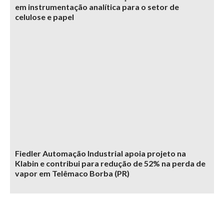
em instrumentação analítica para o setor de
celulose e papel
Fiedler Automação Industrial apoia projeto na
Klabin e contribui para redução de 52% na perda de
vapor em Telêmaco Borba (PR)