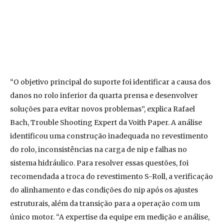
“O objetivo principal do suporte foi identificar a causa dos
danos no rolo inferior da quarta prensa e desenvolver
soluções para evitar novos problemas”, explica Rafael
Bach, Trouble Shooting Expert da Voith Paper. A análise
identificou uma construção inadequada no revestimento
do rolo, inconsistências na carga de nip e falhas no
sistema hidráulico. Para resolver essas questões, foi
recomendada a troca do revestimento S-Roll, a verificação
do alinhamento e das condições do nip após os ajustes
estruturais, além da transição para a operação com um
único motor. “A expertise da equipe em medição e análise,