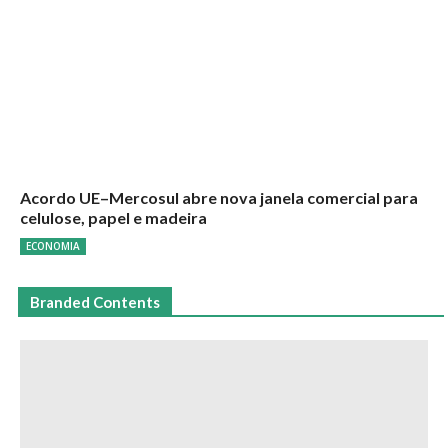
Acordo UE–Mercosul abre nova janela comercial para
celulose, papel e madeira
ECONOMIA
Branded Contents