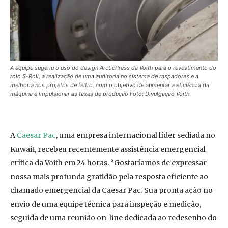
A equipe sugeriu o uso do design ArcticPress da Voith para o revestimento do
rolo S-Roll, a realização de uma auditoria no sistema de raspadores e a
melhoria nos projetos de feltro, com o objetivo de aumentar a eficiência da
máquina e impulsionar as taxas de produção Foto: Divulgação Voith
A
Caesar Pac
, uma empresa internacional líder sediada no
Kuwait, recebeu recentemente assistência emergencial
crítica da Voith em 24 horas. “Gostaríamos de expressar
nossa mais profunda gratidão pela resposta eficiente ao
chamado emergencial da Caesar Pac. Sua pronta ação no
envio de uma equipe técnica para inspeção e medição,
seguida de uma reunião on-line dedicada ao redesenho do