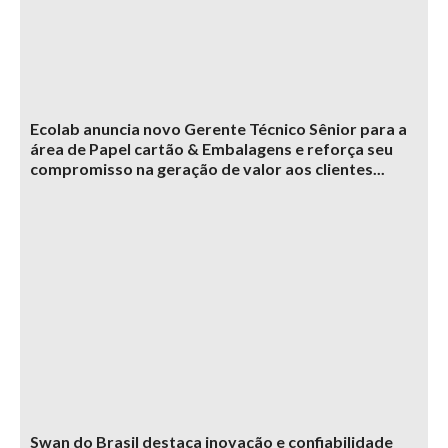
Ecolab anuncia novo Gerente Técnico Sênior para a
área de Papel cartão & Embalagens e reforça seu
compromisso na geração de valor aos clientes...
Swan do Brasil destaca inovação e confiabilidade