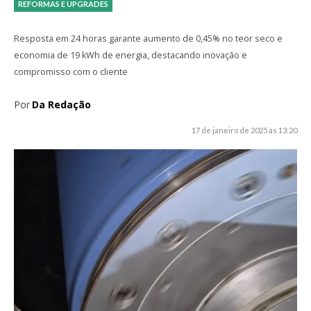
REFORMAS E UPGRADES
Resposta em 24 horas garante aumento de 0,45% no teor seco e
economia de 19 kWh de energia, destacando inovação e
compromisso com o cliente
Por
Da Redação
17 de janeiro de 2025 às 13:20