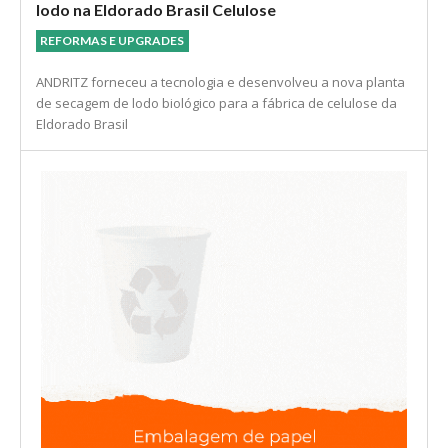
lodo na Eldorado Brasil Celulose
REFORMAS E UPGRADES
ANDRITZ forneceu a tecnologia e desenvolveu a nova planta
de secagem de lodo biológico para a fábrica de celulose da
Eldorado Brasil