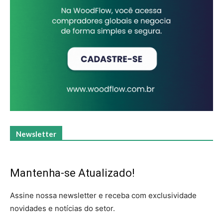
Newsletter
Mantenha-se Atualizado!
Assine nossa newsletter e receba com exclusividade
novidades e notícias do setor.