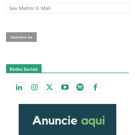
Redes Sociais