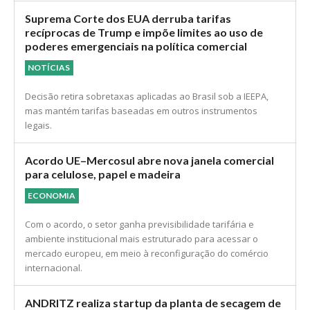
Suprema Corte dos EUA derruba tarifas
recíprocas de Trump e impõe limites ao uso de
poderes emergenciais na política comercial
NOTÍCIAS
Decisão retira sobretaxas aplicadas ao Brasil sob a IEEPA,
mas mantém tarifas baseadas em outros instrumentos
legais.
Acordo UE–Mercosul abre nova janela comercial
para celulose, papel e madeira
ECONOMIA
Com o acordo, o setor ganha previsibilidade tarifária e
ambiente institucional mais estruturado para acessar o
mercado europeu, em meio à reconfiguração do comércio
internacional.
ANDRITZ realiza startup da planta de secagem de