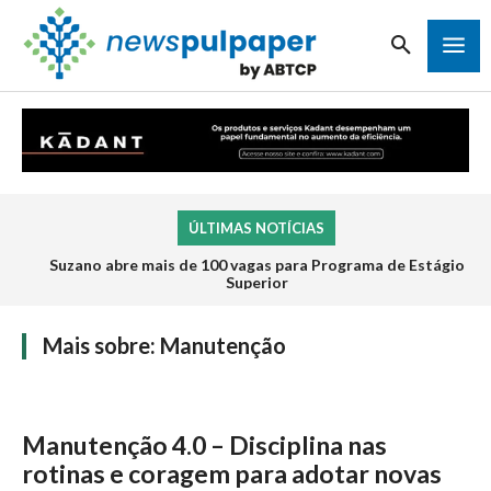
ÚLTIMAS NOTÍCIAS
Suzano abre mais de 100 vagas para Programa de Estágio
Superior
Mais sobre:
Manutenção
Manutenção 4.0 – Disciplina nas
rotinas e coragem para adotar novas