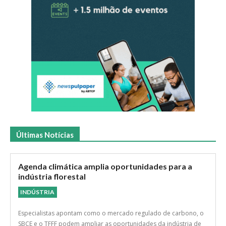
Últimas Notícias
Agenda climática amplia oportunidades para a
indústria florestal
INDÚSTRIA
Especialistas apontam como o mercado regulado de carbono, o
SBCE e o TFFF podem ampliar as oportunidades da indústria de