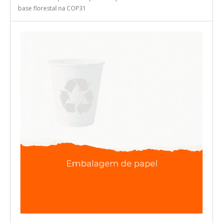
base florestal na COP31