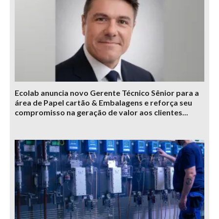
Ecolab anuncia novo Gerente Técnico Sênior para a
área de Papel cartão & Embalagens e reforça seu
compromisso na geração de valor aos clientes...