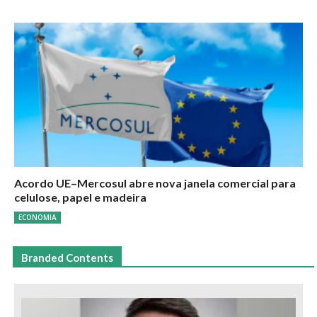
Acordo UE–Mercosul abre nova janela comercial para
celulose, papel e madeira
ECONOMIA
Branded Contents