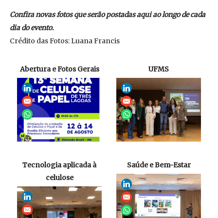
Confira novas fotos que serão postadas aqui ao longo de cada
dia do evento.
Crédito das Fotos: Luana Francis
Abertura e Fotos Gerais
UFMS
Tecnologia aplicada à
Saúde e Bem-Estar
celulose