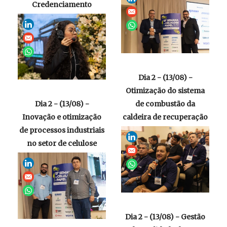
Credenciamento
Dia 2 - (13/08) -
Otimização do sistema
Dia 2 - (13/08) -
de combustão da
Inovação e otimização
caldeira de recuperação
de processos industriais
no setor de celulose
Dia 2 - (13/08) - Gestão