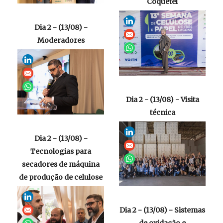
Coquetel
Dia 2 - (13/08) -
Moderadores
Dia 2 - (13/08) - Visita
técnica
Dia 2 - (13/08) -
Tecnologias para
secadores de máquina
de produção de celulose
Dia 2 - (13/08) - Sistemas