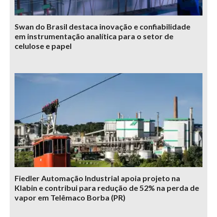
Swan do Brasil destaca inovação e confiabilidade
em instrumentação analítica para o setor de
celulose e papel
Fiedler Automação Industrial apoia projeto na
Klabin e contribui para redução de 52% na perda de
vapor em Telêmaco Borba (PR)