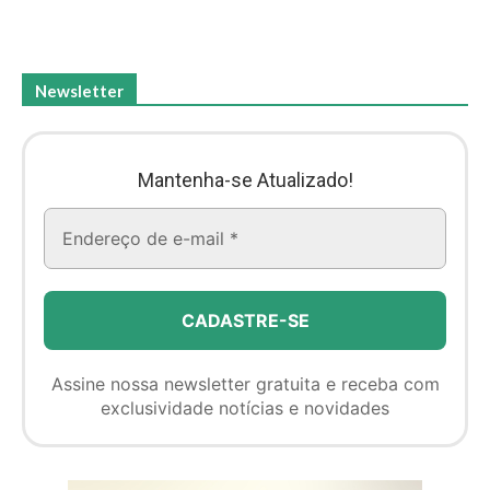
Newsletter
Mantenha-se Atualizado!
Assine nossa newsletter gratuita e receba com
exclusividade notícias e novidades