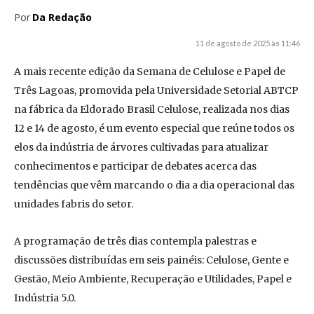
Por
Da Redação
11 de agosto de 2025 às 11:46
A mais recente edição da Semana de Celulose e Papel de
Três Lagoas, promovida pela Universidade Setorial ABTCP
na fábrica da Eldorado Brasil Celulose, realizada nos dias
12 e 14 de agosto, é um evento especial que reúne todos os
elos da indústria de árvores cultivadas para atualizar
conhecimentos e participar de debates acerca das
tendências que vêm marcando o dia a dia operacional das
unidades fabris do setor.
A programação de três dias contempla palestras e
discussões distribuídas em seis painéis: Celulose, Gente e
Gestão, Meio Ambiente, Recuperação e Utilidades, Papel e
Indústria 5.0.