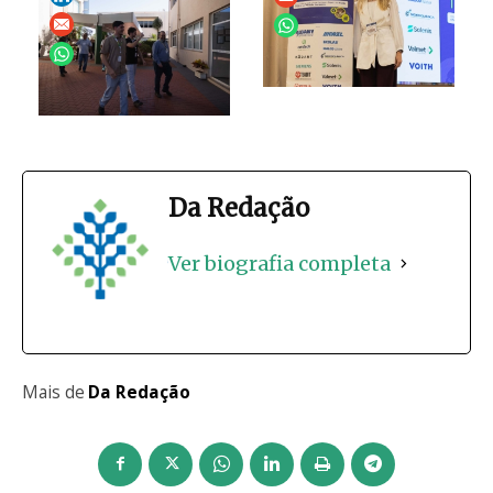
Da Redação
Ver biografia completa
Mais de
Da Redação