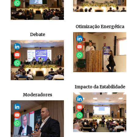
Otimização Energética
Debate
Impacto da Estabilidade
Moderadores