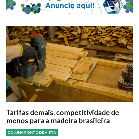
Tarifas demais, competitividade de
menos para a madeira brasileira
COLUNA PONTO DE VISTA