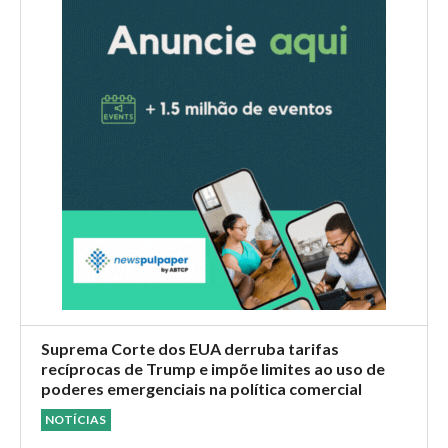
Suprema Corte dos EUA derruba tarifas
recíprocas de Trump e impõe limites ao uso de
poderes emergenciais na política comercial
NOTÍCIAS