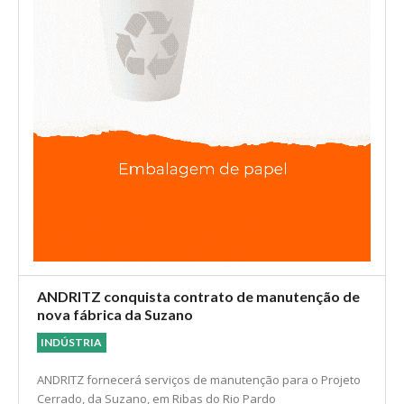
ANDRITZ conquista contrato de manutenção de
nova fábrica da Suzano
INDÚSTRIA
ANDRITZ fornecerá serviços de manutenção para o Projeto
Cerrado, da Suzano, em Ribas do Rio Pardo