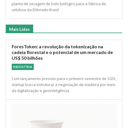
planta de secagem de lodo biológico para a fábrica de
celulose da Eldorado Brasil
Mais Lidas
ForesToken: a revolução da tokenização na
cadeia florestal e o potencial de um mercado de
US$ 50 bilhões
INDÚSTRIA
Com lançamento previsto para o primeiro semestre de 2025,
startup busca estruturar a negociação de madeira por meio
da digitalização e geointeligência