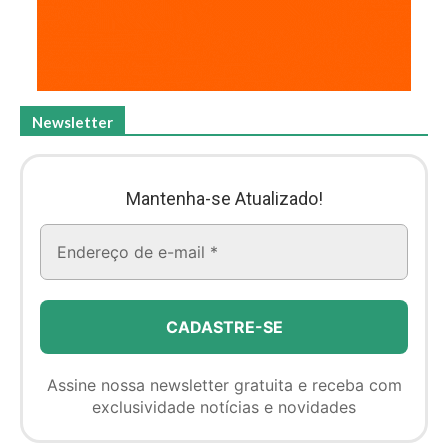
Newsletter
Mantenha-se Atualizado!
Assine nossa newsletter gratuita e receba com
exclusividade notícias e novidades