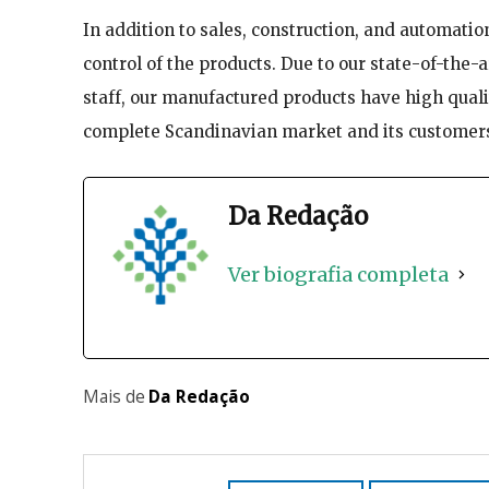
In addition to sales, construction, and automati
control of the products. Due to our state-of-the-
staff, our manufactured products have high quali
complete Scandinavian market and its customer
Da Redação
Ver biografia completa
Mais de
Da Redação