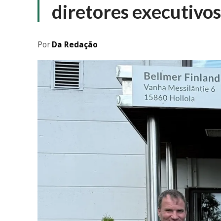
diretores executivos
Por
Da Redação