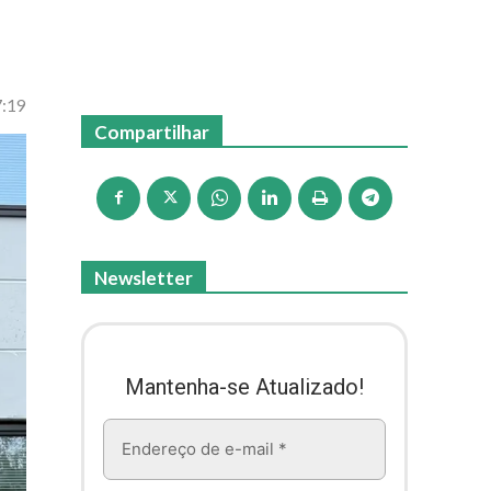
7:19
Compartilhar
Newsletter
Mantenha-se Atualizado!