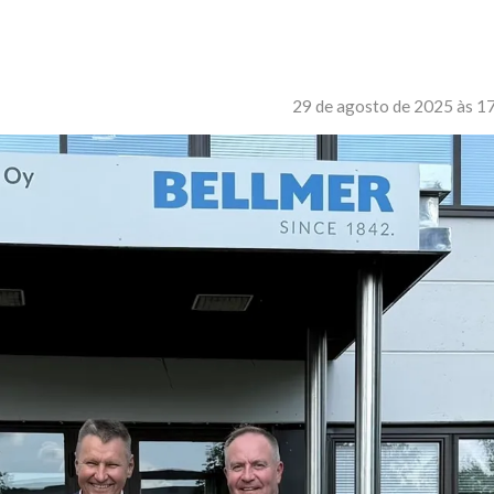
29 de agosto de 2025 às 1