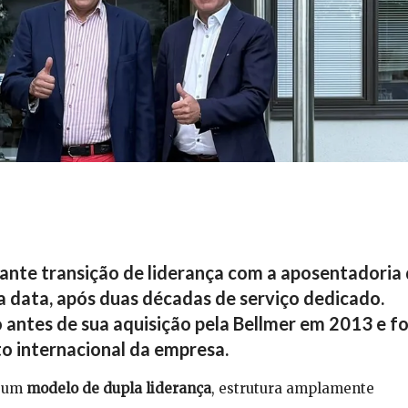
ante transição de liderança com a aposentadoria
ga data, após duas décadas de serviço dedicado.
 antes de sua aquisição pela Bellmer em 2013 e fo
o internacional da empresa.
a um
modelo de dupla liderança
, estrutura amplamente