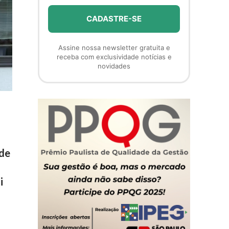
Assine nossa newsletter gratuita e
receba com exclusividade notícias e
novidades
 de
i