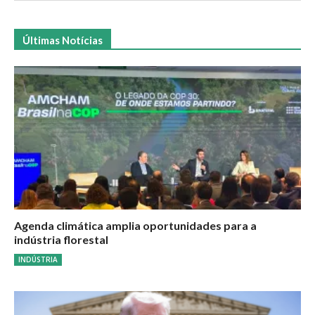
Últimas Notícias
Agenda climática amplia oportunidades para a
indústria florestal
INDÚSTRIA