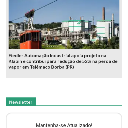
Fiedler Automação Industrial apoia projeto na
Klabin e contribui para redução de 52% na perda de
vapor em Telêmaco Borba (PR)
Newsletter
Mantenha-se Atualizado!