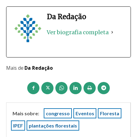
Da Redação
Ver biografia completa
Mais de
Da Redação
Mais sobre:
congresso
Eventos
Floresta
IPEF
plantações florestais