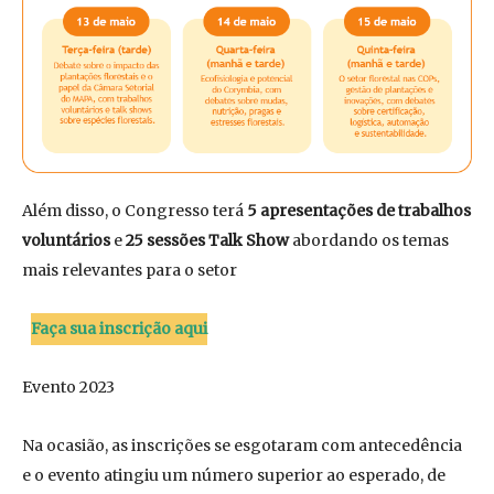
Além disso, o Congresso terá
5 apresentações de trabalhos
voluntários
e
25 sessões Talk Show
abordando os temas
mais relevantes para o setor
Faça sua inscrição aqui
Evento 2023
Na ocasião, as inscrições se esgotaram com antecedência
e o evento atingiu um número superior ao esperado, de