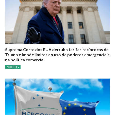
Suprema Corte dos EUA derruba tarifas recíprocas de
Trump e impõe limites ao uso de poderes emergenciais
na política comercial
NOTÍCIAS