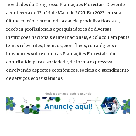
novidades do Congresso Plantações Florestais. O evento
acontecerá de 13 a 15 de Maio de 2025. Em 2023, em sua
última edição, reuniu toda a cadeia produtiva florestal,
recebeu profissionais e pesquisadores de diversas
instituições nacionais e internacionais, e colocou em pauta
temas relevantes, técnicos, científicos, estratégicos e
inovadores sobre como as Plantações Florestais têm
contribuído para a sociedade, de forma expressiva,
envolvendo aspectos econômicos, sociais e o atendimento
de serviços ecossistêmicos.
Notícia continua após o anúncio