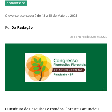
CONGRESSOS
O evento acontecerá de 13 a 15 de Maio de 2025
Por
Da Redação
25 de março de 2025 às 20:30
O Instituto de Pesquisas e Estudos Florestais anunciou