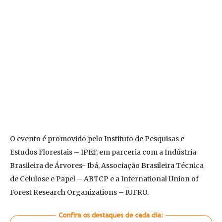
O evento é promovido pelo Instituto de Pesquisas e
Estudos Florestais – IPEF, em parceria com a Indústria
Brasileira de Árvores- Ibá, Associação Brasileira Técnica
de Celulose e Papel – ABTCP e a International Union of
Forest Research Organizations – IUFRO.