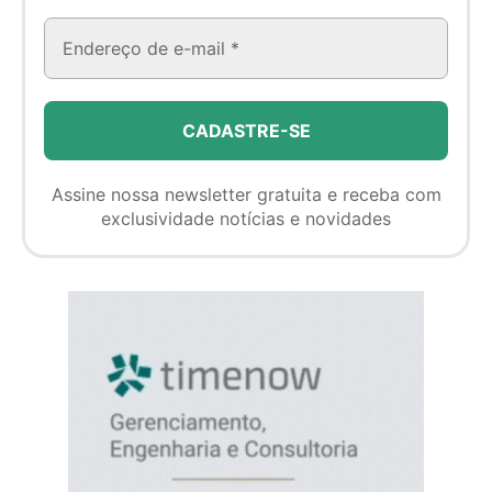
Assine nossa newsletter gratuita e receba com
exclusividade notícias e novidades