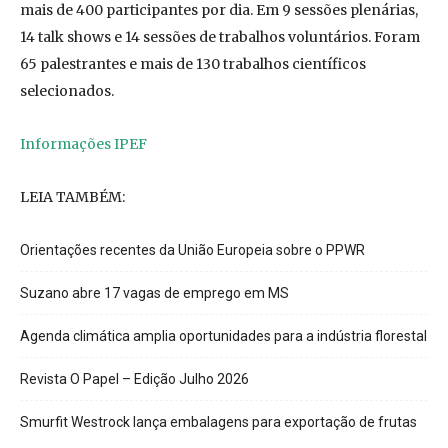
mais de 400 participantes por dia. Em 9 sessões plenárias,
14 talk shows e 14 sessões de trabalhos voluntários. Foram
65 palestrantes e mais de 130 trabalhos científicos
selecionados.
Informações IPEF
LEIA TAMBÉM:
Orientações recentes da União Europeia sobre o PPWR
Suzano abre 17 vagas de emprego em MS
Agenda climática amplia oportunidades para a indústria florestal
Revista O Papel – Edição Julho 2026
Smurfit Westrock lança embalagens para exportação de frutas