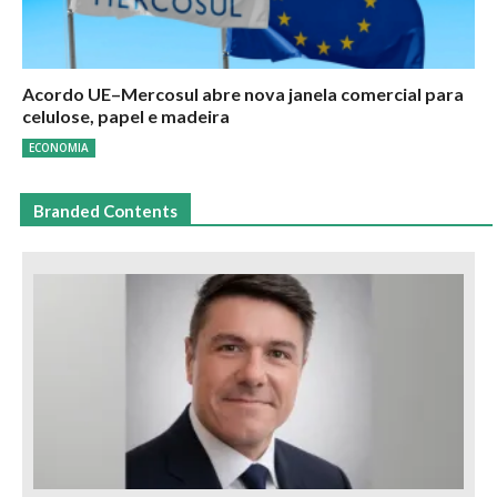
Acordo UE–Mercosul abre nova janela comercial para
celulose, papel e madeira
ECONOMIA
Branded Contents