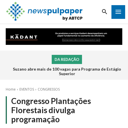
DA REDAÇÃO
Suzano abre mais de 100 vagas para Programa de Estágio
Superior
Home
EVENTOS
CONGRESSOS
Congresso Plantações
Florestais divulga
programação