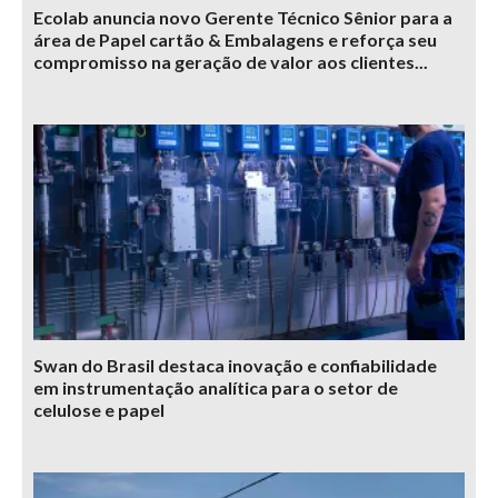
Ecolab anuncia novo Gerente Técnico Sênior para a
área de Papel cartão & Embalagens e reforça seu
compromisso na geração de valor aos clientes...
Swan do Brasil destaca inovação e confiabilidade
em instrumentação analítica para o setor de
celulose e papel