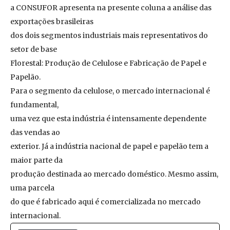
a CONSUFOR apresenta na presente coluna a análise das
exportações brasileiras
dos dois segmentos industriais mais representativos do
setor de base
Florestal: Produção de Celulose e Fabricação de Papel e
Papelão.
Para o segmento da celulose, o mercado internacional é
fundamental,
uma vez que esta indústria é intensamente dependente
das vendas ao
exterior. Já a indústria nacional de papel e papelão tem a
maior parte da
produção destinada ao mercado doméstico. Mesmo assim,
uma parcela
do que é fabricado aqui é comercializada no mercado
internacional.