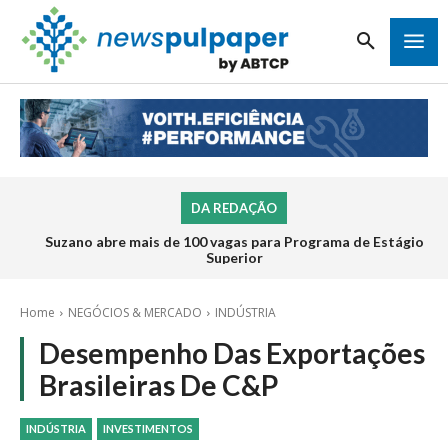
DA REDAÇÃO
Suzano abre mais de 100 vagas para Programa de Estágio
Superior
Home
NEGÓCIOS & MERCADO
INDÚSTRIA
Desempenho Das Exportações
Brasileiras De C&P
INDÚSTRIA
INVESTIMENTOS