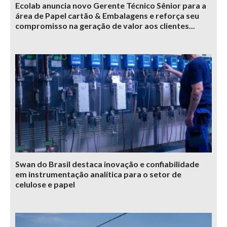
Ecolab anuncia novo Gerente Técnico Sênior para a
área de Papel cartão & Embalagens e reforça seu
compromisso na geração de valor aos clientes...
Swan do Brasil destaca inovação e confiabilidade
em instrumentação analítica para o setor de
celulose e papel