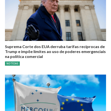
Suprema Corte dos EUA derruba tarifas recíprocas de
Trump e impõe limites ao uso de poderes emergenciais
na política comercial
NOTÍCIAS