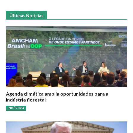
Últimas Notícias
Agenda climática amplia oportunidades para a
indústria florestal
INDÚSTRIA