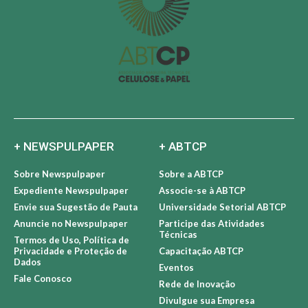
+ NEWSPULPAPER
+ ABTCP
Sobre Newspulpaper
Sobre a ABTCP
Expediente Newspulpaper
Associe-se à ABTCP
Envie sua Sugestão de Pauta
Universidade Setorial ABTCP
Anuncie no Newspulpaper
Participe das Atividades
Técnicas
Termos de Uso, Política de
Privacidade e Proteção de
Capacitação ABTCP
Dados
Eventos
Fale Conosco
Rede de Inovação
Divulgue sua Empresa