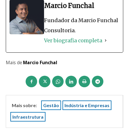
Marcio Funchal
Fundador da Marcio Funchal
Consultoria.
Ver biografia completa
Mais de
Marcio Funchal
Mais sobre:
Gestão
Indústria e Empresas
Infraestrutura