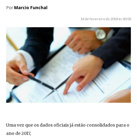
Por
Marcio Funchal
14 de fevereiro de 2018 às 00:00
Uma vez que os dados oficiais já estão consolidados para o
ano de 2017,