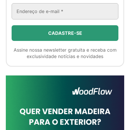
Assine nossa newsletter gratuita e receba com
exclusividade notícias e novidades