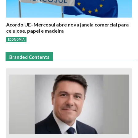
Acordo UE–Mercosul abre nova janela comercial para
celulose, papel e madeira
ECONOMIA
Branded Contents