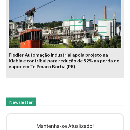
Fiedler Automação Industrial apoia projeto na
Klabin e contribui para redução de 52% na perda de
vapor em Telêmaco Borba (PR)
Newsletter
Mantenha-se Atualizado!