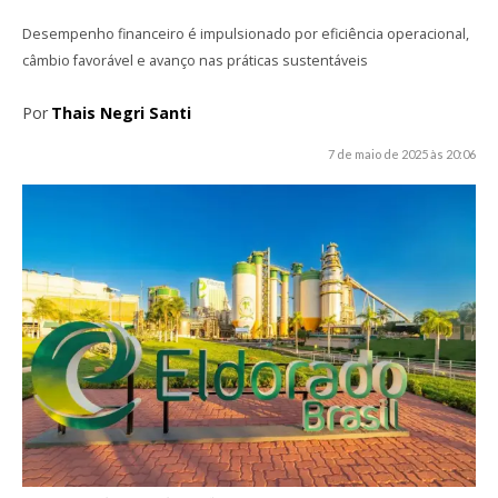
Desempenho financeiro é impulsionado por eficiência operacional,
câmbio favorável e avanço nas práticas sustentáveis
Por
Thais Negri Santi
7 de maio de 2025 às 20:06