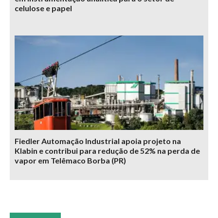
celulose e papel
Fiedler Automação Industrial apoia projeto na
Klabin e contribui para redução de 52% na perda de
vapor em Telêmaco Borba (PR)