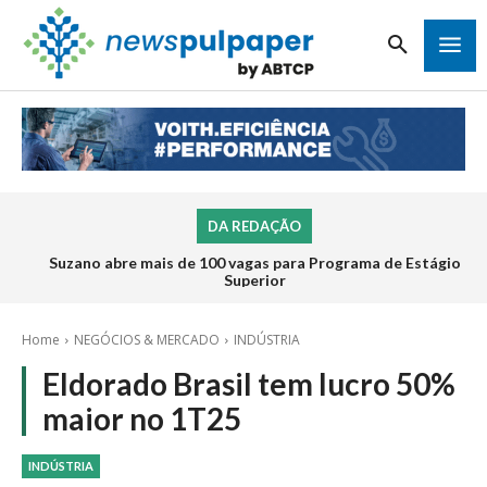
DA REDAÇÃO
Suzano abre mais de 100 vagas para Programa de Estágio
Superior
Home
NEGÓCIOS & MERCADO
INDÚSTRIA
Eldorado Brasil tem lucro 50%
maior no 1T25
INDÚSTRIA