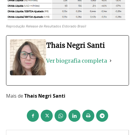
Reprodução Release de Resultados Eldorado Brasil
Thais Negri Santi
Ver biografia completa
Mais de
Thais Negri Santi