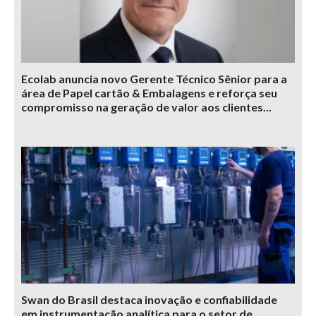
Ecolab anuncia novo Gerente Técnico Sênior para a
área de Papel cartão & Embalagens e reforça seu
compromisso na geração de valor aos clientes...
Swan do Brasil destaca inovação e confiabilidade
em instrumentação analítica para o setor de