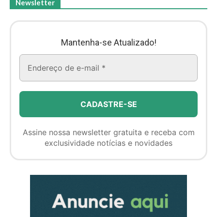
Newsletter
Mantenha-se Atualizado!
Assine nossa newsletter gratuita e receba com
exclusividade notícias e novidades