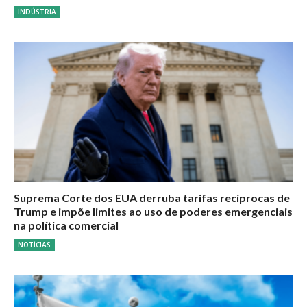
INDÚSTRIA
Suprema Corte dos EUA derruba tarifas recíprocas de
Trump e impõe limites ao uso de poderes emergenciais
na política comercial
NOTÍCIAS