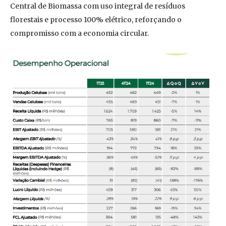
Central de Biomassa com uso integral de resíduos
florestais e processo 100% elétrico, reforçando o
compromisso com a economia circular.