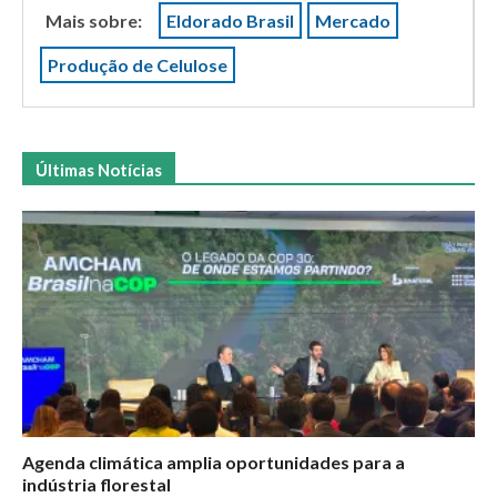
Mais sobre:
Eldorado Brasil
Mercado
Produção de Celulose
Últimas Notícias
Agenda climática amplia oportunidades para a
indústria florestal