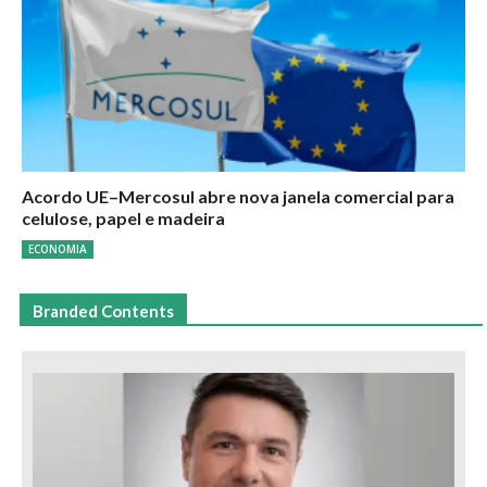
Acordo UE–Mercosul abre nova janela comercial para
celulose, papel e madeira
ECONOMIA
Branded Contents