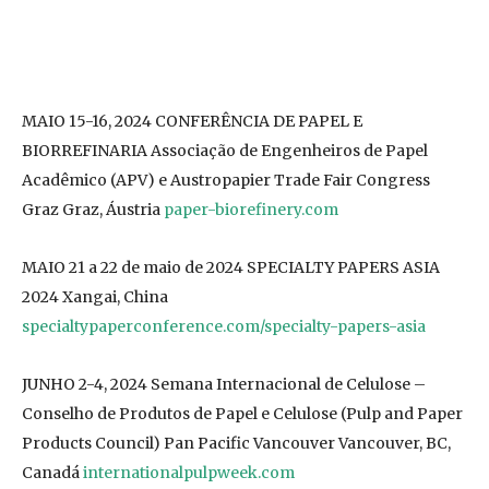
MAIO 15-16, 2024 CONFERÊNCIA DE PAPEL E
BIORREFINARIA Associação de Engenheiros de Papel
Acadêmico (APV) e Austropapier Trade Fair Congress
Graz Graz, Áustria
paper-biorefinery.com
MAIO 21 a 22 de maio de 2024 SPECIALTY PAPERS ASIA
2024 Xangai, China
specialtypaperconference.com/specialty-papers-asia
JUNHO 2-4, 2024 Semana Internacional de Celulose –
Conselho de Produtos de Papel e Celulose (Pulp and Paper
Products Council) Pan Pacific Vancouver Vancouver, BC,
Canadá
internationalpulpweek.com