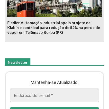
Fiedler Automação Industrial apoia projeto na
Klabin e contribui para redução de 52% na perda de
vapor em Telêmaco Borba (PR)
Newsletter
Mantenha-se Atualizado!