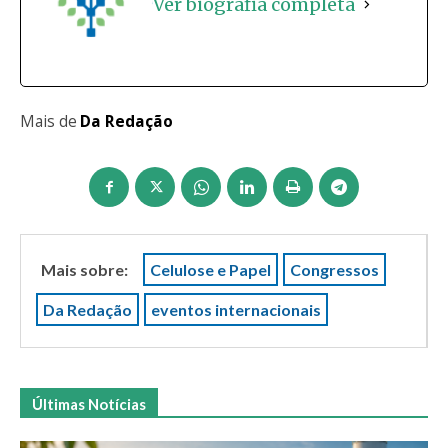
Ver biografia completa
Mais de
Da Redação
Mais sobre:
Celulose e Papel
Congressos
Da Redação
eventos internacionais
Últimas Notícias