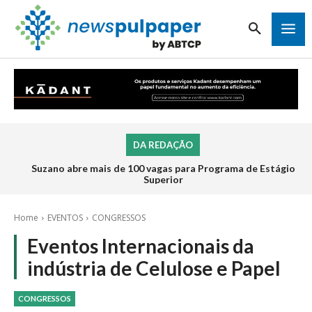
DA REDAÇÃO
Suzano abre mais de 100 vagas para Programa de Estágio
Superior
Home
EVENTOS
CONGRESSOS
Eventos Internacionais da
indústria de Celulose e Papel
CONGRESSOS