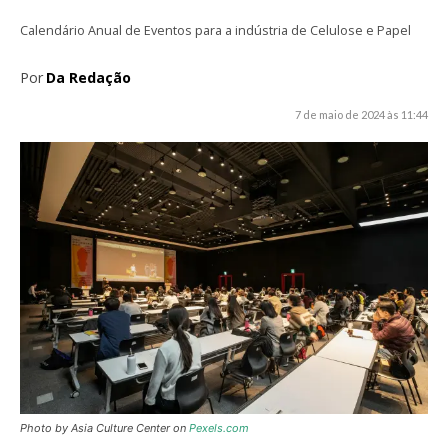
Calendário Anual de Eventos para a indústria de Celulose e Papel
Por
Da Redação
7 de maio de 2024 às 11:44
Photo by Asia Culture Center on
Pexels.com