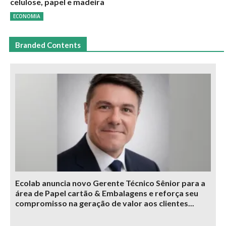
celulose, papel e madeira
ECONOMIA
Branded Contents
Ecolab anuncia novo Gerente Técnico Sênior para a
área de Papel cartão & Embalagens e reforça seu
compromisso na geração de valor aos clientes...