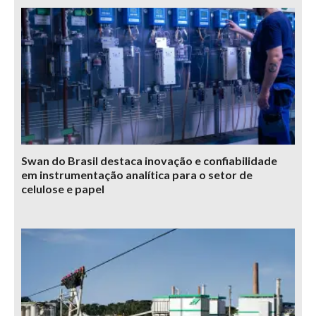
Swan do Brasil destaca inovação e confiabilidade
em instrumentação analítica para o setor de
celulose e papel