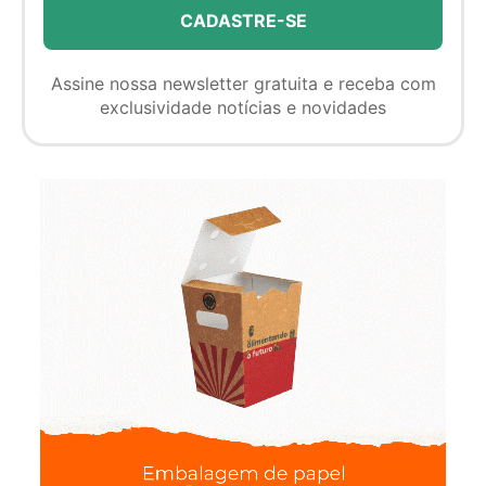
Assine nossa newsletter gratuita e receba com
exclusividade notícias e novidades