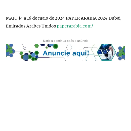
MAIO 14 a 16 de maio de 2024 PAPER ARABIA 2024 Dubai,
Emirados Árabes Unidos
paperarabia.com/
Notícia continua após o anúncio