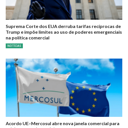
Suprema Corte dos EUA derruba tarifas recíprocas de
Trump e impõe limites ao uso de poderes emergenciais
na política comercial
NOTÍCIAS
Acordo UE–Mercosul abre nova janela comercial para