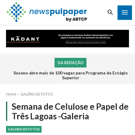
DA REDAÇÃO
Suzano abre mais de 100 vagas para Programa de Estágio
Superior
Home
GALERIA DE FOTOS
Semana de Celulose e Papel de
Três Lagoas -Galeria
GALERIA DE FOTOS