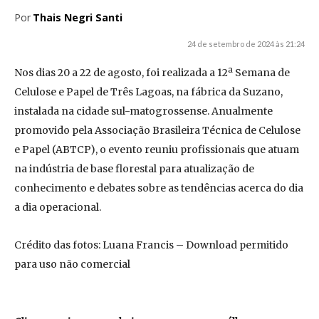
Por
Thais Negri Santi
24 de setembro de 2024 às 21:24
Nos dias 20 a 22 de agosto, foi realizada a 12ª Semana de
Celulose e Papel de Três Lagoas, na fábrica da Suzano,
instalada na cidade sul-matogrossense. Anualmente
promovido pela Associação Brasileira Técnica de Celulose
e Papel (ABTCP), o evento reuniu profissionais que atuam
na indústria de base florestal para atualização de
conhecimento e debates sobre as tendências acerca do dia
a dia operacional.
Crédito das fotos: Luana Francis – Download permitido
para uso não comercial