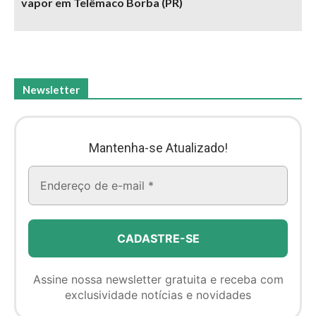
vapor em Telêmaco Borba (PR)
Newsletter
Mantenha-se Atualizado!
Assine nossa newsletter gratuita e receba com
exclusividade notícias e novidades