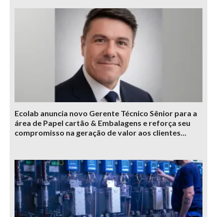
Ecolab anuncia novo Gerente Técnico Sênior para a
área de Papel cartão & Embalagens e reforça seu
compromisso na geração de valor aos clientes...