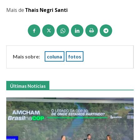
Mais de
Thais Negri Santi
Mais sobre:
coluna
fotos
Últimas Notícias