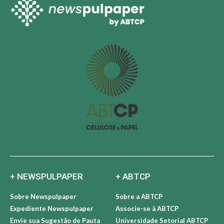
+ NEWSPULPAPER
+ ABTCP
Sobre Newspulpaper
Sobre a ABTCP
Expediente Newspulpaper
Associe-se à ABTCP
Envie sua Sugestão de Pauta
Universidade Setorial ABTCP