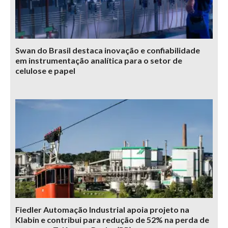
Swan do Brasil destaca inovação e confiabilidade
em instrumentação analítica para o setor de
celulose e papel
Fiedler Automação Industrial apoia projeto na
Klabin e contribui para redução de 52% na perda de