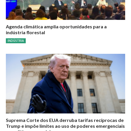
Agenda climática amplia oportunidades para a
indústria florestal
INDÚSTRIA
Suprema Corte dos EUA derruba tarifas recíprocas de
Trump e impõe limites ao uso de poderes emergenciais