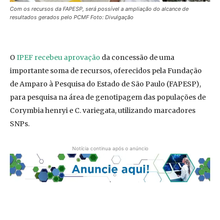
Com os recursos da FAPESP, será possível a ampliação do alcance de
resultados gerados pelo PCMF Foto: Divulgação
O
IPEF recebeu aprovação
da concessão de uma
importante soma de recursos, oferecidos pela Fundação
de Amparo à Pesquisa do Estado de São Paulo (FAPESP),
para pesquisa na área de genotipagem das populações de
Corymbia henryi e C. variegata, utilizando marcadores
SNPs.
Notícia continua após o anúncio