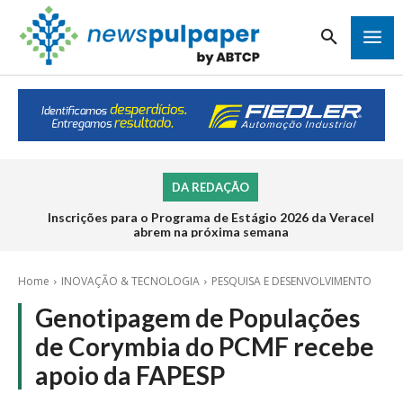
DA REDAÇÃO
Inscrições para o Programa de Estágio 2026 da Veracel
abrem na próxima semana
Home
INOVAÇÃO & TECNOLOGIA
PESQUISA E DESENVOLVIMENTO
Genotipagem de Populações
de Corymbia do PCMF recebe
apoio da FAPESP