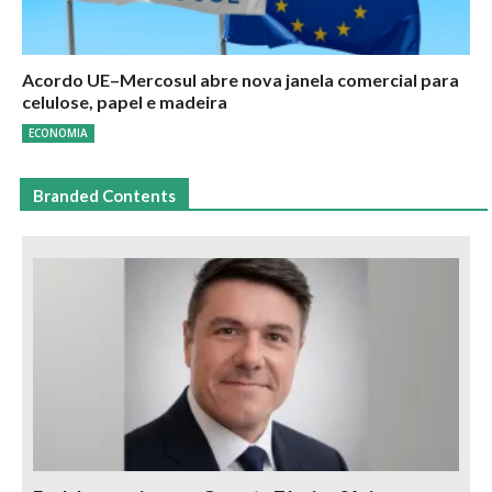
Acordo UE–Mercosul abre nova janela comercial para
celulose, papel e madeira
ECONOMIA
Branded Contents