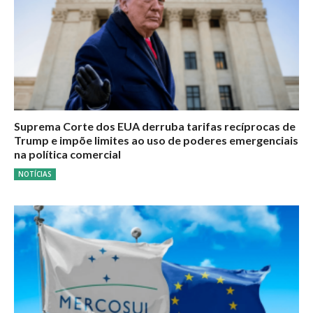
Suprema Corte dos EUA derruba tarifas recíprocas de
Trump e impõe limites ao uso de poderes emergenciais
na política comercial
NOTÍCIAS