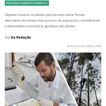
PESQUISA E DESENVOLVIMENTO
Objetivo é buscar resultados que possam indicar formas
alternativas de manejo mais precisas de populações, considerando
a diversidades e estruturas genéticas das plantas
Por
Da Redação
28 de junho de 2024 às 18:08