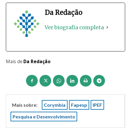
Da Redação
Ver biografia completa
Mais de
Da Redação
Mais sobre:
Corymbia
Fapesp
IPEF
Pesquisa e Desenvolvimento