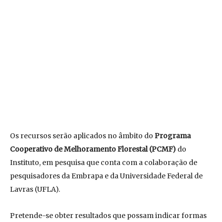
Os recursos serão aplicados no âmbito do
Programa
Cooperativo de Melhoramento Florestal (PCMF)
do
Instituto, em pesquisa que conta com a colaboração de
pesquisadores da Embrapa e da Universidade Federal de
Lavras (UFLA).
Pretende-se obter resultados que possam indicar formas