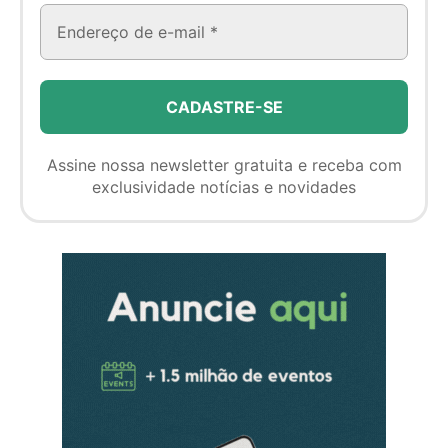
Assine nossa newsletter gratuita e receba com
exclusividade notícias e novidades