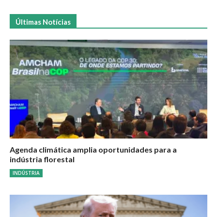
Últimas Notícias
Agenda climática amplia oportunidades para a
indústria florestal
INDÚSTRIA