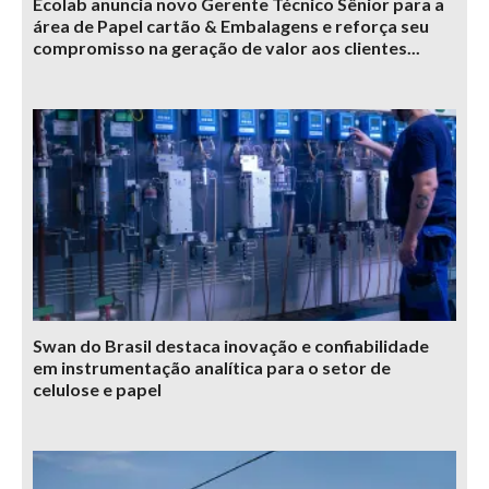
Ecolab anuncia novo Gerente Técnico Sênior para a
área de Papel cartão & Embalagens e reforça seu
compromisso na geração de valor aos clientes...
Swan do Brasil destaca inovação e confiabilidade
em instrumentação analítica para o setor de
celulose e papel