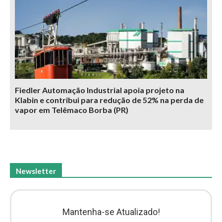
Fiedler Automação Industrial apoia projeto na
Klabin e contribui para redução de 52% na perda de
vapor em Telêmaco Borba (PR)
Newsletter
Mantenha-se Atualizado!