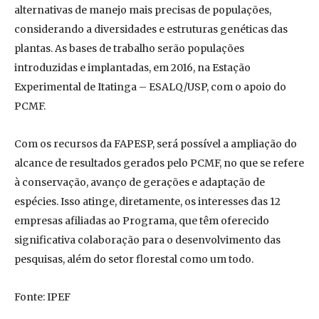
alternativas de manejo mais precisas de populações,
considerando a diversidades e estruturas genéticas das
plantas. As bases de trabalho serão populações
introduzidas e implantadas, em 2016, na Estação
Experimental de Itatinga – ESALQ/USP, com o apoio do
PCMF.
Com os recursos da FAPESP, será possível a ampliação do
alcance de resultados gerados pelo PCMF, no que se refere
à conservação, avanço de gerações e adaptação de
espécies. Isso atinge, diretamente, os interesses das 12
empresas afiliadas ao Programa, que têm oferecido
significativa colaboração para o desenvolvimento das
pesquisas, além do setor florestal como um todo.
Fonte: IPEF