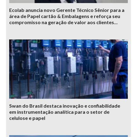
Ecolab anuncia novo Gerente Técnico Sênior para a
área de Papel cartão & Embalagens e reforça seu
compromisso na geração de valor aos clientes...
Swan do Brasil destaca inovação e confiabilidade
em instrumentação analítica para o setor de
celulose e papel