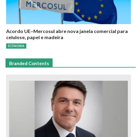
Acordo UE–Mercosul abre nova janela comercial para
celulose, papel e madeira
ECONOMIA
Branded Contents