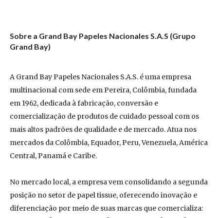
Sobre a Grand Bay Papeles Nacionales S.A.S (Grupo
Grand Bay)
A Grand Bay Papeles Nacionales S.A.S. é uma empresa
multinacional com sede em Pereira, Colômbia, fundada
em 1962, dedicada à fabricação, conversão e
comercialização de produtos de cuidado pessoal com os
mais altos padrões de qualidade e de mercado. Atua nos
mercados da Colômbia, Equador, Peru, Venezuela, América
Central, Panamá e Caribe.
No mercado local, a empresa vem consolidando a segunda
posição no setor de papel tissue, oferecendo inovação e
diferenciação por meio de suas marcas que comercializa: