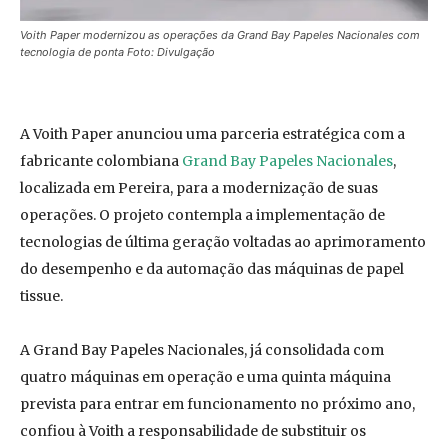
Voith Paper modernizou as operações da Grand Bay Papeles Nacionales com
tecnologia de ponta Foto: Divulgação
A Voith Paper anunciou uma parceria estratégica com a
fabricante colombiana
Grand Bay Papeles Nacionales
,
localizada em Pereira, para a modernização de suas
operações. O projeto contempla a implementação de
tecnologias de última geração voltadas ao aprimoramento
do desempenho e da automação das máquinas de papel
tissue.
A Grand Bay Papeles Nacionales, já consolidada com
quatro máquinas em operação e uma quinta máquina
prevista para entrar em funcionamento no próximo ano,
confiou à Voith a responsabilidade de substituir os