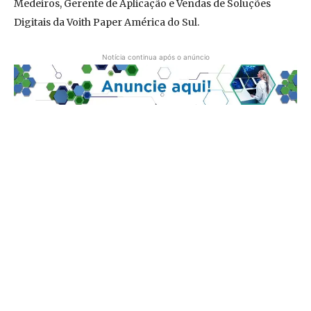
Medeiros, Gerente de Aplicação e Vendas de Soluções
Digitais da Voith Paper América do Sul.
Notícia continua após o anúncio