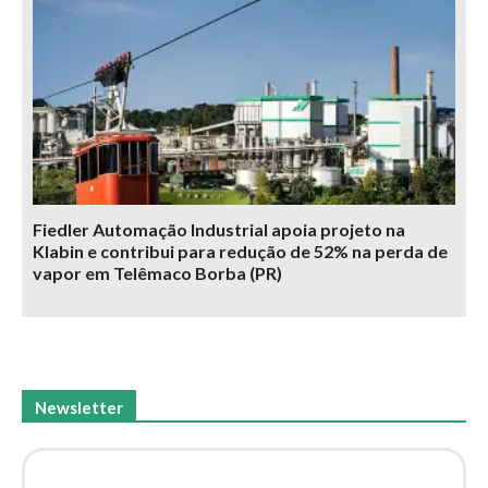
Fiedler Automação Industrial apoia projeto na
Klabin e contribui para redução de 52% na perda de
vapor em Telêmaco Borba (PR)
Newsletter