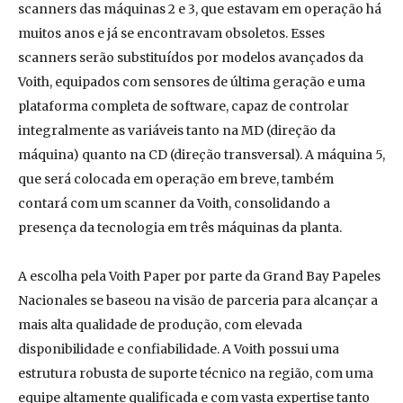
scanners das máquinas 2 e 3, que estavam em operação há
muitos anos e já se encontravam obsoletos. Esses
scanners serão substituídos por modelos avançados da
Voith, equipados com sensores de última geração e uma
plataforma completa de software, capaz de controlar
integralmente as variáveis tanto na MD (direção da
máquina) quanto na CD (direção transversal). A máquina 5,
que será colocada em operação em breve, também
contará com um scanner da Voith, consolidando a
presença da tecnologia em três máquinas da planta.
A escolha pela Voith Paper por parte da Grand Bay Papeles
Nacionales se baseou na visão de parceria para alcançar a
mais alta qualidade de produção, com elevada
disponibilidade e confiabilidade. A Voith possui uma
estrutura robusta de suporte técnico na região, com uma
equipe altamente qualificada e com vasta expertise tanto