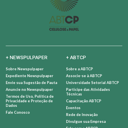
+ NEWSPULPAPER
+ ABTCP
Sobre Newspulpaper
Sobre a ABTCP
Expediente Newspulpaper
Associe-se à ABTCP
Envie sua Sugestão de Pauta
Universidade Setorial ABTCP
Anuncie no Newspulpaper
Participe das Atividades
Técnicas
Termos de Uso, Política de
Privacidade e Proteção de
Capacitação ABTCP
Dados
Eventos
Fale Conosco
Rede de Inovação
Divulgue sua Empresa