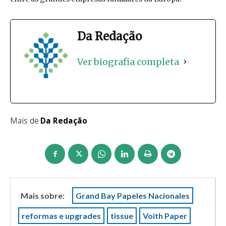
Da Redação
Ver biografia completa
Mais de
Da Redação
Mais sobre:
Grand Bay Papeles Nacionales
reformas e upgrades
tissue
Voith Paper