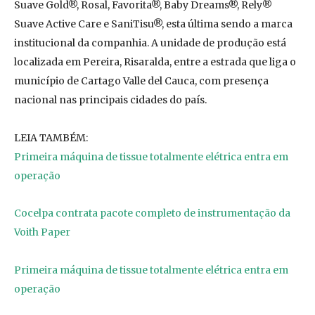
Suave Gold®, Rosal, Favorita®, Baby Dreams®, Rely®
Suave Active Care e SaniTisu®, esta última sendo a marca
institucional da companhia. A unidade de produção está
localizada em Pereira, Risaralda, entre a estrada que liga o
município de Cartago Valle del Cauca, com presença
nacional nas principais cidades do país.
LEIA TAMBÉM:
Primeira máquina de tissue totalmente elétrica entra em
operação
Cocelpa contrata pacote completo de instrumentação da
Voith Paper
Primeira máquina de tissue totalmente elétrica entra em
operação