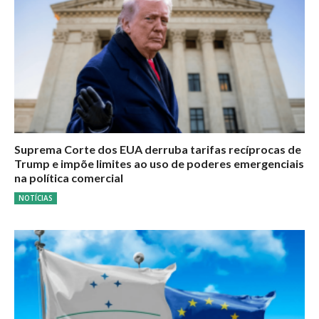
Suprema Corte dos EUA derruba tarifas recíprocas de
Trump e impõe limites ao uso de poderes emergenciais
na política comercial
NOTÍCIAS