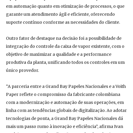
em automação quanto em otimização de processos, o que
garante um atendimento ágil e eficiente, oferecendo
suporte contínuo conforme as necessidades do cliente.
Outro fator de destaque na decisão foi a possibilidade de
integração do controle da caixa de vapor existente, com o
objetivo de maximizar a qualidade e a performance
produtiva da planta, unificando todos os controles em um
único provedor.
“A parceria entre a Grand Bay Papeles Nacionales e a Voith
Paper reflete o compromisso da fabricante colombiana
com a modernização e automação de suas operações, em
linha com as tendências globais de digitalização. Ao adotar
tecnologias de ponta, a Grand Bay Papeles Nacionales dá
mais um passo rumo à inovação e eficiência”, afirma Ivan