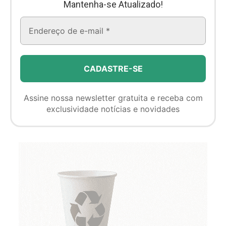
Mantenha-se Atualizado!
Assine nossa newsletter gratuita e receba com
exclusividade notícias e novidades