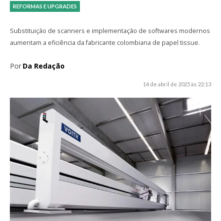
REFORMAS E UPGRADES
Substituição de scanners e implementação de softwares modernos
aumentam a eficiência da fabricante colombiana de papel tissue.
Por
Da Redação
14 de abril de 2025 às 22:13