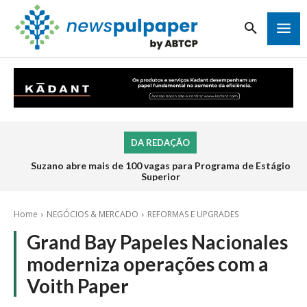
DA REDAÇÃO
Suzano abre mais de 100 vagas para Programa de Estágio
Superior
Home
NEGÓCIOS & MERCADO
REFORMAS E UPGRADES
Grand Bay Papeles Nacionales
moderniza operações com a
Voith Paper