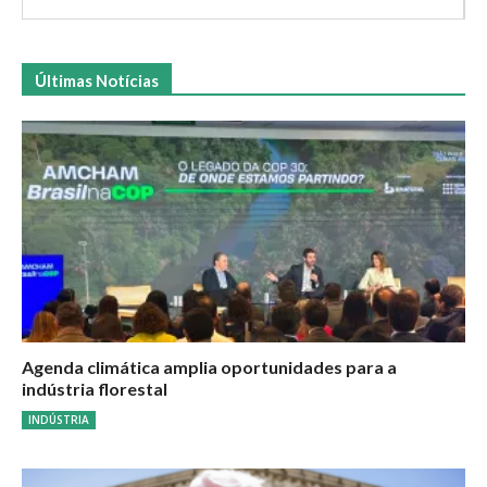
Últimas Notícias
Agenda climática amplia oportunidades para a
indústria florestal
INDÚSTRIA