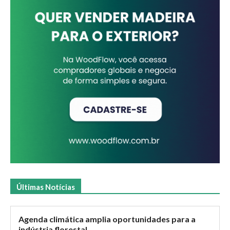
Últimas Notícias
Agenda climática amplia oportunidades para a
indústria florestal