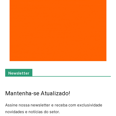
Newsletter
Mantenha-se Atualizado!
Assine nossa newsletter e receba com exclusividade
novidades e notícias do setor.