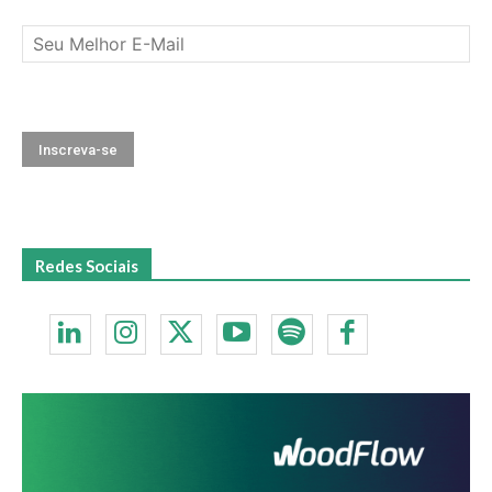
Redes Sociais