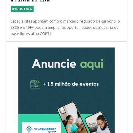
INDÚSTRIA
Especialistas apontam como o mercado regulado de carbono, o
SBCE e o TFFF podem ampliar as oportunidades da indústria de
base florestal na COP31