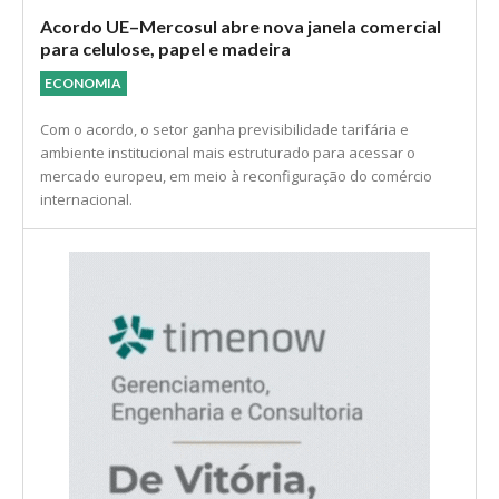
Acordo UE–Mercosul abre nova janela comercial
para celulose, papel e madeira
ECONOMIA
Com o acordo, o setor ganha previsibilidade tarifária e
ambiente institucional mais estruturado para acessar o
mercado europeu, em meio à reconfiguração do comércio
internacional.