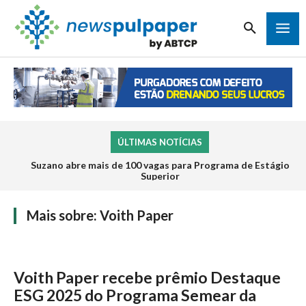
ÚLTIMAS NOTÍCIAS
Suzano abre mais de 100 vagas para Programa de Estágio
Superior
Mais sobre:
Voith Paper
Voith Paper recebe prêmio Destaque
ESG 2025 do Programa Semear da