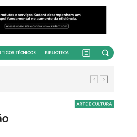
RTIGOS TÉCNICOS
BIBLIOTECA
ARTE E CULTURA
ão