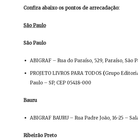
Confira abaixo os pontos de arrecadação:
São Paulo
São Paulo
ABIGRAF – Rua do Paraíso, 529, Paraíso, São P
PROJETO LIVROS PARA TODOS
(
Grupo Editori
Paulo – SP, CEP 05418-000
Bauru
ABIGRAF BAURU – Rua Padre João, 16-25 – Sala
Ribeirão Preto