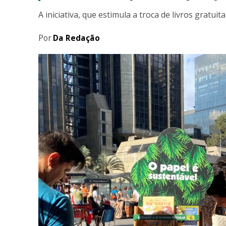
A iniciativa, que estimula a troca de livros gratui
Por
Da Redação