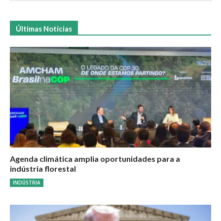
Últimas Notícias
Agenda climática amplia oportunidades para a
indústria florestal
INDÚSTRIA