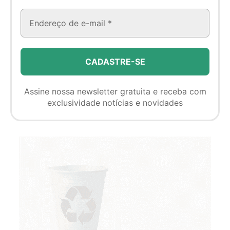
Assine nossa newsletter gratuita e receba com
exclusividade notícias e novidades