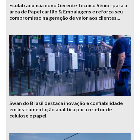
Ecolab anuncia novo Gerente Técnico Sênior para a
área de Papel cartão & Embalagens e reforça seu
compromisso na geração de valor aos clientes...
Swan do Brasil destaca inovação e confiabilidade
em instrumentação analítica para o setor de
celulose e papel