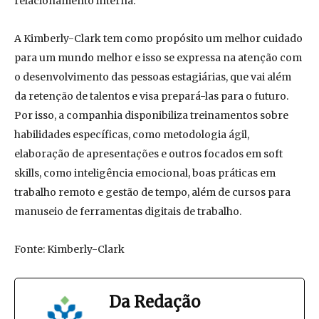
relacionamento interna.
A Kimberly-Clark tem como propósito um melhor cuidado
para um mundo melhor e isso se expressa na atenção com
o desenvolvimento das pessoas estagiárias, que vai além
da retenção de talentos e visa prepará-las para o futuro.
Por isso, a companhia disponibiliza treinamentos sobre
habilidades específicas, como metodologia ágil,
elaboração de apresentações e outros focados em soft
skills, como inteligência emocional, boas práticas em
trabalho remoto e gestão de tempo, além de cursos para
manuseio de ferramentas digitais de trabalho.
Fonte: Kimberly-Clark
Da Redação