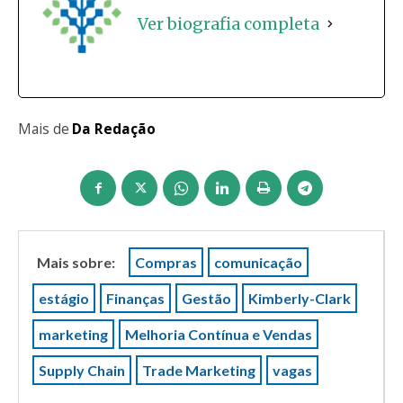
Ver biografia completa
Mais de
Da Redação
Mais sobre:
Compras
comunicação
estágio
Finanças
Gestão
Kimberly-Clark
marketing
Melhoria Contínua e Vendas
Supply Chain
Trade Marketing
vagas