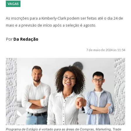
VAGAS
As inscrições para a Kimberly-Clark podem ser feitas até o dia 24 de
maio e a previsão de início após a seleção é agosto.
Por
Da Redação
7 de maio de 2024 às 11:54
Programa de Estágio é voltado para as áreas de Compras, Marketing, Trade