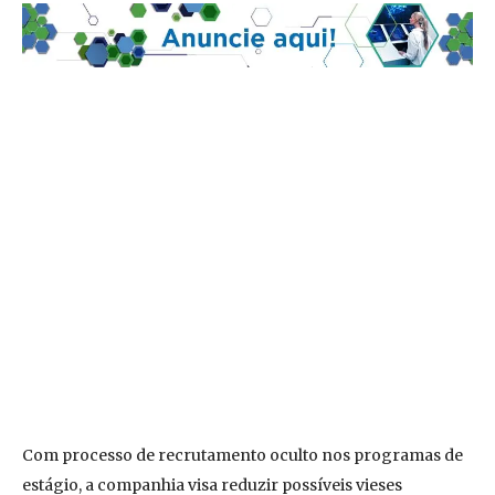
Com processo de recrutamento oculto nos programas de
estágio, a companhia visa reduzir possíveis vieses