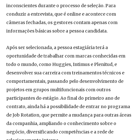
inconscientes durante o processo de seleção. Para
conduzir a entrevista, que é online e acontece com
câmeras fechadas, os gestores contam apenas com
informações básicas sobre a pessoa candidata.
Após ser selecionada, a pessoa estagiária terá a
oportunidade de trabalhar com marcas conhecidas em
todo o mundo, como Huggies, Intimus e Plenitud, e
desenvolver sua carreira com treinamentos técnicos e
comportamentais, passando pelo desenvolvimento de
projetos em grupos multifuncionais com outros
participantes do estágio. Ao final do primeiro ano de
contrato, ainda há a possibilidade de entrar no programa
de Job Rotation, que permite a mudança para outras áreas
da companhia, ampliando o conhecimento sobre o
negócio, diversificando competências e a rede de