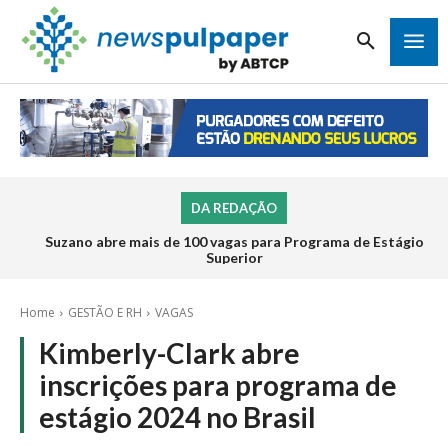
DA REDAÇÃO
Suzano abre mais de 100 vagas para Programa de Estágio
Superior
Home
GESTÃO E RH
VAGAS
Kimberly-Clark abre
inscrições para programa de
estágio 2024 no Brasil