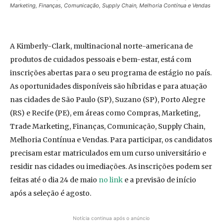
Marketing, Finanças, Comunicação, Supply Chain, Melhoria Contínua e Vendas
A Kimberly-Clark, multinacional norte-americana de
produtos de cuidados pessoais e bem-estar, está com
inscrições abertas para o seu programa de estágio no país.
As oportunidades disponíveis são híbridas e para atuação
nas cidades de São Paulo (SP), Suzano (SP), Porto Alegre
(RS) e Recife (PE), em áreas como Compras, Marketing,
Trade Marketing, Finanças, Comunicação, Supply Chain,
Melhoria Contínua e Vendas. Para participar, os candidatos
precisam estar matriculados em um curso universitário e
residir nas cidades ou imediações. As inscrições podem ser
feitas até o dia 24 de maio
no link
e a previsão de início
após a seleção é agosto.
Notícia continua após o anúncio