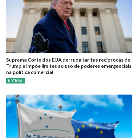
Suprema Corte dos EUA derruba tarifas recíprocas de
Trump e impõe limites ao uso de poderes emergenciais
na política comercial
NOTÍCIAS