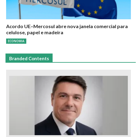
Acordo UE–Mercosul abre nova janela comercial para
celulose, papel e madeira
ECONOMIA
Branded Contents