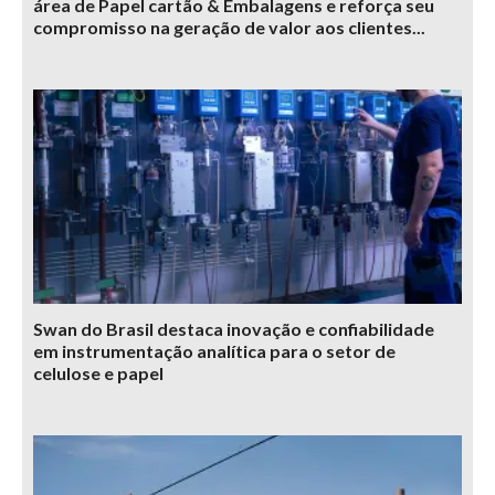
área de Papel cartão & Embalagens e reforça seu
compromisso na geração de valor aos clientes...
Swan do Brasil destaca inovação e confiabilidade
em instrumentação analítica para o setor de
celulose e papel