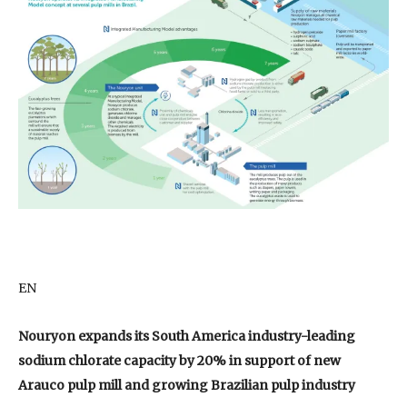
EN
Nouryon expands its South America industry-leading
sodium chlorate capacity by 20% in support of new
Arauco pulp mill and growing Brazilian pulp industry