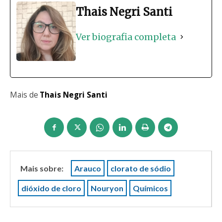
Thais Negri Santi
Ver biografia completa
Mais de
Thais Negri Santi
Mais sobre:
Arauco
clorato de sódio
dióxido de cloro
Nouryon
Químicos