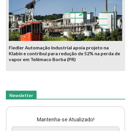
Fiedler Automação Industrial apoia projeto na
Klabin e contribui para redução de 52% na perda de
vapor em Telêmaco Borba (PR)
Newsletter
Mantenha-se Atualizado!