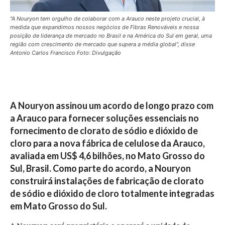
"A Nouryon tem orgulho de colaborar com a Arauco neste projeto crucial, à
medida que expandimos nossos negócios de Fibras Renováveis e nossa
posição de liderança de mercado no Brasil e na América do Sul em geral, uma
região com crescimento de mercado que supera a média global", disse
Antonio Carlos Francisco Foto: Divulgação
A Nouryon assinou um acordo de longo prazo com
a Arauco para fornecer soluções essenciais no
fornecimento de clorato de sódio e dióxido de
cloro para a nova fábrica de celulose da Arauco,
avaliada em US$ 4,6 bilhões, no Mato Grosso do
Sul, Brasil. Como parte do acordo, a Nouryon
construirá instalações de fabricação de clorato
de sódio e dióxido de cloro totalmente integradas
em Mato Grosso do Sul.