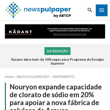
DA REDAÇÃO
Suzano abre mais de 100 vagas para Programa de Estágio
Superior
Home
NEGÓCIOS & MERCADO
INVESTIMENTOS
Nouryon expande capacidade
de clorato de sódio em 20%
para apoiar a nova fábrica de