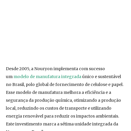
Desde 2005, a Nouryon implementa com sucesso
um
modelo de manufatura integrada
único e sustentável
no Brasil, polo global de fornecimento de celulose e papel.
Esse modelo de manufatura melhora a eficiência e a
segurança da produção química, otimizando a produção
local, reduzindo os custos de transporte e utilizando
energia renovável para reduzir os impactos ambientais.
Este investimento marca a sétima unidade integrada da