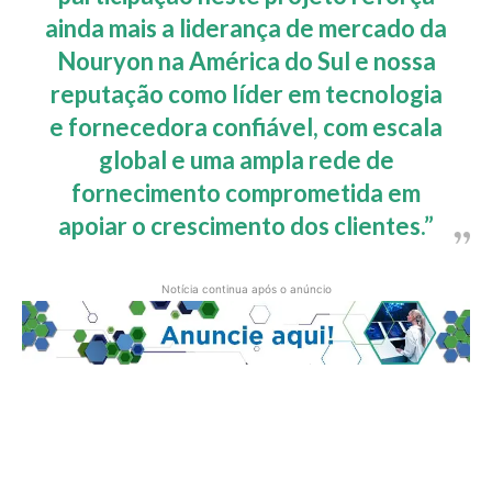
ainda mais a liderança de mercado da
Nouryon na América do Sul e nossa
reputação como líder em tecnologia
e fornecedora confiável, com escala
global e uma ampla rede de
fornecimento comprometida em
apoiar o crescimento dos clientes.”
Notícia continua após o anúncio