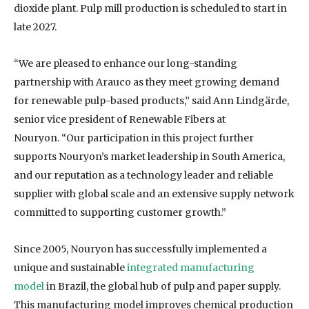
dioxide plant. Pulp mill production is scheduled to start in
late 2027.
“We are pleased to enhance our long-standing
partnership with Arauco as they meet growing demand
for renewable pulp-based products,” said Ann Lindgärde,
senior vice president of Renewable Fibers at
Nouryon. “Our participation in this project further
supports Nouryon’s market leadership in South America,
and our reputation as a technology leader and reliable
supplier with global scale and an extensive supply network
committed to supporting customer growth.”
Since 2005, Nouryon has successfully implemented a
unique and sustainable
integrated manufacturing
model
in Brazil, the global hub of pulp and paper supply.
This manufacturing model improves chemical production