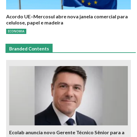
Acordo UE–Mercosul abre nova janela comercial para
celulose, papel e madeira
ECONOMIA
Branded Contents
Ecolab anuncia novo Gerente Técnico Sênior para a