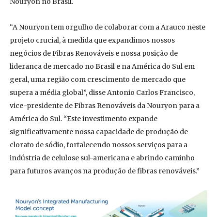
Nouryon no Brasil.
“A Nouryon tem orgulho de colaborar com a Arauco neste
projeto crucial, à medida que expandimos nossos
negócios de Fibras Renováveis e nossa posição de
liderança de mercado no Brasil e na América do Sul em
geral, uma região com crescimento de mercado que
supera a média global”, disse Antonio Carlos Francisco,
vice-presidente de Fibras Renováveis da Nouryon para a
América do Sul. “Este investimento expande
significativamente nossa capacidade de produção de
clorato de sódio, fortalecendo nossos serviços para a
indústria de celulose sul-americana e abrindo caminho
para futuros avanços na produção de fibras renováveis.”