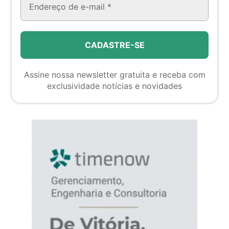
Assine nossa newsletter gratuita e receba com
exclusividade notícias e novidades