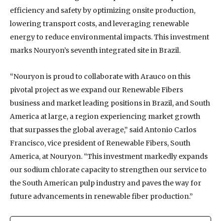
efficiency and safety by optimizing onsite production,
lowering transport costs, and leveraging renewable
energy to reduce environmental impacts. This investment
marks Nouryon’s seventh integrated site in Brazil.
“Nouryon is proud to collaborate with Arauco on this
pivotal project as we expand our Renewable Fibers
business and market leading positions in Brazil, and South
America at large, a region experiencing market growth
that surpasses the global average,” said Antonio Carlos
Francisco, vice president of Renewable Fibers, South
America, at Nouryon. “This investment markedly expands
our sodium chlorate capacity to strengthen our service to
the South American pulp industry and paves the way for
future advancements in renewable fiber production.”