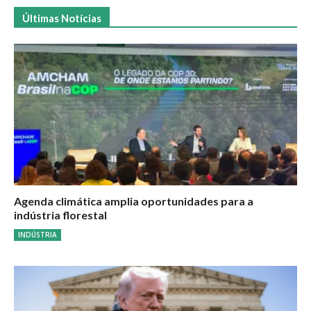
Últimas Notícias
Agenda climática amplia oportunidades para a
indústria florestal
INDÚSTRIA