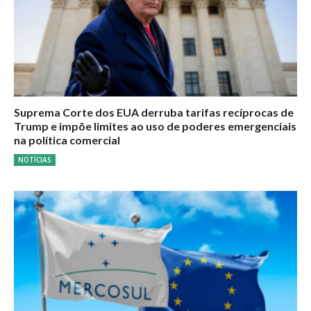
Suprema Corte dos EUA derruba tarifas recíprocas de
Trump e impõe limites ao uso de poderes emergenciais
na política comercial
NOTÍCIAS