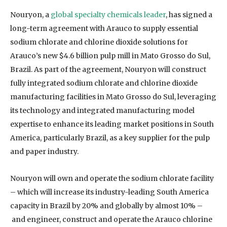
Nouryon, a
global specialty chemicals leader
, has signed a
long-term agreement with Arauco to supply essential
sodium chlorate and chlorine dioxide solutions for
Arauco’s new $4.6 billion pulp mill in Mato Grosso do Sul,
Brazil. As part of the agreement, Nouryon will construct
fully integrated sodium chlorate and chlorine dioxide
manufacturing facilities in Mato Grosso do Sul, leveraging
its technology and integrated manufacturing model
expertise to enhance its leading market positions in South
America, particularly Brazil, as a key supplier for the pulp
and paper industry.
Nouryon will own and operate the sodium chlorate facility
– which will increase its industry-leading South America
capacity in Brazil by 20% and globally by almost 10% –
and engineer, construct and operate the Arauco chlorine