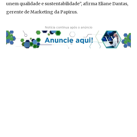
unem qualidade e sustentabilidade”, afirma Eliane Dantas,
gerente de Marketing da Papirus.
Notícia continua após o anúncio