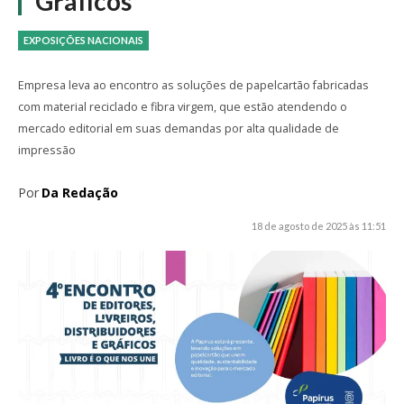
Gráficos
EXPOSIÇÕES NACIONAIS
Empresa leva ao encontro as soluções de papelcartão fabricadas
com material reciclado e fibra virgem, que estão atendendo o
mercado editorial em suas demandas por alta qualidade de
impressão
Por
Da Redação
18 de agosto de 2025 às 11:51