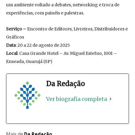
um ambiente voltado a debates, networking e troca de
experiências, com painéis e palestras.
Serviço –
Encontro de Editores, Livreiros, Distribuidores e
Gráficos
Data
: 20 a 22 de agosto de 2025
Local
: Casa Grande Hotel – Av. Miguel Estefno, 1001 –
Enseada, Guarujá (SP)
Da Redação
Ver biografia completa
Mais de
Da Redação