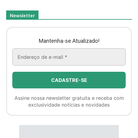
Newsletter
Mantenha-se Atualizado!
Assine nossa newsletter gratuita e receba com
exclusividade notícias e novidades