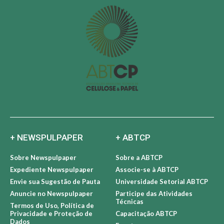
+ NEWSPULPAPER
+ ABTCP
Sobre Newspulpaper
Sobre a ABTCP
Expediente Newspulpaper
Associe-se à ABTCP
Envie sua Sugestão de Pauta
Universidade Setorial ABTCP
Anuncie no Newspulpaper
Participe das Atividades
Técnicas
Termos de Uso, Política de
Privacidade e Proteção de
Capacitação ABTCP
Dados