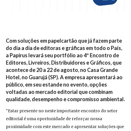
Com soluções em papelcartão que já fazem parte
do dia a dia de editoras e gráficas em todo o País,
a Papirus levará seu portfólio ao 4º Encontro de
Editores, Livreiros, Distribuidores e Gráficos, que
acontece de 20 a 22 de agosto, no Casa Grande
Hotel, no Guarujá (SP). A empresa apresentará ao
público, em seu estande no evento, opções
voltadas ao mercado editorial que combinam
qualidade, desempenho e compromisso ambiental.
“Estar presente no neste importante encontro do setor
editorial é uma oportunidade de reforçar nossa
proximidade com este mercado e apresentar soluções que