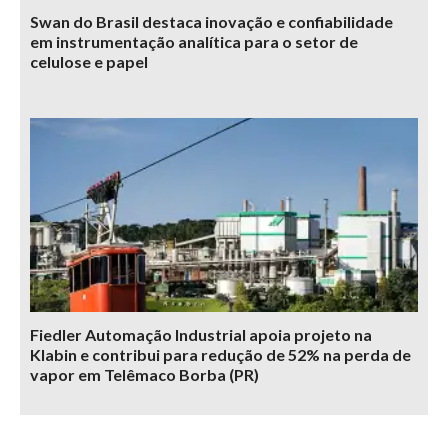
Swan do Brasil destaca inovação e confiabilidade
em instrumentação analítica para o setor de
celulose e papel
Fiedler Automação Industrial apoia projeto na
Klabin e contribui para redução de 52% na perda de
vapor em Telêmaco Borba (PR)