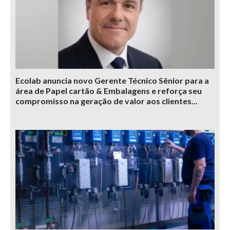
Ecolab anuncia novo Gerente Técnico Sênior para a
área de Papel cartão & Embalagens e reforça seu
compromisso na geração de valor aos clientes...