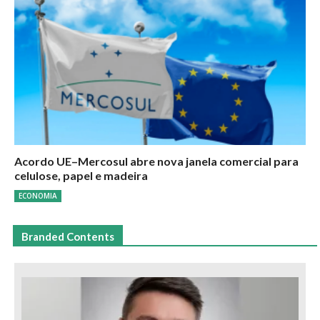
Acordo UE–Mercosul abre nova janela comercial para
celulose, papel e madeira
ECONOMIA
Branded Contents