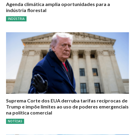
Agenda climática amplia oportunidades para a
indústria florestal
INDÚSTRIA
Suprema Corte dos EUA derruba tarifas recíprocas de
Trump e impõe limites ao uso de poderes emergenciais
na política comercial
NOTÍCIAS