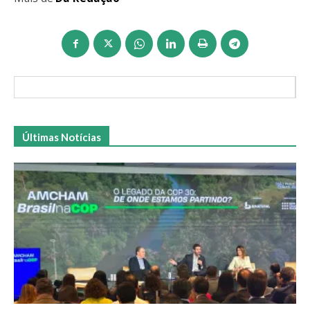
Últimas Notícias