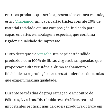
Entre os produtos que serão apresentados em seu estande,
está o
Vitabianco
, um papelcartão triplex com até 20% de
material reciclado em sua composição, indicado para
capas, encartes e embalagens especiais, que combina
rigidez e qualidade de impressão.
Outro destaque é o
Vitasolid
, um papelcartão sólido
produzido com 100% de fibras virgens branqueadas, que
proporciona alta resistência, ótimo acabamento e
fidelidade na reprodução de cores, atendendo a demandas
que exigem máxima qualidade.
Durante os três dias de programação, o Encontro de
Editores, Livreiros, Distribuidores e Gráficos reunirá
importantes profissionais da cadeia produtiva do livro em