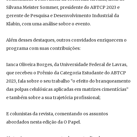
Silvana Meister Sommer, presidente do ABTCP 2023 e
gerente de Pesquisa e Desenvolvimento Industrial da
Klabin, com uma análise sobre o evento.
Além desses destaques, outros convidados enriquecem o
programa com suas contribuições:
Ianca Oliveira Borges, da Universidade Federal de Lavras,
que recebeu o Prêmio da Categoria Estudante do ABTCP
2023, fala sobre o seu trabalho “o efeito do branqueamento
das polpas celulósicas aplicadas em matrizes cimentícias”
e também sobre a sua trajetória profissional;
E colunistas da revista, comentando os assuntos
abordados nesta edição da O Papel.