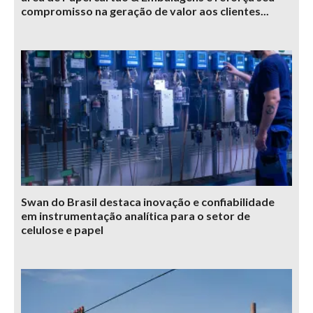
compromisso na geração de valor aos clientes...
Swan do Brasil destaca inovação e confiabilidade
em instrumentação analítica para o setor de
celulose e papel