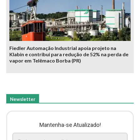
Fiedler Automação Industrial apoia projeto na
Klabin e contribui para redução de 52% na perda de
vapor em Telêmaco Borba (PR)
Newsletter
Mantenha-se Atualizado!