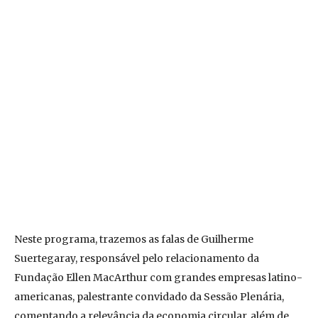
Neste programa, trazemos as falas de Guilherme
Suertegaray, responsável pelo relacionamento da
Fundação Ellen MacArthur com grandes empresas latino-
americanas, palestrante convidado da Sessão Plenária,
comentando a relevância da economia circular, além de