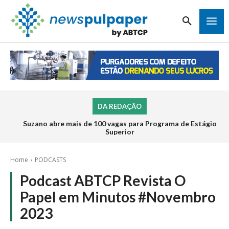
DA REDAÇÃO
Suzano abre mais de 100 vagas para Programa de Estágio
Superior
Home
PODCASTS
Podcast ABTCP Revista O
Papel em Minutos #Novembro
2023