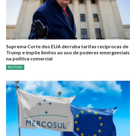
Suprema Corte dos EUA derruba tarifas recíprocas de
Trump e impõe limites ao uso de poderes emergenciais
na política comercial
NOTÍCIAS