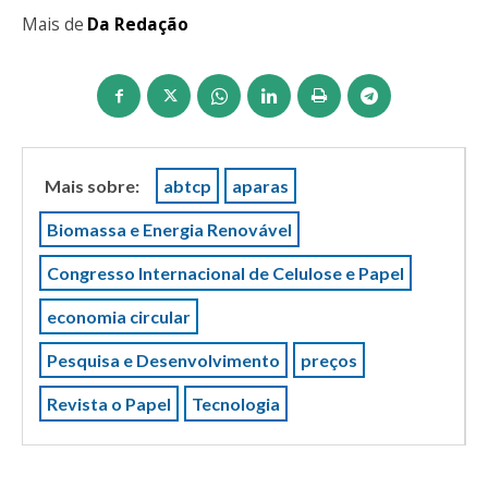
Mais de
Da Redação
Mais sobre:
abtcp
aparas
Biomassa e Energia Renovável
Congresso Internacional de Celulose e Papel
economia circular
Pesquisa e Desenvolvimento
preços
Revista o Papel
Tecnologia