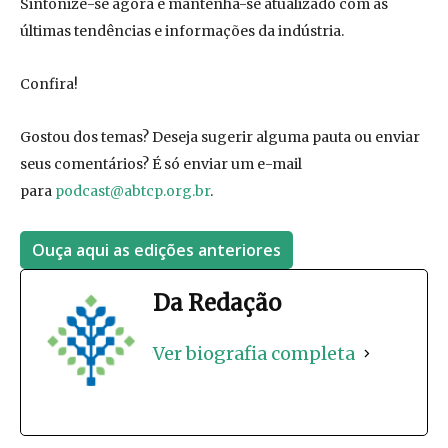
Sintonize-se agora e mantenha-se atualizado com as
últimas tendências e informações da indústria.
Confira!
Gostou dos temas? Deseja sugerir alguma pauta ou enviar
seus comentários? É só enviar um e-mail
para
podcast@abtcp.org.br
.
Ouça aqui as edições anteriores
Da Redação
Ver biografia completa