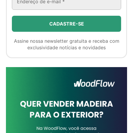
Assine nossa newsletter gratuita e receba com
exclusividade notícias e novidades