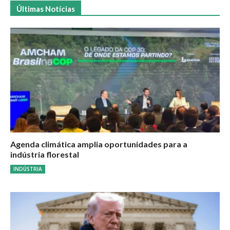
Últimas Notícias
Agenda climática amplia oportunidades para a
indústria florestal
INDÚSTRIA