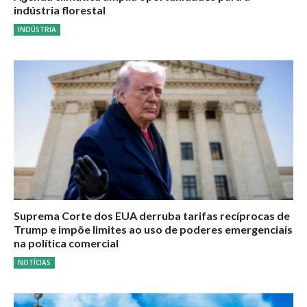
indústria florestal
INDÚSTRIA
Suprema Corte dos EUA derruba tarifas recíprocas de
Trump e impõe limites ao uso de poderes emergenciais
na política comercial
NOTÍCIAS