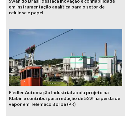
Swan do Brasil destaca inovação e confiabilidade
em instrumentação analítica para o setor de
celulose e papel
Fiedler Automação Industrial apoia projeto na
Klabin e contribui para redução de 52% na perda de
vapor em Telêmaco Borba (PR)