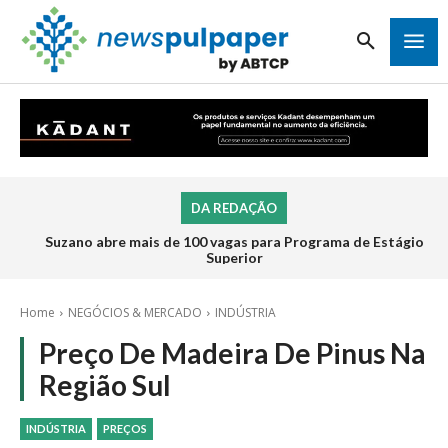
DA REDAÇÃO
Suzano abre mais de 100 vagas para Programa de Estágio
Superior
Home
NEGÓCIOS & MERCADO
INDÚSTRIA
Preço De Madeira De Pinus Na
Região Sul
INDÚSTRIA
PREÇOS