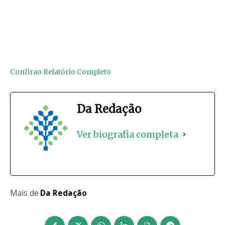
Confirao Relatório Completo
Da Redação
Ver biografia completa
Mais de
Da Redação