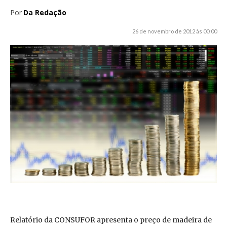
Por
Da Redação
26 de novembro de 2012 às 00:00
Relatório da CONSUFOR apresenta o preço de madeira de