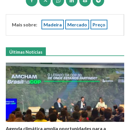
Mais sobre:
Madeira
Mercado
Preço
Últimas Notícias
Agenda climática amplia oportunidades para a