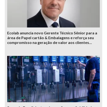
Ecolab anuncia novo Gerente Técnico Sênior para a
área de Papel cartão & Embalagens e reforça seu
compromisso na geração de valor aos clientes...