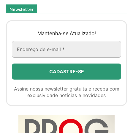
Newsletter
Mantenha-se Atualizado!
Assine nossa newsletter gratuita e receba com
exclusividade notícias e novidades