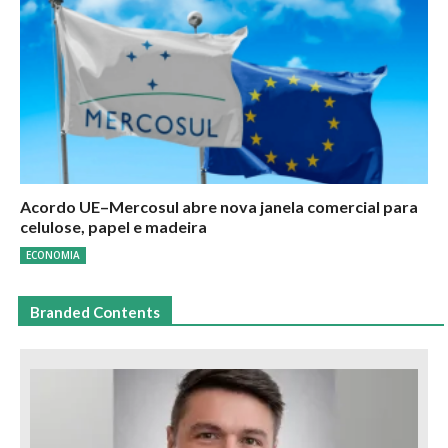
Acordo UE–Mercosul abre nova janela comercial para
celulose, papel e madeira
ECONOMIA
Branded Contents