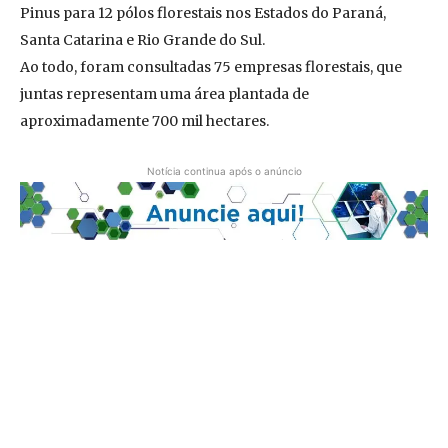
Pinus para 12 pólos florestais nos Estados do Paraná,
Santa Catarina e Rio Grande do Sul.
Ao todo, foram consultadas 75 empresas florestais, que
juntas representam uma área plantada de
aproximadamente 700 mil hectares.
Notícia continua após o anúncio