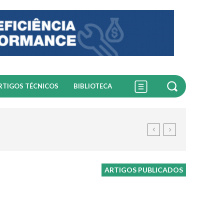
RTIGOS TÉCNICOS
BIBLIOTECA
ARTIGOS PUBLICADOS