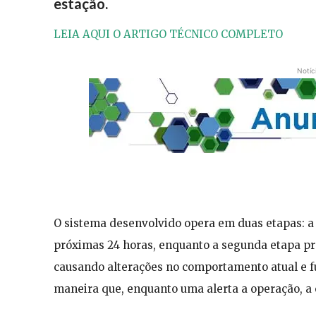
estação.
LEIA AQUI O ARTIGO TÉCNICO COMPLETO
Notíc
O sistema desenvolvido opera em duas etapas: a 
próximas 24 horas, enquanto a segunda etapa pr
causando alterações no comportamento atual e 
maneira que, enquanto uma alerta a operação, a 