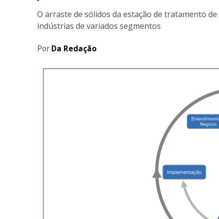
O arraste de sólidos da estação de tratamento de
indústrias de variados segmentos
Por
Da Redação