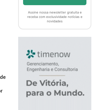
Assine nossa newsletter gratuita e
receba com exclusividade notícias e
novidades
 de
or