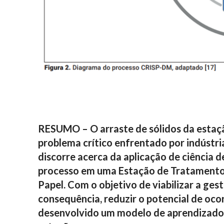
RESUMO – O arraste de sólidos da esta
problema crítico enfrentado por indústr
discorre acerca da aplicação de ciência d
processo em uma Estação de Tratamento 
Papel. Com o objetivo de viabilizar a ges
consequência, reduzir o potencial de oco
desenvolvido um modelo de aprendizado 