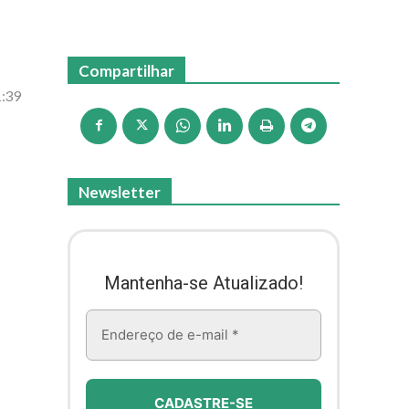
Compartilhar
1:39
Newsletter
Mantenha-se Atualizado!