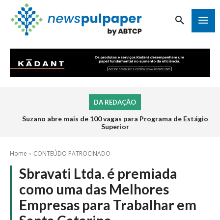
DA REDAÇÃO
Suzano abre mais de 100 vagas para Programa de Estágio
Superior
Home
CONTEÚDO PATROCINADO
Sbravati Ltda. é premiada
como uma das Melhores
Empresas para Trabalhar em