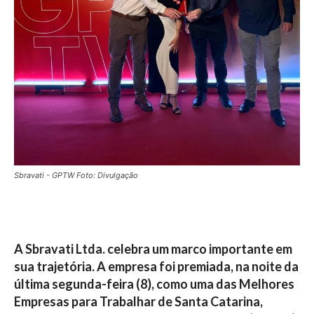
Sbravati - GPTW Foto: Divulgação
A Sbravati Ltda. celebra um marco importante em
sua trajetória. A empresa foi premiada, na noite da
última segunda-feira (8), como uma das Melhores
Empresas para Trabalhar de Santa Catarina,