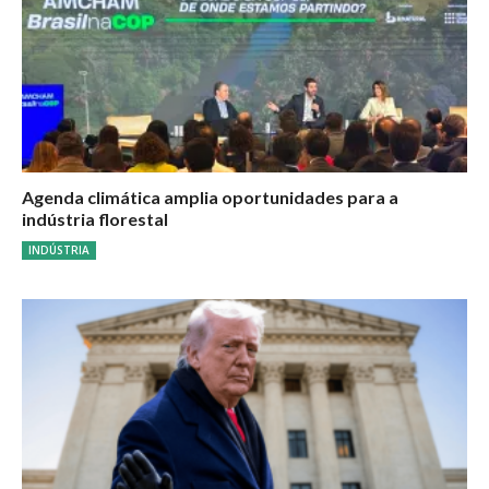
Agenda climática amplia oportunidades para a
indústria florestal
INDÚSTRIA