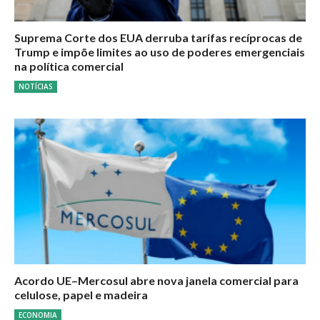
Suprema Corte dos EUA derruba tarifas recíprocas de
Trump e impõe limites ao uso de poderes emergenciais
na política comercial
NOTÍCIAS
Acordo UE–Mercosul abre nova janela comercial para
celulose, papel e madeira
ECONOMIA