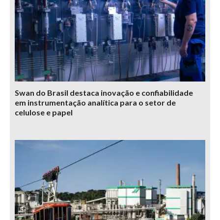
Swan do Brasil destaca inovação e confiabilidade
em instrumentação analítica para o setor de
celulose e papel