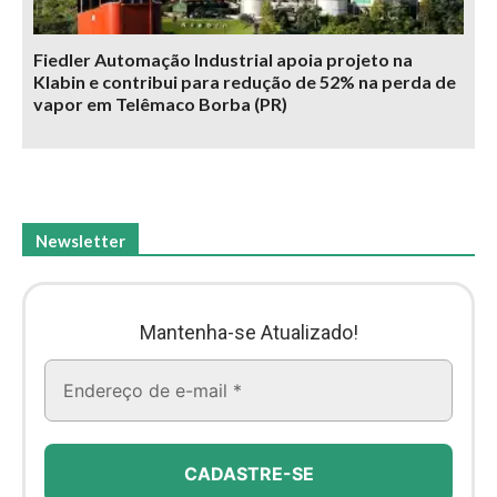
Fiedler Automação Industrial apoia projeto na
Klabin e contribui para redução de 52% na perda de
vapor em Telêmaco Borba (PR)
Newsletter
Mantenha-se Atualizado!