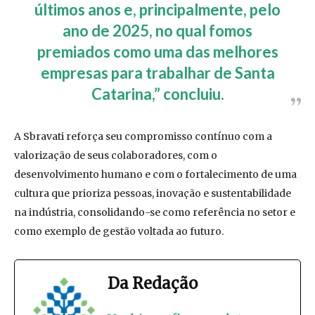
últimos anos e, principalmente, pelo
ano de 2025, no qual fomos
premiados como uma das melhores
empresas para trabalhar de Santa
Catarina,” concluiu.
A Sbravati reforça seu compromisso contínuo com a
valorização de seus colaboradores, com o
desenvolvimento humano e com o fortalecimento de uma
cultura que prioriza pessoas, inovação e sustentabilidade
na indústria, consolidando-se como referência no setor e
como exemplo de gestão voltada ao futuro.
Da Redação