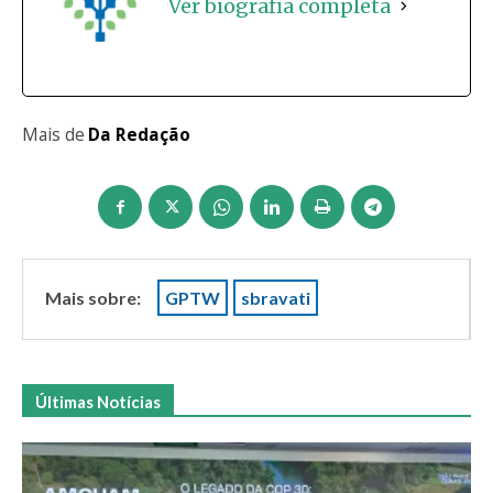
Ver biografia completa
Mais de
Da Redação
Mais sobre:
GPTW
sbravati
Últimas Notícias