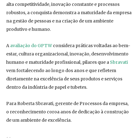
alta competitividade, inovação constante e processos
robustos, a conquista demonstra a maturidade da empresa
na gestão de pessoas e na criação de um ambiente
produtivo e humano.
A
avaliação do GPTW
considera práticas voltadas ao bem-
estar, cultura organizacional, inovação, desenvolvimento
humano e maturidade profissional, pilares que a
Sbravati
vem fortalecendo ao longo dos anos e que refletem
diretamente na excelência de seus produtos e serviços
dentro da indústria de papel e tubetes.
Para Roberta Sbravati, gerente de Processos da empresa,
o reconhecimento coroa anos de dedicação à construção
de um ambiente de excelência.