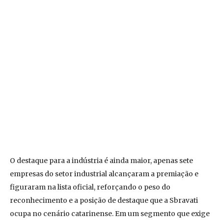
O destaque para a indústria é ainda maior, apenas sete
empresas do setor industrial alcançaram a premiação e
figuraram na lista oficial, reforçando o peso do
reconhecimento e a posição de destaque que a Sbravati
ocupa no cenário catarinense. Em um segmento que exige