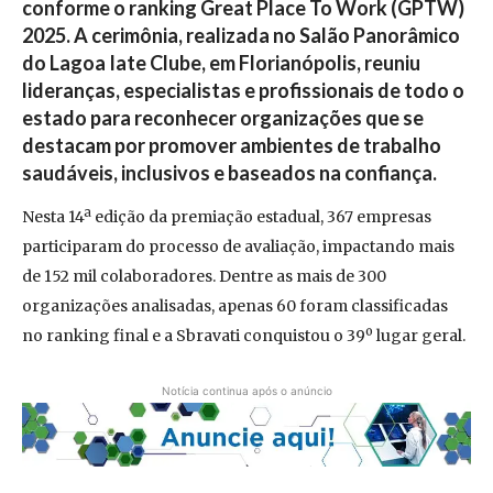
conforme o ranking Great Place To Work (GPTW)
2025. A cerimônia, realizada no Salão Panorâmico
do Lagoa Iate Clube, em Florianópolis, reuniu
lideranças, especialistas e profissionais de todo o
estado para reconhecer organizações que se
destacam por promover ambientes de trabalho
saudáveis, inclusivos e baseados na confiança.
Nesta 14ª edição da premiação estadual, 367 empresas
participaram do processo de avaliação, impactando mais
de 152 mil colaboradores. Dentre as mais de 300
organizações analisadas, apenas 60 foram classificadas
no ranking final e a Sbravati conquistou o 39º lugar geral.
Notícia continua após o anúncio