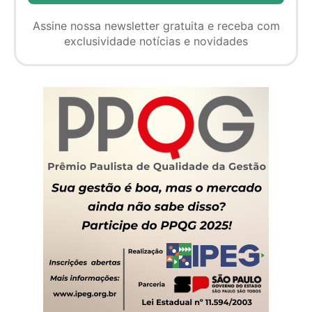
Assine nossa newsletter gratuita e receba com
exclusividade notícias e novidades