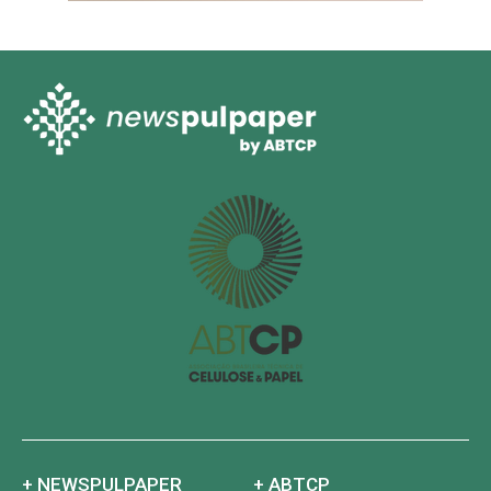
+ NEWSPULPAPER
+ ABTCP