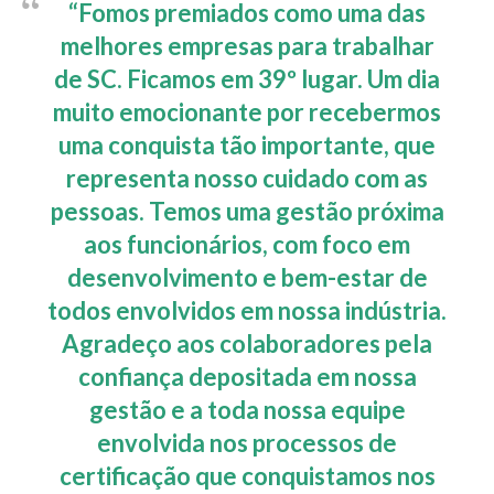
“Fomos premiados como uma das
melhores empresas para trabalhar
de SC. Ficamos em 39º lugar. Um dia
muito emocionante por recebermos
uma conquista tão importante, que
representa nosso cuidado com as
pessoas. Temos uma gestão próxima
aos funcionários, com foco em
desenvolvimento e bem-estar de
todos envolvidos em nossa indústria.
Agradeço aos colaboradores pela
confiança depositada em nossa
gestão e a toda nossa equipe
envolvida nos processos de
certificação que conquistamos nos